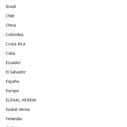
Brazil
Chile
China
Colombia
Costa Rica
Cuba
Ecuador
El Salvador
España
Europa
EUSKAL HERRIA!
Euskal Herria.
Finlandia