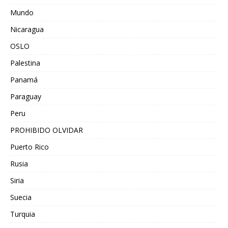
Mundo
Nicaragua
OSLO
Palestina
Panamá
Paraguay
Peru
PROHIBIDO OLVIDAR
Puerto Rico
Rusia
Siria
Suecia
Turquia