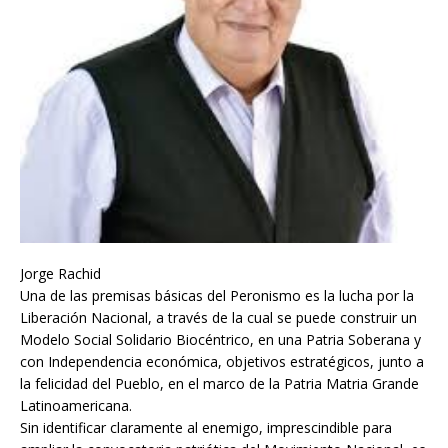
Jorge Rachid
Una de las premisas básicas del Peronismo es la lucha por la
Liberación Nacional, a través de la cual se puede construir un
Modelo Social Solidario Biocéntrico, en una Patria Soberana y
con Independencia económica, objetivos estratégicos, junto a
la felicidad del Pueblo, en el marco de la Patria Matria Grande
Latinoamericana.
Sin identificar claramente al enemigo, imprescindible para