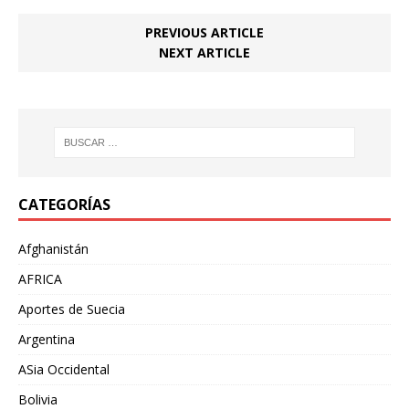
PREVIOUS ARTICLE
NEXT ARTICLE
CATEGORÍAS
Afghanistán
AFRICA
Aportes de Suecia
Argentina
ASia Occidental
Bolivia