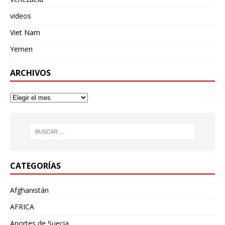
videos
Viet Nam
Yemen
ARCHIVOS
CATEGORÍAS
Afghanistán
AFRICA
Aportes de Suecia