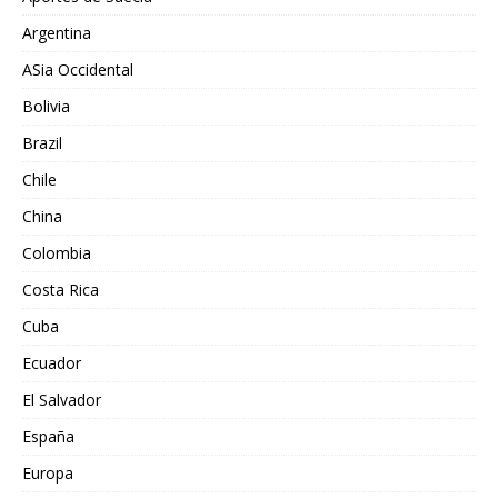
Argentina
ASia Occidental
Bolivia
Brazil
Chile
China
Colombia
Costa Rica
Cuba
Ecuador
El Salvador
España
Europa