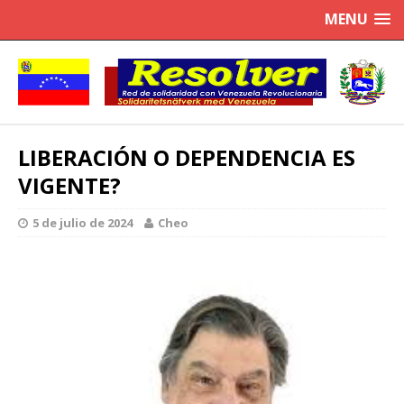
MENU
LIBERACIÓN O DEPENDENCIA ES
VIGENTE?
5 de julio de 2024
Cheo