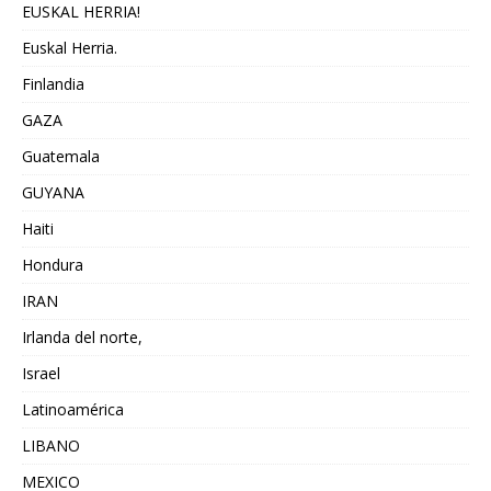
EUSKAL HERRIA!
Euskal Herria.
Finlandia
GAZA
Guatemala
GUYANA
Haiti
Hondura
IRAN
Irlanda del norte,
Israel
Latinoamérica
LIBANO
MEXICO