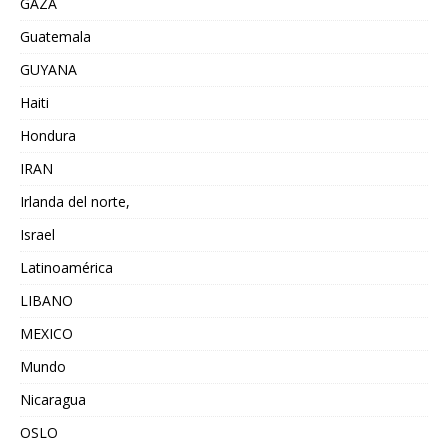
GAZA
Guatemala
GUYANA
Haiti
Hondura
IRAN
Irlanda del norte,
Israel
Latinoamérica
LIBANO
MEXICO
Mundo
Nicaragua
OSLO