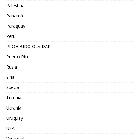
Palestina
Panamá
Paraguay
Peru
PROHIBIDO OLVIDAR
Puerto Rico
Rusia
Siria
Suecia
Turquia
Ucrania
Uruguay
USA
Venezuela