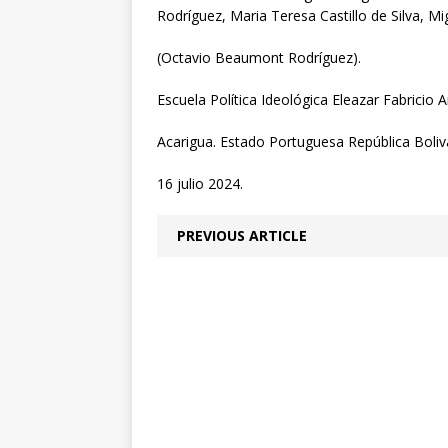
Rodríguez, Maria Teresa Castillo de Silva, Mi
(Octavio Beaumont Rodríguez).
Escuela Política Ideológica Eleazar Fabricio Ar
Acarigua. Estado Portuguesa República Boliv
16 julio 2024.
PREVIOUS ARTICLE