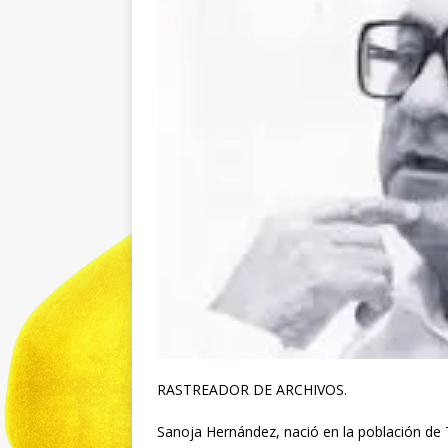
RASTREADOR DE ARCHIVOS.
Sanoja Hernández, nació en la población de 