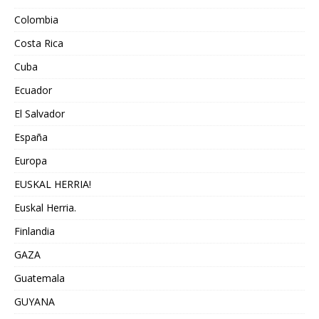
Colombia
Costa Rica
Cuba
Ecuador
El Salvador
España
Europa
EUSKAL HERRIA!
Euskal Herria.
Finlandia
GAZA
Guatemala
GUYANA