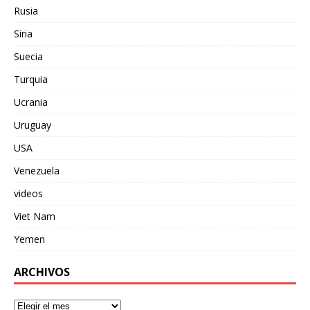
Rusia
Siria
Suecia
Turquia
Ucrania
Uruguay
USA
Venezuela
videos
Viet Nam
Yemen
ARCHIVOS