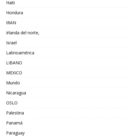
Haiti
Hondura
IRAN
Irlanda del norte,
Israel
Latinoamérica
LIBANO
MEXICO
Mundo
Nicaragua
OSLO
Palestina
Panamá
Paraguay