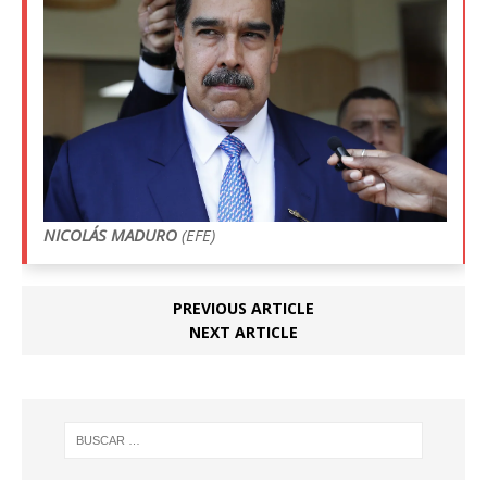
NICOLÁS MADURO
(EFE)
PREVIOUS ARTICLE
NEXT ARTICLE