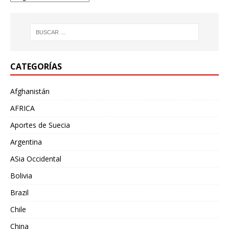
CATEGORÍAS
Afghanistán
AFRICA
Aportes de Suecia
Argentina
ASia Occidental
Bolivia
Brazil
Chile
China