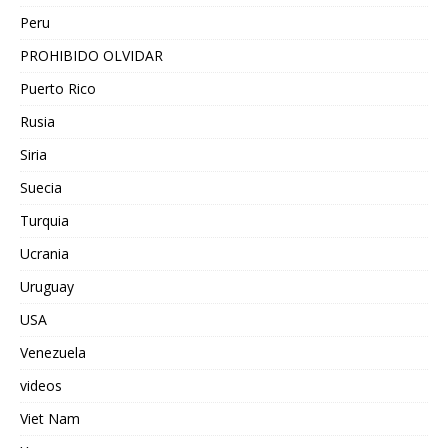
Peru
PROHIBIDO OLVIDAR
Puerto Rico
Rusia
Siria
Suecia
Turquia
Ucrania
Uruguay
USA
Venezuela
videos
Viet Nam