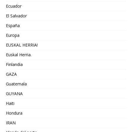
Ecuador
El Salvador
España
Europa
EUSKAL HERRIA!
Euskal Herria.
Finlandia
GAZA
Guatemala
GUYANA
Haiti
Hondura
IRAN