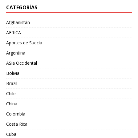
CATEGORÍAS
Afghanistán
AFRICA
Aportes de Suecia
Argentina
ASia Occidental
Bolivia
Brazil
Chile
China
Colombia
Costa Rica
Cuba