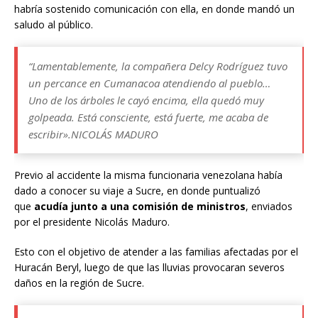
habría sostenido comunicación con ella, en donde mandó un
saludo al público.
“Lamentablemente, la compañera Delcy Rodríguez tuvo
un percance en Cumanacoa atendiendo al pueblo…
Uno de los árboles le cayó encima, ella quedó muy
golpeada. Está consciente, está fuerte, me acaba de
escribir».NICOLÁS MADURO
Previo al accidente la misma funcionaria venezolana había
dado a conocer su viaje a Sucre, en donde puntualizó
que
acudía junto a una comisión de ministros
, enviados
por el presidente Nicolás Maduro.
Esto con el objetivo de atender a las familias afectadas por el
Huracán Beryl, luego de que las lluvias provocaran severos
daños en la región de Sucre.