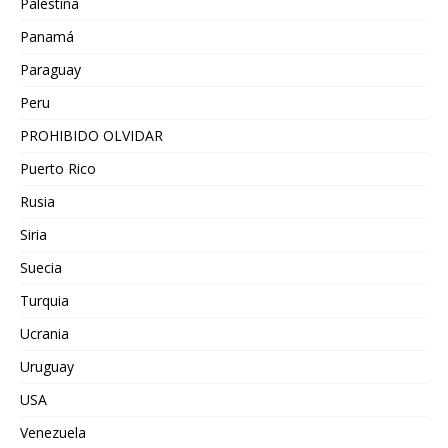
Palestina
Panamá
Paraguay
Peru
PROHIBIDO OLVIDAR
Puerto Rico
Rusia
Siria
Suecia
Turquia
Ucrania
Uruguay
USA
Venezuela