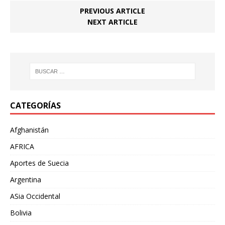
PREVIOUS ARTICLE
NEXT ARTICLE
CATEGORÍAS
Afghanistán
AFRICA
Aportes de Suecia
Argentina
ASia Occidental
Bolivia