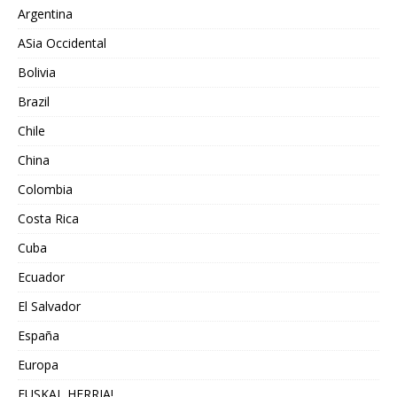
Argentina
ASia Occidental
Bolivia
Brazil
Chile
China
Colombia
Costa Rica
Cuba
Ecuador
El Salvador
España
Europa
EUSKAL HERRIA!