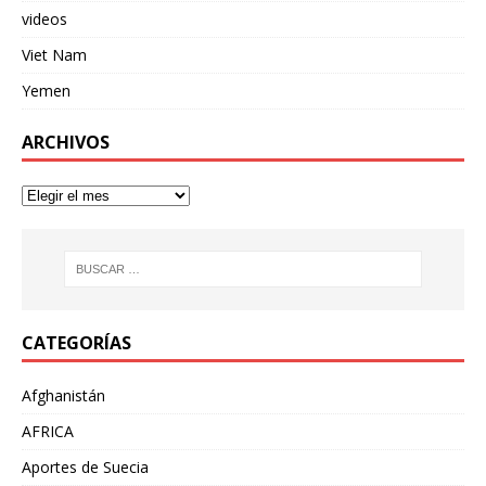
videos
Viet Nam
Yemen
ARCHIVOS
CATEGORÍAS
Afghanistán
AFRICA
Aportes de Suecia