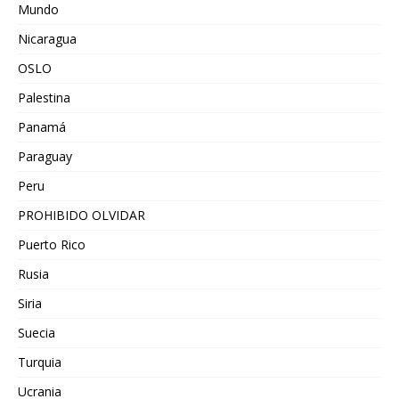
Mundo
Nicaragua
OSLO
Palestina
Panamá
Paraguay
Peru
PROHIBIDO OLVIDAR
Puerto Rico
Rusia
Siria
Suecia
Turquia
Ucrania