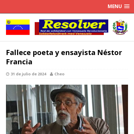
MENU
Fallece poeta y ensayista Néstor
Francia
31 de julio de 2024
Cheo