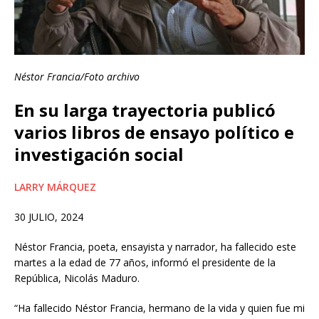
Néstor Francia/Foto archivo
En su larga trayectoria publicó
varios libros de ensayo político e
investigación social
LARRY MÁRQUEZ
30 JULIO, 2024
Néstor Francia, poeta, ensayista y narrador, ha fallecido este
martes a la edad de 77 años, informó el presidente de la
República, Nicolás Maduro.
“Ha fallecido Néstor Francia, hermano de la vida y quien fue mi