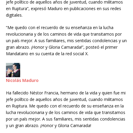
jefe político de aquellos años de juventud, cuando militamos
en Ruptura”, expresó Maduro en publicaciones en sus redes
digitales.
“Me quedo con el recuerdo de su enseñanza en la lucha
revolucionaria y de los caminos de vida que transitamos por
un país mejor. A sus familiares, mis sentidas condolencias y un
gran abrazo. ¡Honor y Gloria Camarada!”, posteó el primer
Mandatario en su cuenta de la red social X.
Nicolás Maduro
Ha fallecido Néstor Francia, hermano de la vida y quien fue mi
jefe político de aquellos años de juventud, cuando militamos
en Ruptura. Me quedo con el recuerdo de su enseñanza en la
lucha revolucionaria y de los caminos de vida que transitamos
por un país mejor. A sus familiares, mis sentidas condolencias
y un gran abrazo. ¡Honor y Gloria Camarada!