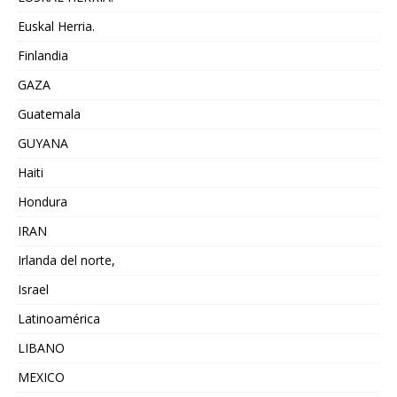
Euskal Herria.
Finlandia
GAZA
Guatemala
GUYANA
Haiti
Hondura
IRAN
Irlanda del norte,
Israel
Latinoamérica
LIBANO
MEXICO