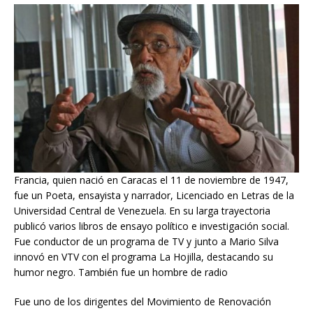
Francia, quien nació en Caracas el 11 de noviembre de 1947,
fue un Poeta, ensayista y narrador, Licenciado en Letras de la
Universidad Central de Venezuela. En su larga trayectoria
publicó varios libros de ensayo político e investigación social.
Fue conductor de un programa de TV y junto a Mario Silva
innovó en VTV con el programa La Hojilla, destacando su
humor negro. También fue un hombre de radio
Fue uno de los dirigentes del Movimiento de Renovación