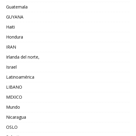
Guatemala
GUYANA
Haiti
Hondura
IRAN
Irlanda del norte,
Israel
Latinoamérica
LIBANO
MEXICO
Mundo
Nicaragua
OSLO