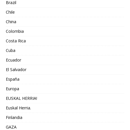
Brazil
Chile
China
Colombia
Costa Rica
Cuba
Ecuador
El Salvador
España
Europa
EUSKAL HERRIA!
Euskal Herria.
Finlandia
GAZA