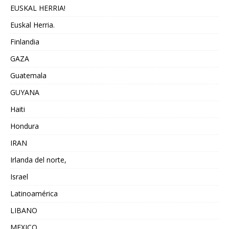
EUSKAL HERRIA!
Euskal Herria.
Finlandia
GAZA
Guatemala
GUYANA
Haiti
Hondura
IRAN
Irlanda del norte,
Israel
Latinoamérica
LIBANO
MEXICO