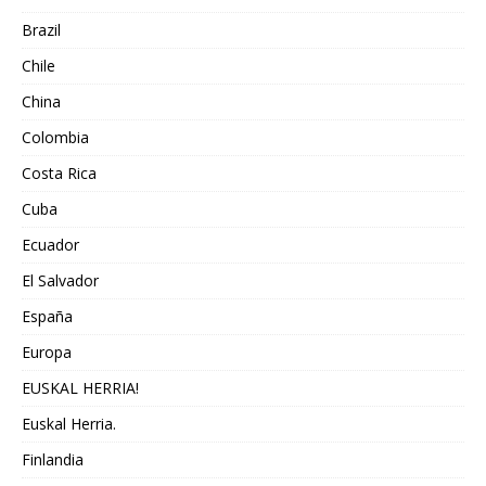
Brazil
Chile
China
Colombia
Costa Rica
Cuba
Ecuador
El Salvador
España
Europa
EUSKAL HERRIA!
Euskal Herria.
Finlandia