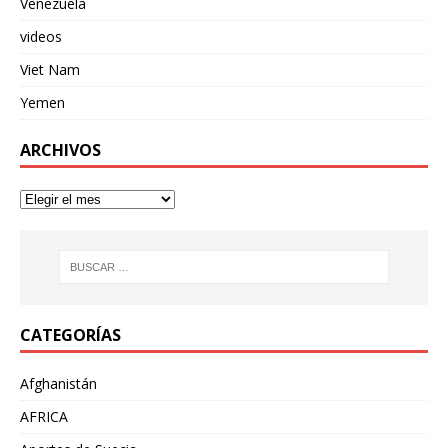
Venezuela
videos
Viet Nam
Yemen
ARCHIVOS
CATEGORÍAS
Afghanistán
AFRICA