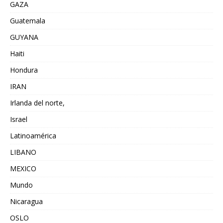
GAZA
Guatemala
GUYANA
Haiti
Hondura
IRAN
Irlanda del norte,
Israel
Latinoamérica
LIBANO
MEXICO
Mundo
Nicaragua
OSLO