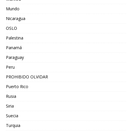
Mundo
Nicaragua
OSLO
Palestina
Panamá
Paraguay
Peru
PROHIBIDO OLVIDAR
Puerto Rico
Rusia
Siria
Suecia
Turquia