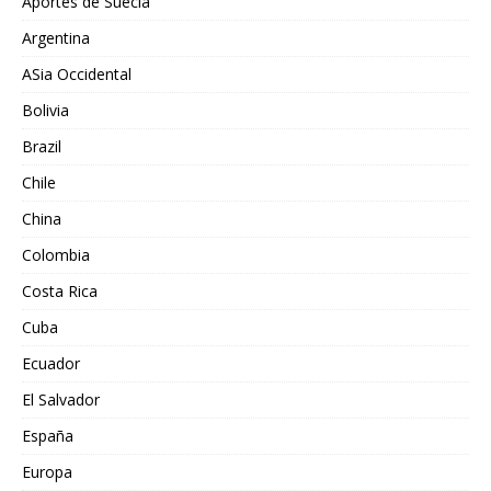
Aportes de Suecia
Argentina
ASia Occidental
Bolivia
Brazil
Chile
China
Colombia
Costa Rica
Cuba
Ecuador
El Salvador
España
Europa