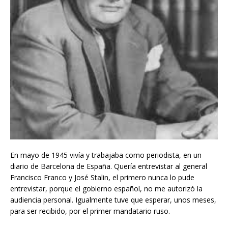
En mayo de 1945 vivía y trabajaba como periodista, en un
diario de Barcelona de España. Quería entrevistar al general
Francisco Franco y José Stalin, el primero nunca lo pude
entrevistar, porque el gobierno español, no me autorizó la
audiencia personal. Igualmente tuve que esperar, unos meses,
para ser recibido, por el primer mandatario ruso.