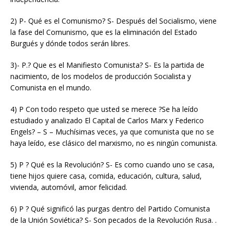
2) P- Qué es el Comunismo? S- Después del Socialismo, viene
la fase del Comunismo, que es la eliminación del Estado
Burgués y dónde todos serán libres.
3)- P.? Que es el Manifiesto Comunista? S- Es la partida de
nacimiento, de los modelos de producción Socialista y
Comunista en el mundo.
4) P Con todo respeto que usted se merece ?Se ha leído
estudiado y analizado El Capital de Carlos Marx y Federico
Engels? – S – Muchísimas veces, ya que comunista que no se
haya leído, ese clásico del marxismo, no es ningún comunista.
5) P ? Qué es la Revolución? S- Es como cuando uno se casa,
tiene hijos quiere casa, comida, educación, cultura, salud,
vivienda, automóvil, amor felicidad.
6) P ? Qué significó las purgas dentro del Partido Comunista
de la Unión Soviética? S- Son pecados de la Revolución Rusa. .