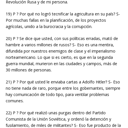
Revolución Rusa y de mi persona.
19) P ? Por qué no logró tecnificar la agricultura en su país? S-
Por muchas fallas en la planificación, de los proyectos
agrícolas, unido a la burocracia y la corrupción.
20) P ? Se dice que usted, con sus políticas erradas, mató de
hambre a varios millones de rusos? S- Eso es una mentira,
difundida por nuestros enemigos de clase y el imperialismo
norteamericano. Lo que si es cierto, es que en la segunda
guerra mundial, murieron en las ciudades y campos, más de
30 millones de personas.
21) P ? Por qué usted le enviaba cartas a Adolfo Hitler? S- Eso
no tiene nada de raro, porque entre los gobernantes, siempre
hay comunicación de todo tipo, para ventilar problemas
comunes.
22) P ? Por qué realizó unas purgas dentro del Partido
Comunista de la Unión Soviética, y ordenó la detención y
fusilamiento, de miles de militantes? S- Eso fue producto de la