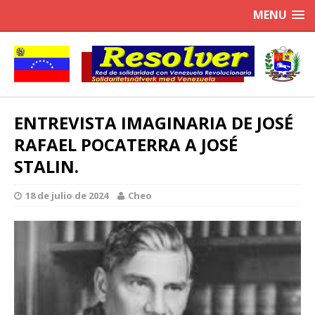
MENU
ENTREVISTA IMAGINARIA DE JOSÉ
RAFAEL POCATERRA A JOSÉ
STALIN.
18 de julio de 2024
Cheo