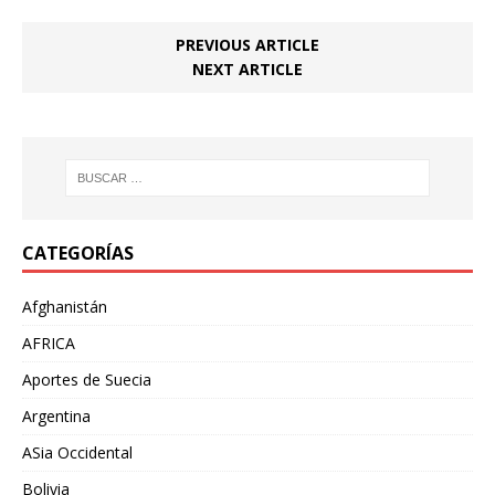
PREVIOUS ARTICLE
NEXT ARTICLE
CATEGORÍAS
Afghanistán
AFRICA
Aportes de Suecia
Argentina
ASia Occidental
Bolivia