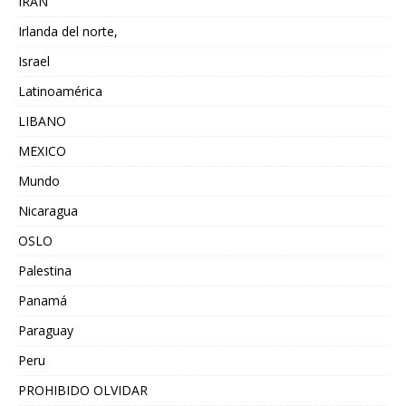
IRAN
Irlanda del norte,
Israel
Latinoamérica
LIBANO
MEXICO
Mundo
Nicaragua
OSLO
Palestina
Panamá
Paraguay
Peru
PROHIBIDO OLVIDAR