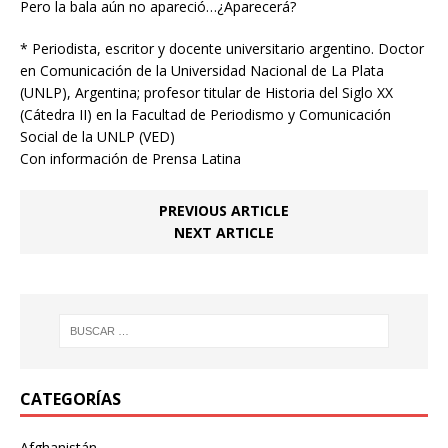
Pero la bala aún no apareció…¿Aparecerá?
* Periodista, escritor y docente universitario argentino. Doctor
en Comunicación de la Universidad Nacional de La Plata
(UNLP), Argentina; profesor titular de Historia del Siglo XX
(Cátedra II) en la Facultad de Periodismo y Comunicación
Social de la UNLP (VED)
Con información de Prensa Latina
PREVIOUS ARTICLE
NEXT ARTICLE
CATEGORÍAS
Afghanistán