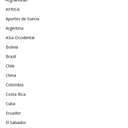
AFRICA
Aportes de Suecia
Argentina
ASia Occidental
Bolivia
Brazil
Chile
China
Colombia
Costa Rica
Cuba
Ecuador
El Salvador