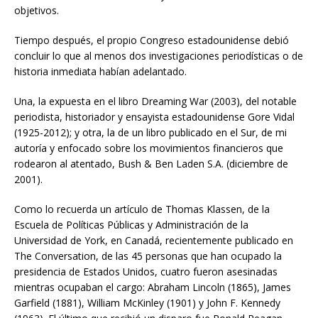
objetivos.
Tiempo después, el propio Congreso estadounidense debió
concluir lo que al menos dos investigaciones periodísticas o de
historia inmediata habían adelantado.
Una, la expuesta en el libro Dreaming War (2003), del notable
periodista, historiador y ensayista estadounidense Gore Vidal
(1925-2012); y otra, la de un libro publicado en el Sur, de mi
autoría y enfocado sobre los movimientos financieros que
rodearon al atentado, Bush & Ben Laden S.A. (diciembre de
2001).
Como lo recuerda un artículo de Thomas Klassen, de la
Escuela de Políticas Públicas y Administración de la
Universidad de York, en Canadá, recientemente publicado en
The Conversation, de las 45 personas que han ocupado la
presidencia de Estados Unidos, cuatro fueron asesinadas
mientras ocupaban el cargo: Abraham Lincoln (1865), James
Garfield (1881), William McKinley (1901) y John F. Kennedy