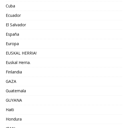
Cuba
Ecuador
El Salvador
España
Europa
EUSKAL HERRIA!
Euskal Herria.
Finlandia
GAZA
Guatemala
GUYANA
Haiti
Hondura