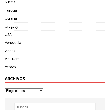
Suecia
Turquia
Ucrania
Uruguay
USA
Venezuela
videos
Viet Nam
Yemen
ARCHIVOS