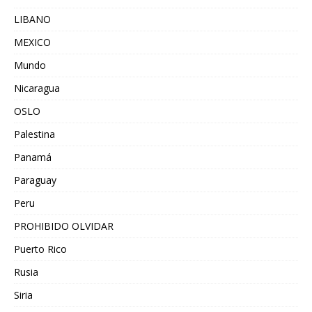
LIBANO
MEXICO
Mundo
Nicaragua
OSLO
Palestina
Panamá
Paraguay
Peru
PROHIBIDO OLVIDAR
Puerto Rico
Rusia
Siria