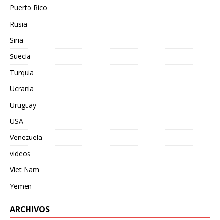
Puerto Rico
Rusia
Siria
Suecia
Turquia
Ucrania
Uruguay
USA
Venezuela
videos
Viet Nam
Yemen
ARCHIVOS