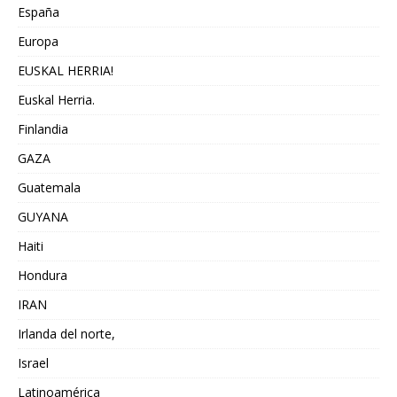
España
Europa
EUSKAL HERRIA!
Euskal Herria.
Finlandia
GAZA
Guatemala
GUYANA
Haiti
Hondura
IRAN
Irlanda del norte,
Israel
Latinoamérica