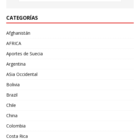
CATEGORÍAS
Afghanistán
AFRICA
Aportes de Suecia
Argentina
ASia Occidental
Bolivia
Brazil
Chile
China
Colombia
Costa Rica