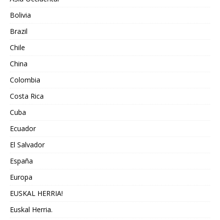
Bolivia
Brazil
Chile
China
Colombia
Costa Rica
Cuba
Ecuador
El Salvador
España
Europa
EUSKAL HERRIA!
Euskal Herria.