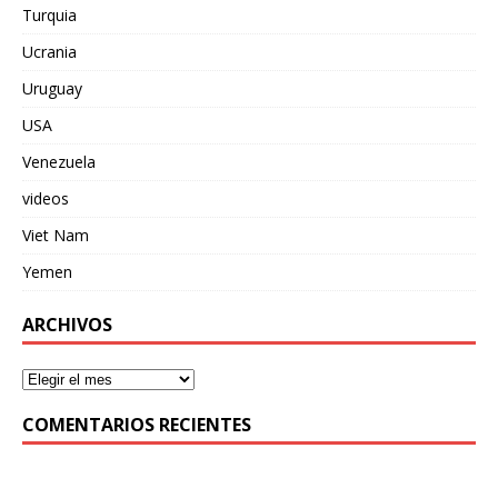
Turquia
Ucrania
Uruguay
USA
Venezuela
videos
Viet Nam
Yemen
ARCHIVOS
COMENTARIOS RECIENTES