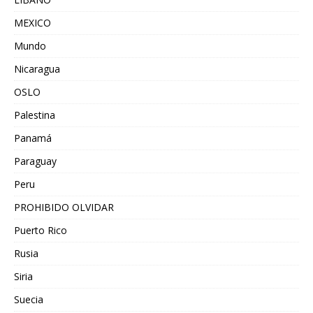
MEXICO
Mundo
Nicaragua
OSLO
Palestina
Panamá
Paraguay
Peru
PROHIBIDO OLVIDAR
Puerto Rico
Rusia
Siria
Suecia