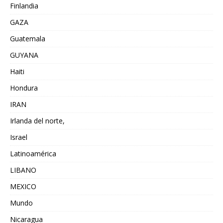
Finlandia
GAZA
Guatemala
GUYANA
Haiti
Hondura
IRAN
Irlanda del norte,
Israel
Latinoamérica
LIBANO
MEXICO
Mundo
Nicaragua