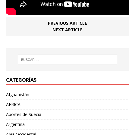
PREVIOUS ARTICLE
NEXT ARTICLE
CATEGORÍAS
Afghanistán
AFRICA
Aportes de Suecia
Argentina
ASia Occidental