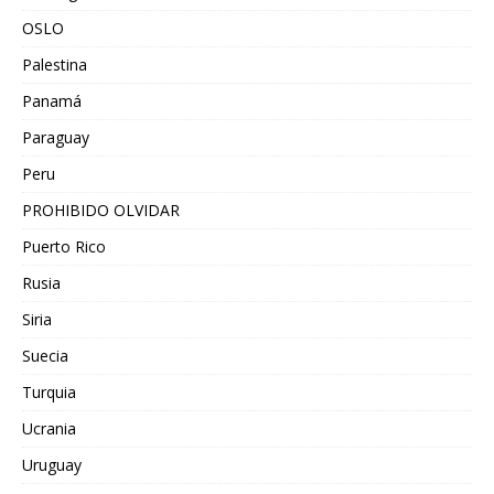
OSLO
Palestina
Panamá
Paraguay
Peru
PROHIBIDO OLVIDAR
Puerto Rico
Rusia
Siria
Suecia
Turquia
Ucrania
Uruguay