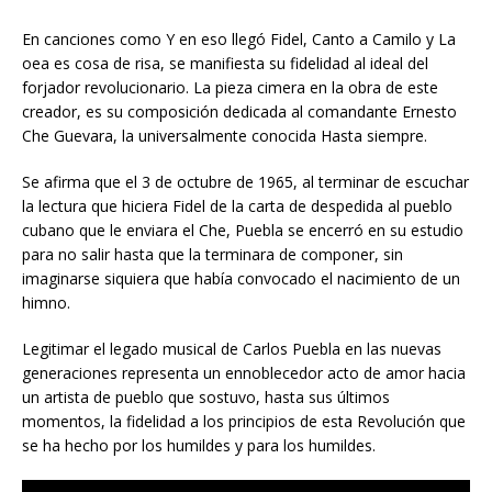
En canciones como Y en eso llegó Fidel, Canto a Camilo y La
oea es cosa de risa, se manifiesta su fidelidad al ideal del
forjador revolucionario. La pieza cimera en la obra de este
creador, es su composición dedicada al comandante Ernesto
Che Guevara, la universalmente conocida Hasta siempre.
Se afirma que el 3 de octubre de 1965, al terminar de escuchar
la lectura que hiciera Fidel de la carta de despedida al pueblo
cubano que le enviara el Che, Puebla se encerró en su estudio
para no salir hasta que la terminara de componer, sin
imaginarse siquiera que había convocado el nacimiento de un
himno.
Legitimar el legado musical de Carlos Puebla en las nuevas
generaciones representa un ennoblecedor acto de amor hacia
un artista de pueblo que sostuvo, hasta sus últimos
momentos, la fidelidad a los principios de esta Revolución que
se ha hecho por los humildes y para los humildes.