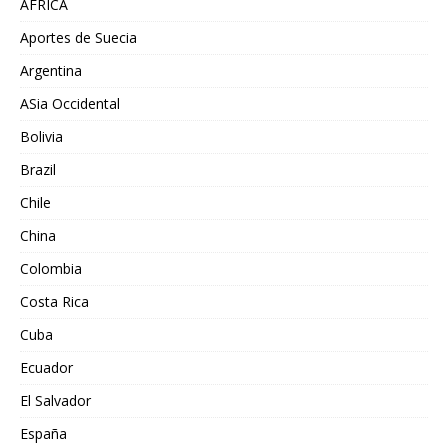
AFRICA
Aportes de Suecia
Argentina
ASia Occidental
Bolivia
Brazil
Chile
China
Colombia
Costa Rica
Cuba
Ecuador
El Salvador
España