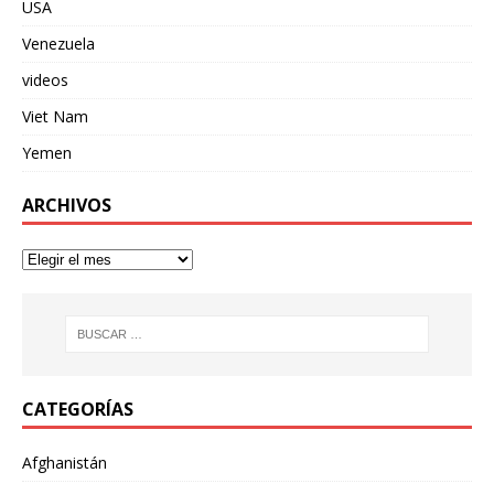
USA
Venezuela
videos
Viet Nam
Yemen
ARCHIVOS
CATEGORÍAS
Afghanistán