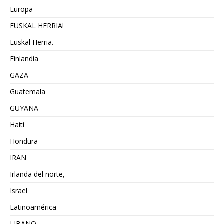
Europa
EUSKAL HERRIA!
Euskal Herria.
Finlandia
GAZA
Guatemala
GUYANA
Haiti
Hondura
IRAN
Irlanda del norte,
Israel
Latinoamérica
LIBANO