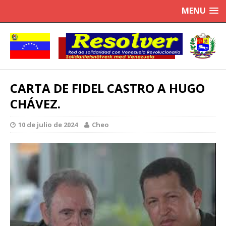
MENU
CARTA DE FIDEL CASTRO A HUGO
CHÁVEZ.
10 de julio de 2024
Cheo