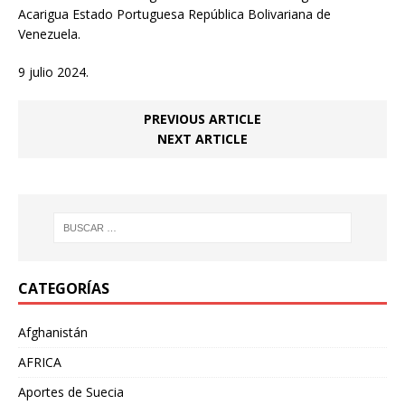
Acarigua Estado Portuguesa República Bolivariana de
Venezuela.
9 julio 2024.
PREVIOUS ARTICLE
NEXT ARTICLE
CATEGORÍAS
Afghanistán
AFRICA
Aportes de Suecia