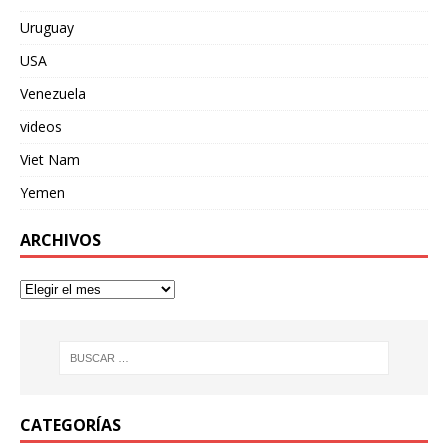
Uruguay
USA
Venezuela
videos
Viet Nam
Yemen
ARCHIVOS
CATEGORÍAS