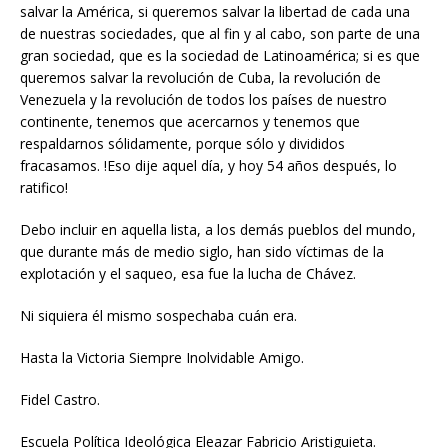
salvar la América, si queremos salvar la libertad de cada una
de nuestras sociedades, que al fin y al cabo, son parte de una
gran sociedad, que es la sociedad de Latinoamérica; si es que
queremos salvar la revolución de Cuba, la revolución de
Venezuela y la revolución de todos los países de nuestro
continente, tenemos que acercarnos y tenemos que
respaldarnos sólidamente, porque sólo y divididos
fracasamos. !Eso dije aquel día, y hoy 54 años después, lo
ratifico!
Debo incluir en aquella lista, a los demás pueblos del mundo,
que durante más de medio siglo, han sido víctimas de la
explotación y el saqueo, esa fue la lucha de Chávez.
Ni siquiera él mismo sospechaba cuán era.
Hasta la Victoria Siempre Inolvidable Amigo.
Fidel Castro.
Escuela Política Ideológica Eleazar Fabricio Aristiguieta.