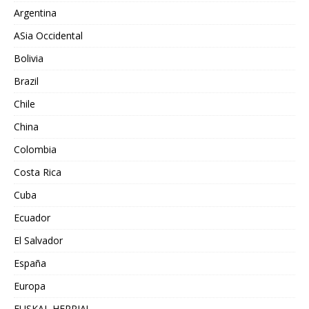
Argentina
ASia Occidental
Bolivia
Brazil
Chile
China
Colombia
Costa Rica
Cuba
Ecuador
El Salvador
España
Europa
EUSKAL HERRIA!