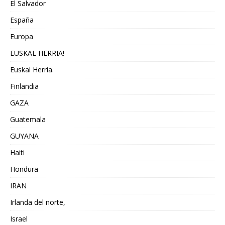
El Salvador
España
Europa
EUSKAL HERRIA!
Euskal Herria.
Finlandia
GAZA
Guatemala
GUYANA
Haiti
Hondura
IRAN
Irlanda del norte,
Israel