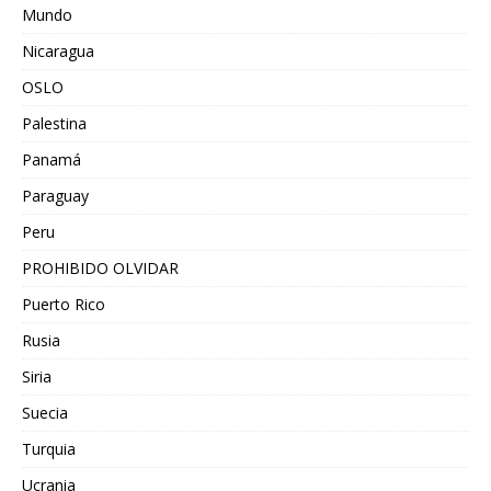
Mundo
Nicaragua
OSLO
Palestina
Panamá
Paraguay
Peru
PROHIBIDO OLVIDAR
Puerto Rico
Rusia
Siria
Suecia
Turquia
Ucrania