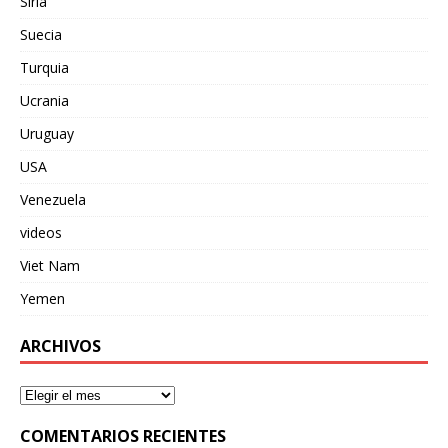
Siria
Suecia
Turquia
Ucrania
Uruguay
USA
Venezuela
videos
Viet Nam
Yemen
ARCHIVOS
COMENTARIOS RECIENTES