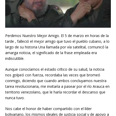
Perdimos Nuestro Mejor Amigo. El 5 de marzo en horas de la
tarde , falleció el mejor amigo que tuvo el pueblo cubano, a lo
largo de su historia Una llamada por vía satelital, comunicó la
amarga noticia, el significado de la frase empleada era
indiscutible.
Aunque conocíamos el estado crítico de su salud, la noticia
nos golpeó con fuerza, recordaba las veces que bromeó
conmigo, diciendo que cuando ambos concluyamos nuestra
tarea revolucionaria, me invitaría a pasear por el río Arauca en
territorio venezolano, que le haría recordar el descanso que
nunca tuvo.
Nos cabe el honor de haber compartido con el líder
bolivariano, los mismos ideales de justicia social y de apoyo a