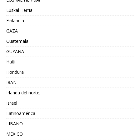
Euskal Herria.
Finlandia
GAZA
Guatemala
GUYANA
Haiti
Hondura
IRAN
Irlanda del norte,
Israel
Latinoamérica
LIBANO
MEXICO