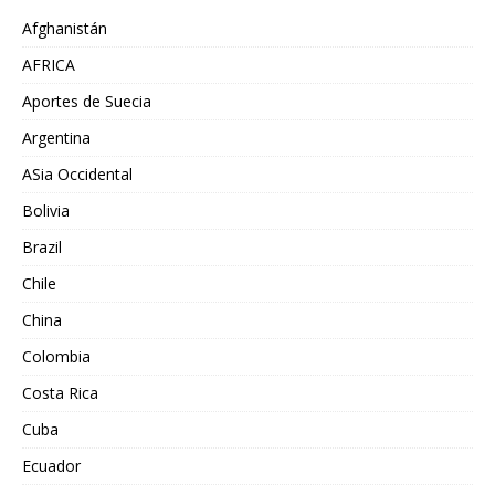
Afghanistán
AFRICA
Aportes de Suecia
Argentina
ASia Occidental
Bolivia
Brazil
Chile
China
Colombia
Costa Rica
Cuba
Ecuador