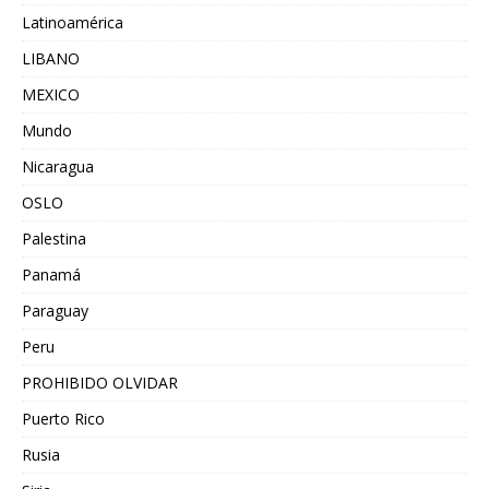
Latinoamérica
LIBANO
MEXICO
Mundo
Nicaragua
OSLO
Palestina
Panamá
Paraguay
Peru
PROHIBIDO OLVIDAR
Puerto Rico
Rusia