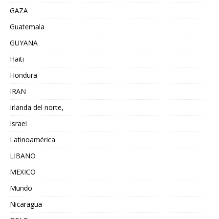
GAZA
Guatemala
GUYANA
Haiti
Hondura
IRAN
Irlanda del norte,
Israel
Latinoamérica
LIBANO
MEXICO
Mundo
Nicaragua