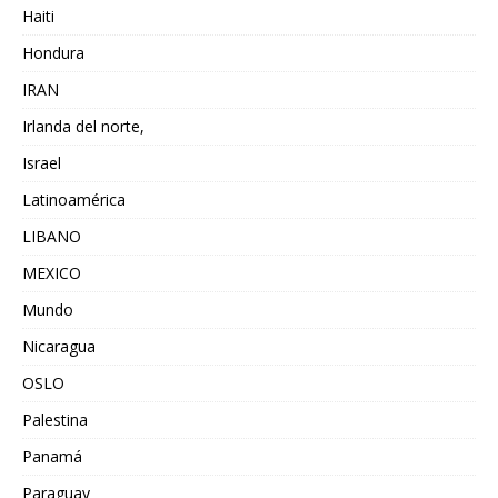
Haiti
Hondura
IRAN
Irlanda del norte,
Israel
Latinoamérica
LIBANO
MEXICO
Mundo
Nicaragua
OSLO
Palestina
Panamá
Paraguay