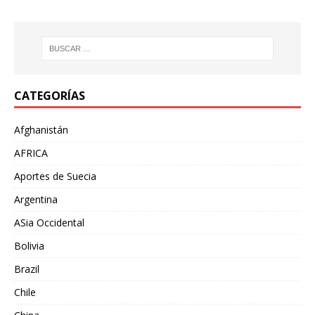
CATEGORÍAS
Afghanistán
AFRICA
Aportes de Suecia
Argentina
ASia Occidental
Bolivia
Brazil
Chile