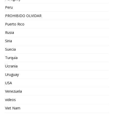
Peru
PROHIBIDO OLVIDAR
Puerto Rico
Rusia
Siria
Suecia
Turquia
Ucrania
Uruguay
USA
Venezuela
videos
Viet Nam