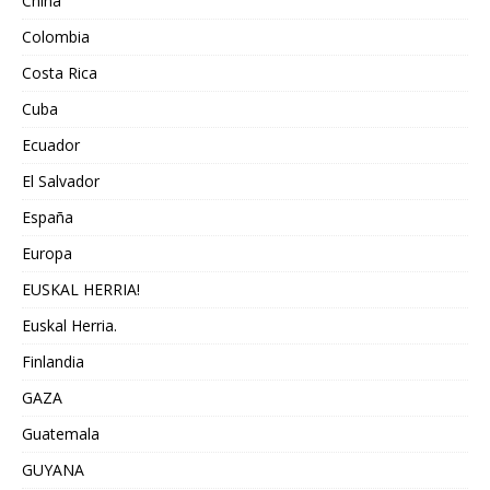
China
Colombia
Costa Rica
Cuba
Ecuador
El Salvador
España
Europa
EUSKAL HERRIA!
Euskal Herria.
Finlandia
GAZA
Guatemala
GUYANA