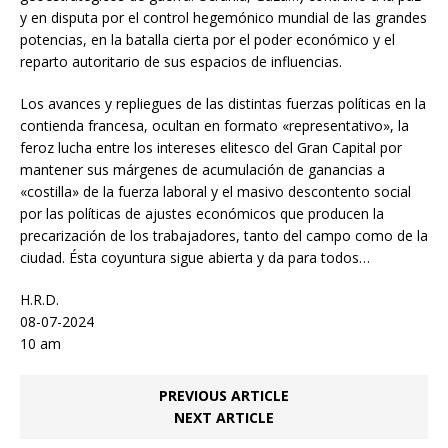
y en disputa por el control hegemónico mundial de las grandes
potencias, en la batalla cierta por el poder económico y el
reparto autoritario de sus espacios de influencias.
Los avances y repliegues de las distintas fuerzas políticas en la
contienda francesa, ocultan en formato «representativo», la
feroz lucha entre los intereses elitesco del Gran Capital por
mantener sus márgenes de acumulación de ganancias a
«costilla» de la fuerza laboral y el masivo descontento social
por las políticas de ajustes económicos que producen la
precarización de los trabajadores, tanto del campo como de la
ciudad. Ésta coyuntura sigue abierta y da para todos…
H.R.D.
08-07-2024
10 am
PREVIOUS ARTICLE
NEXT ARTICLE