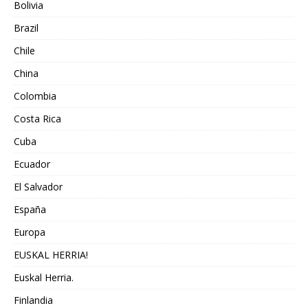
Bolivia
Brazil
Chile
China
Colombia
Costa Rica
Cuba
Ecuador
El Salvador
España
Europa
EUSKAL HERRIA!
Euskal Herria.
Finlandia