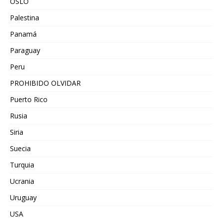
OSLO
Palestina
Panamá
Paraguay
Peru
PROHIBIDO OLVIDAR
Puerto Rico
Rusia
Siria
Suecia
Turquia
Ucrania
Uruguay
USA