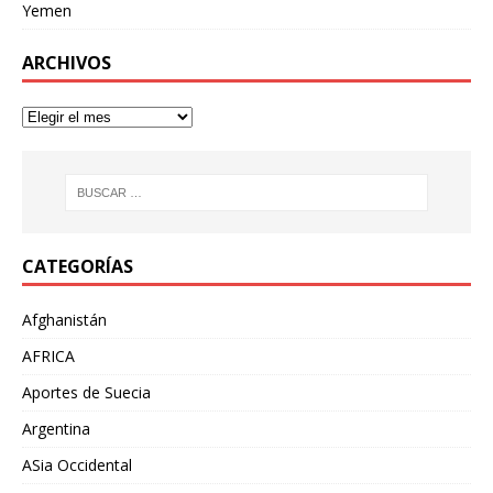
Yemen
ARCHIVOS
CATEGORÍAS
Afghanistán
AFRICA
Aportes de Suecia
Argentina
ASia Occidental