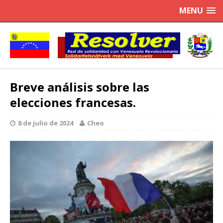
MENU
Breve análisis sobre las
elecciones francesas.
8 de julio de 2024
Cheo