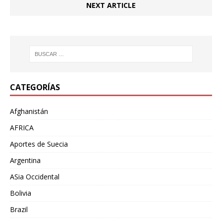
NEXT ARTICLE
CATEGORÍAS
Afghanistán
AFRICA
Aportes de Suecia
Argentina
ASia Occidental
Bolivia
Brazil