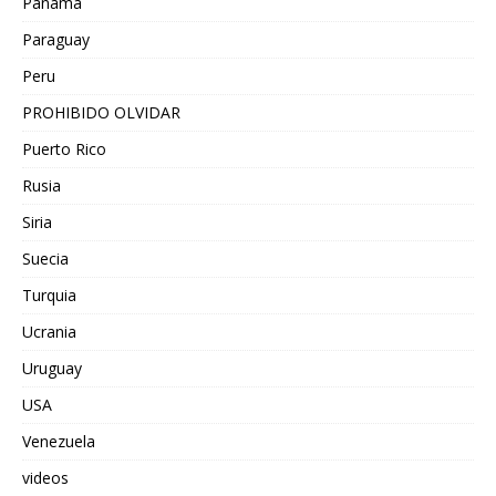
Panamá
Paraguay
Peru
PROHIBIDO OLVIDAR
Puerto Rico
Rusia
Siria
Suecia
Turquia
Ucrania
Uruguay
USA
Venezuela
videos