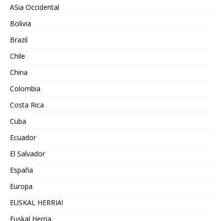
ASia Occidental
Bolivia
Brazil
Chile
China
Colombia
Costa Rica
Cuba
Ecuador
El Salvador
España
Europa
EUSKAL HERRIA!
Euskal Herria.