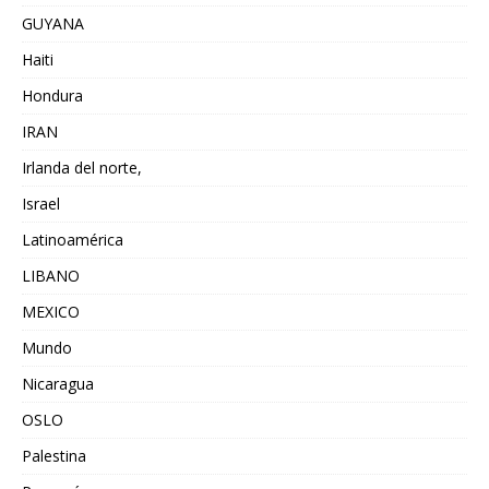
GUYANA
Haiti
Hondura
IRAN
Irlanda del norte,
Israel
Latinoamérica
LIBANO
MEXICO
Mundo
Nicaragua
OSLO
Palestina