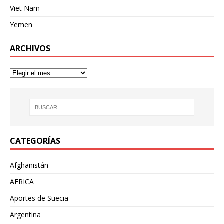
Viet Nam
Yemen
ARCHIVOS
CATEGORÍAS
Afghanistán
AFRICA
Aportes de Suecia
Argentina