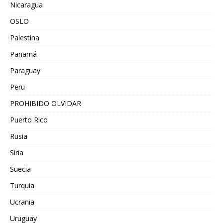
Nicaragua
OSLO
Palestina
Panamá
Paraguay
Peru
PROHIBIDO OLVIDAR
Puerto Rico
Rusia
Siria
Suecia
Turquia
Ucrania
Uruguay