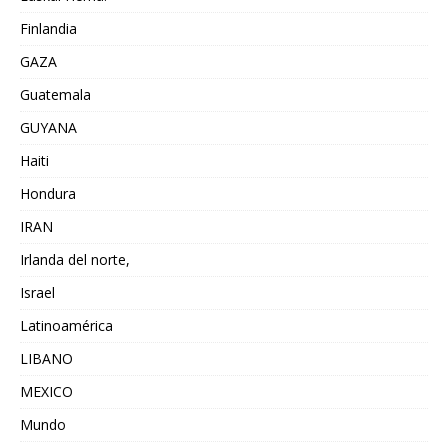
Finlandia
GAZA
Guatemala
GUYANA
Haiti
Hondura
IRAN
Irlanda del norte,
Israel
Latinoamérica
LIBANO
MEXICO
Mundo