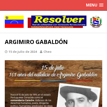
MENU
ARGIMIRO GABALDÓN
15 de julio de 2024
Cheo