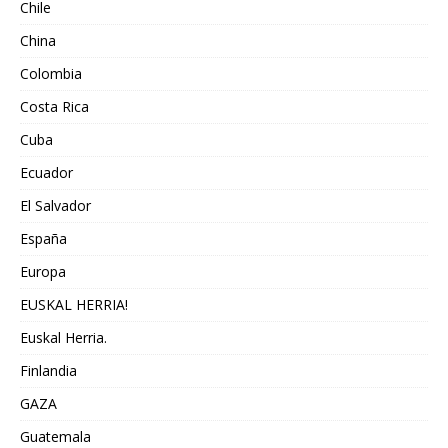
Chile
China
Colombia
Costa Rica
Cuba
Ecuador
El Salvador
España
Europa
EUSKAL HERRIA!
Euskal Herria.
Finlandia
GAZA
Guatemala