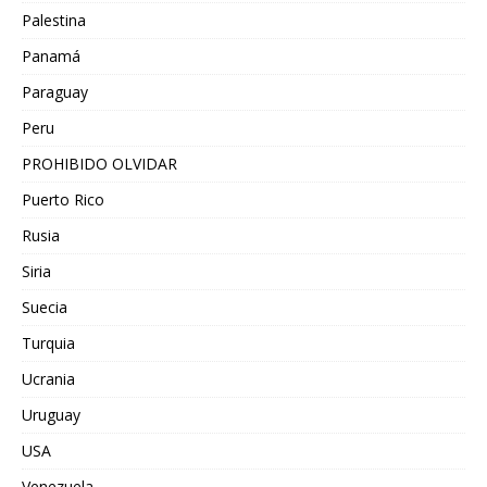
Palestina
Panamá
Paraguay
Peru
PROHIBIDO OLVIDAR
Puerto Rico
Rusia
Siria
Suecia
Turquia
Ucrania
Uruguay
USA
Venezuela