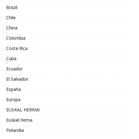
Brazil
Chile
China
Colombia
Costa Rica
Cuba
Ecuador
El Salvador
España
Europa
EUSKAL HERRIA!
Euskal Herria.
Finlandia