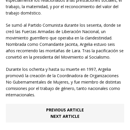
especialmente los relacionados a las prestaciones sociales, el
trabajo, la maternidad, y por el reconocimiento del valor del
trabajo doméstico.
Se sumó al Partido Comunista durante los sesenta, donde se
creó las Fuerzas Armadas de Liberación Nacional, un
movimiento guerrillero que operaba en la clandestinidad.
Nombrada como Comandante Jacinta, Argelia estuvo seis
años recorriendo las montañas de Lara. Tras la pacificación se
convirtió en la presidenta del Movimiento al Socialismo.
Durante los ochenta y hasta su muerte en 1997, Argelia
promovió la creación de la Coordinadora de Organizaciones
No Gubernamentales de Mujeres, y fue miembro de distintas
comisiones por el trabajo de género, tanto nacionales como
internacionales.
PREVIOUS ARTICLE
NEXT ARTICLE