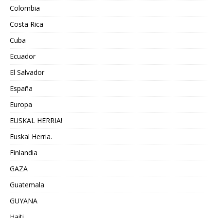
Colombia
Costa Rica
Cuba
Ecuador
El Salvador
España
Europa
EUSKAL HERRIA!
Euskal Herria.
Finlandia
GAZA
Guatemala
GUYANA
Haiti