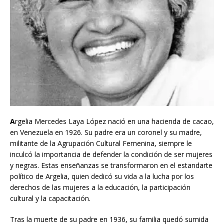
A
rgelia Mercedes Laya López nació en una hacienda de cacao,
en Venezuela en 1926. Su padre era un coronel y su madre,
militante de la Agrupación Cultural Femenina, siempre le
inculcó la importancia de defender la condición de ser mujeres
y negras. Estas enseñanzas se transformaron en el estandarte
político de Argelia, quien dedicó su vida a la lucha por los
derechos de las mujeres a la educación, la participación
cultural y la capacitación.
Tras la muerte de su padre en 1936, su familia quedó sumida