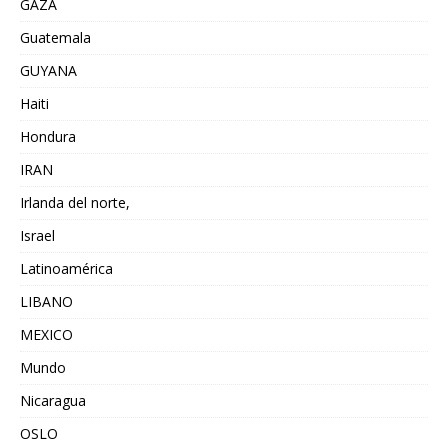
GAZA
Guatemala
GUYANA
Haiti
Hondura
IRAN
Irlanda del norte,
Israel
Latinoamérica
LIBANO
MEXICO
Mundo
Nicaragua
OSLO