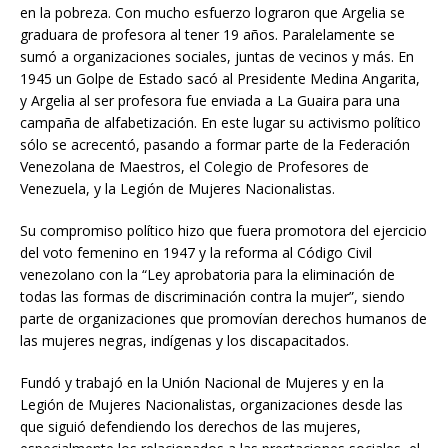
en la pobreza. Con mucho esfuerzo lograron que Argelia se
graduara de profesora al tener 19 años. Paralelamente se
sumó a organizaciones sociales, juntas de vecinos y más. En
1945 un Golpe de Estado sacó al Presidente Medina Angarita,
y Argelia al ser profesora fue enviada a La Guaira para una
campaña de alfabetización. En este lugar su activismo político
sólo se acrecentó, pasando a formar parte de la Federación
Venezolana de Maestros, el Colegio de Profesores de
Venezuela, y la Legión de Mujeres Nacionalistas.
Su compromiso político hizo que fuera promotora del ejercicio
del voto femenino en 1947 y la reforma al Código Civil
venezolano con la “Ley aprobatoria para la eliminación de
todas las formas de discriminación contra la mujer”, siendo
parte de organizaciones que promovían derechos humanos de
las mujeres negras, indígenas y los discapacitados.
Fundó y trabajó en la Unión Nacional de Mujeres y en la
Legión de Mujeres Nacionalistas, organizaciones desde las
que siguió defendiendo los derechos de las mujeres,