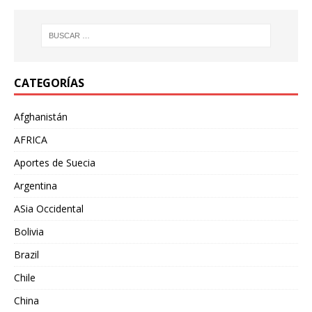
CATEGORÍAS
Afghanistán
AFRICA
Aportes de Suecia
Argentina
ASia Occidental
Bolivia
Brazil
Chile
China