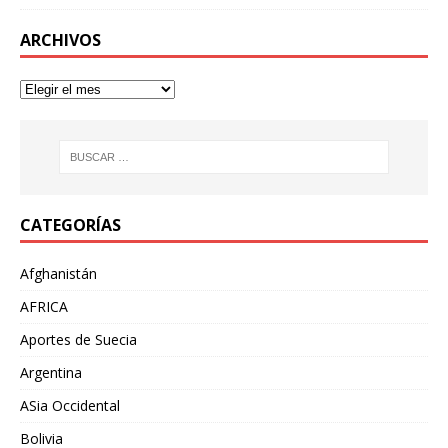
ARCHIVOS
CATEGORÍAS
Afghanistán
AFRICA
Aportes de Suecia
Argentina
ASia Occidental
Bolivia