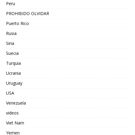
Peru
PROHIBIDO OLVIDAR
Puerto Rico
Rusia
Siria
Suecia
Turquia
Ucrania
Uruguay
USA
Venezuela
videos
Viet Nam
Yemen