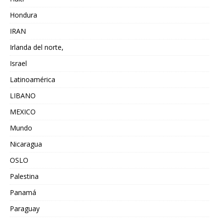
Hondura
IRAN
Irlanda del norte,
Israel
Latinoamérica
LIBANO
MEXICO
Mundo
Nicaragua
OSLO
Palestina
Panamá
Paraguay