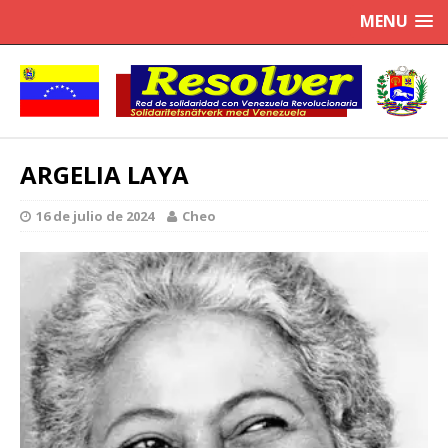
MENU
ARGELIA LAYA
16 de julio de 2024
Cheo