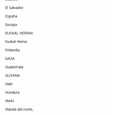
El Salvador
España
Europa
EUSKAL HERRIA!
Euskal Herria.
Finlandia
GAZA
Guatemala
GUYANA
Haiti
Hondura
IRAN
Irlanda del norte,