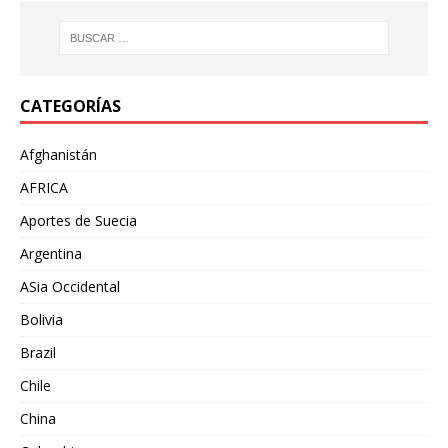
CATEGORÍAS
Afghanistán
AFRICA
Aportes de Suecia
Argentina
ASia Occidental
Bolivia
Brazil
Chile
China