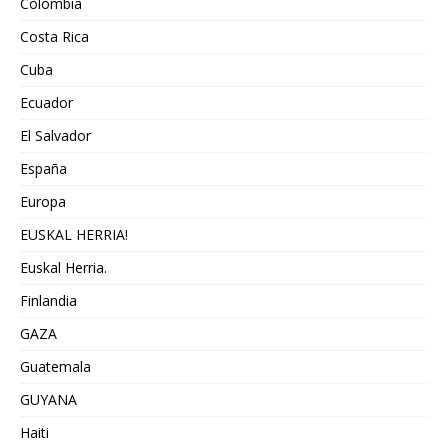
Colombia
Costa Rica
Cuba
Ecuador
El Salvador
España
Europa
EUSKAL HERRIA!
Euskal Herria.
Finlandia
GAZA
Guatemala
GUYANA
Haiti