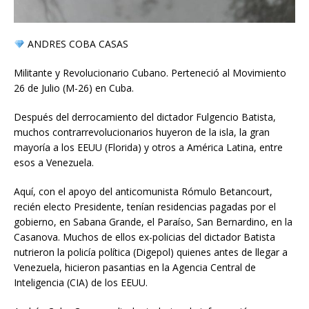
ANDRES COBA CASAS
Militante y Revolucionario Cubano. Perteneció al Movimiento
26 de Julio (M-26) en Cuba.
Después del derrocamiento del dictador Fulgencio Batista,
muchos contrarrevolucionarios huyeron de la isla, la gran
mayoría a los EEUU (Florida) y otros a América Latina, entre
esos a Venezuela.
Aquí, con el apoyo del anticomunista Rómulo Betancourt,
recién electo Presidente, tenían residencias pagadas por el
gobierno, en Sabana Grande, el Paraíso, San Bernardino, en la
Casanova. Muchos de ellos ex-policias del dictador Batista
nutrieron la policía política (Digepol) quienes antes de llegar a
Venezuela, hicieron pasantias en la Agencia Central de
Inteligencia (CIA) de los EEUU.