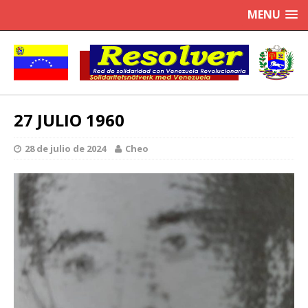
MENU
27 JULIO 1960
28 de julio de 2024
Cheo