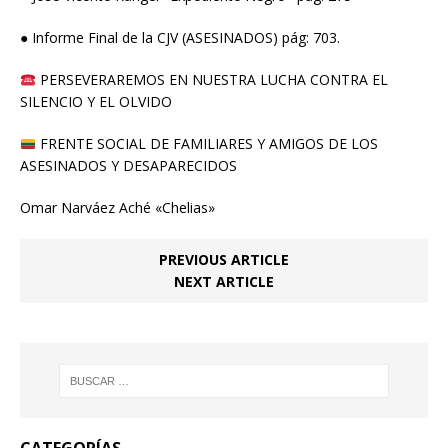
● Informe Final de la CJV (ASESINADOS) pág: 703.
PERSEVERAREMOS EN NUESTRA LUCHA CONTRA EL
SILENCIO Y EL OLVIDO
FRENTE SOCIAL DE FAMILIARES Y AMIGOS DE LOS
ASESINADOS Y DESAPARECIDOS
Omar Narváez Aché «Chelias»
PREVIOUS ARTICLE
NEXT ARTICLE