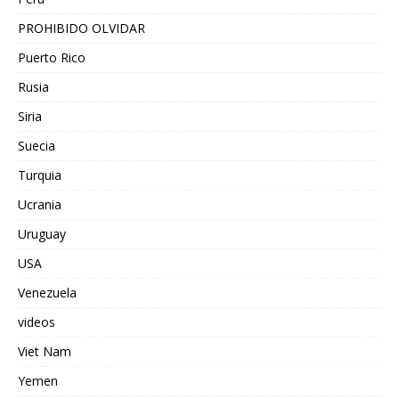
PROHIBIDO OLVIDAR
Puerto Rico
Rusia
Siria
Suecia
Turquia
Ucrania
Uruguay
USA
Venezuela
videos
Viet Nam
Yemen