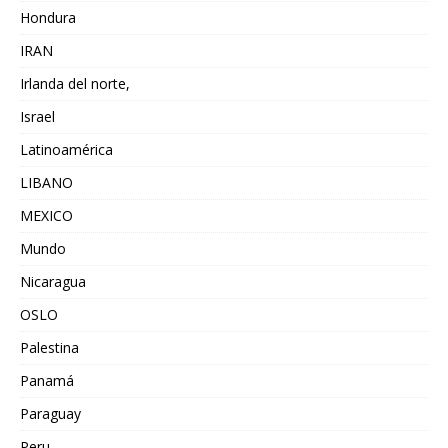
Hondura
IRAN
Irlanda del norte,
Israel
Latinoamérica
LIBANO
MEXICO
Mundo
Nicaragua
OSLO
Palestina
Panamá
Paraguay
Peru