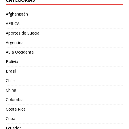
CATEGORÍAS
Afghanistán
AFRICA
Aportes de Suecia
Argentina
ASia Occidental
Bolivia
Brazil
Chile
China
Colombia
Costa Rica
Cuba
Ecuador