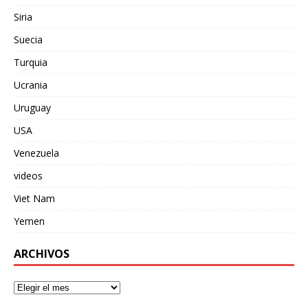
Siria
Suecia
Turquia
Ucrania
Uruguay
USA
Venezuela
videos
Viet Nam
Yemen
ARCHIVOS