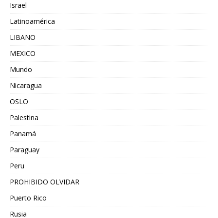
Israel
Latinoamérica
LIBANO
MEXICO
Mundo
Nicaragua
OSLO
Palestina
Panamá
Paraguay
Peru
PROHIBIDO OLVIDAR
Puerto Rico
Rusia