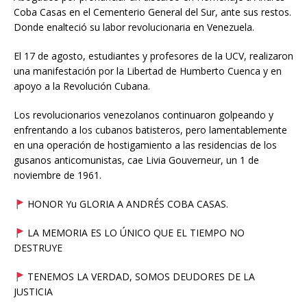
Coba Casas en el Cementerio General del Sur, ante sus restos.
Donde enalteció su labor revolucionaria en Venezuela.
El 17 de agosto, estudiantes y profesores de la UCV, realizaron
una manifestación por la Libertad de Humberto Cuenca y en
apoyo a la Revolución Cubana.
Los revolucionarios venezolanos continuaron golpeando y
enfrentando a los cubanos batisteros, pero lamentablemente
en una operación de hostigamiento a las residencias de los
gusanos anticomunistas, cae Livia Gouverneur, un 1 de
noviembre de 1961.
HONOR Yu GLORIA A ANDRÉS COBA CASAS.
LA MEMORIA ES LO ÚNICO QUE EL TIEMPO NO
DESTRUYE
TENEMOS LA VERDAD, SOMOS DEUDORES DE LA
JUSTICIA