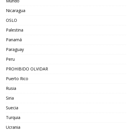
Mundo
Nicaragua
OSLO
Palestina
Panamá
Paraguay
Peru
PROHIBIDO OLVIDAR
Puerto Rico
Rusia
Siria
Suecia
Turquia
Ucrania