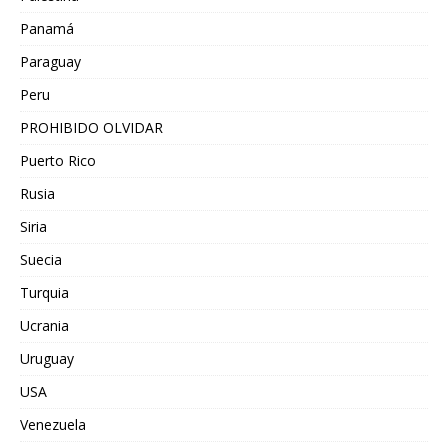
Panamá
Paraguay
Peru
PROHIBIDO OLVIDAR
Puerto Rico
Rusia
Siria
Suecia
Turquia
Ucrania
Uruguay
USA
Venezuela