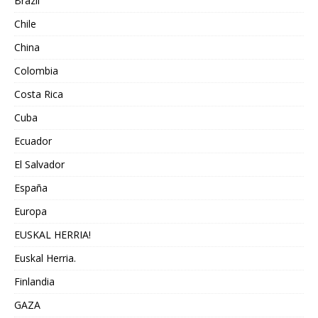
Brazil
Chile
China
Colombia
Costa Rica
Cuba
Ecuador
El Salvador
España
Europa
EUSKAL HERRIA!
Euskal Herria.
Finlandia
GAZA