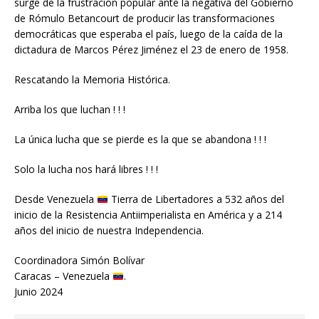
surge de la frustración popular ante la negativa del Gobierno
de Rómulo Betancourt de producir las transformaciones
democráticas que esperaba el país, luego de la caída de la
dictadura de Marcos Pérez Jiménez el 23 de enero de 1958.
Rescatando la Memoria Histórica.
Arriba los que luchan ! ! !
La única lucha que se pierde es la que se abandona ! ! !
Solo la lucha nos hará libres ! ! !
Desde Venezuela
Tierra de Libertadores a 532 años del
inicio de la Resistencia Antiimperialista en América y a 214
años del inicio de nuestra Independencia.
Coordinadora Simón Bolívar
Caracas – Venezuela
.
Junio 2024