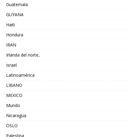
Guatemala
GUYANA
Haiti
Hondura
IRAN
Irlanda del norte,
Israel
Latinoamérica
LIBANO
MEXICO
Mundo
Nicaragua
OSLO
Palestina