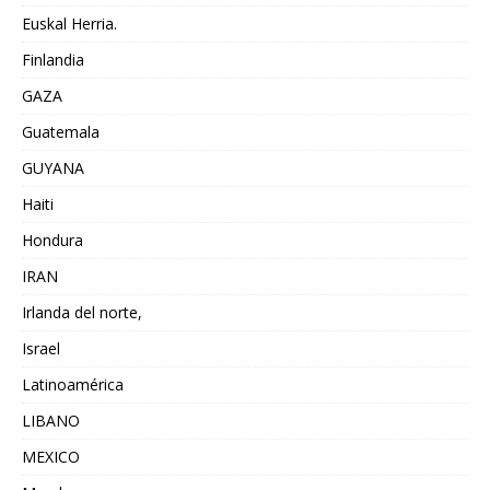
Euskal Herria.
Finlandia
GAZA
Guatemala
GUYANA
Haiti
Hondura
IRAN
Irlanda del norte,
Israel
Latinoamérica
LIBANO
MEXICO