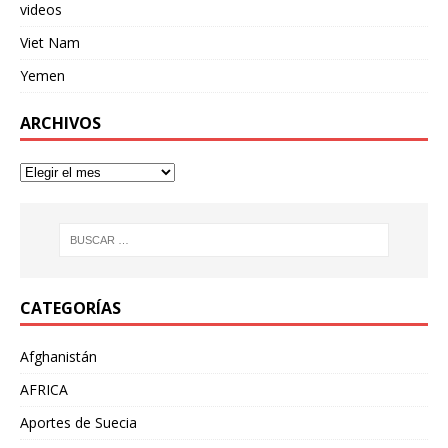
videos
Viet Nam
Yemen
ARCHIVOS
CATEGORÍAS
Afghanistán
AFRICA
Aportes de Suecia