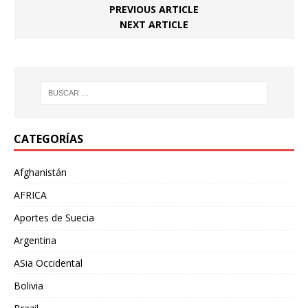
PREVIOUS ARTICLE
NEXT ARTICLE
CATEGORÍAS
Afghanistán
AFRICA
Aportes de Suecia
Argentina
ASia Occidental
Bolivia