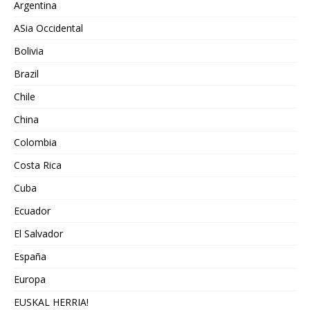
Argentina
ASia Occidental
Bolivia
Brazil
Chile
China
Colombia
Costa Rica
Cuba
Ecuador
El Salvador
España
Europa
EUSKAL HERRIA!