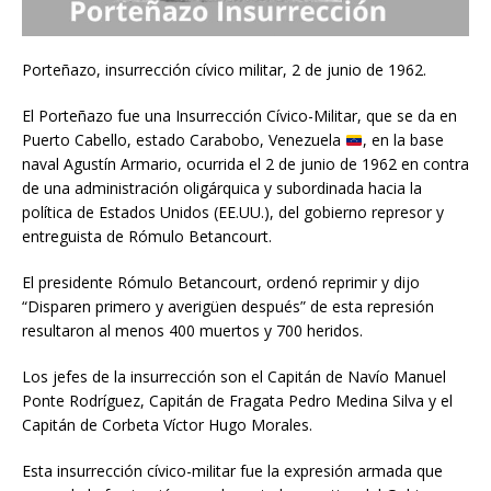
Porteñazo, insurrección cívico militar, 2 de junio de 1962.
El Porteñazo fue una Insurrección Cívico-Militar, que se da en
Puerto Cabello, estado Carabobo, Venezuela
, en la base
naval Agustín Armario, ocurrida el 2 de junio de 1962 en contra
de una administración oligárquica y subordinada hacia la
política de Estados Unidos (EE.UU.), del gobierno represor y
entreguista de Rómulo Betancourt.
El presidente Rómulo Betancourt, ordenó reprimir y dijo
“Disparen primero y averigüen después” de esta represión
resultaron al menos 400 muertos y 700 heridos.
Los jefes de la insurrección son el Capitán de Navío Manuel
Ponte Rodríguez, Capitán de Fragata Pedro Medina Silva y el
Capitán de Corbeta Víctor Hugo Morales.
Esta insurrección cívico-militar fue la expresión armada que