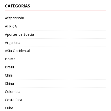
CATEGORÍAS
Afghanistán
AFRICA
Aportes de Suecia
Argentina
ASia Occidental
Bolivia
Brazil
Chile
China
Colombia
Costa Rica
Cuba