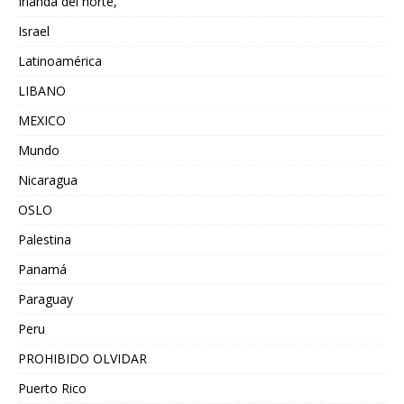
Irlanda del norte,
Israel
Latinoamérica
LIBANO
MEXICO
Mundo
Nicaragua
OSLO
Palestina
Panamá
Paraguay
Peru
PROHIBIDO OLVIDAR
Puerto Rico