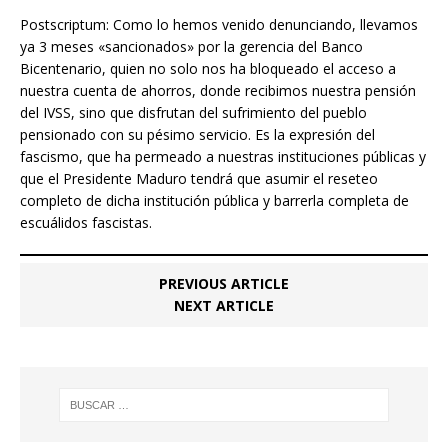
Postscriptum: Como lo hemos venido denunciando, llevamos
ya 3 meses «sancionados» por la gerencia del Banco
Bicentenario, quien no solo nos ha bloqueado el acceso a
nuestra cuenta de ahorros, donde recibimos nuestra pensión
del IVSS, sino que disfrutan del sufrimiento del pueblo
pensionado con su pésimo servicio. Es la expresión del
fascismo, que ha permeado a nuestras instituciones públicas y
que el Presidente Maduro tendrá que asumir el reseteo
completo de dicha institución pública y barrerla completa de
escuálidos fascistas.
PREVIOUS ARTICLE
NEXT ARTICLE