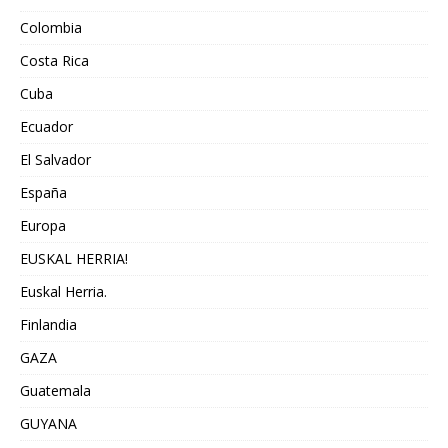
Colombia
Costa Rica
Cuba
Ecuador
El Salvador
España
Europa
EUSKAL HERRIA!
Euskal Herria.
Finlandia
GAZA
Guatemala
GUYANA