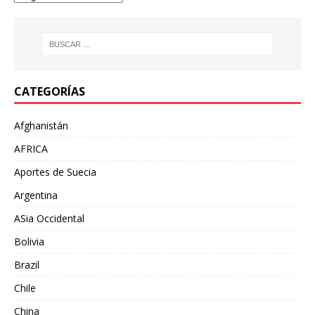
CATEGORÍAS
Afghanistán
AFRICA
Aportes de Suecia
Argentina
ASia Occidental
Bolivia
Brazil
Chile
China