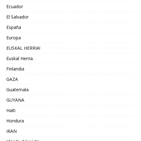
Ecuador
El Salvador
España
Europa
EUSKAL HERRIA!
Euskal Herria.
Finlandia
GAZA
Guatemala
GUYANA
Haiti
Hondura
IRAN