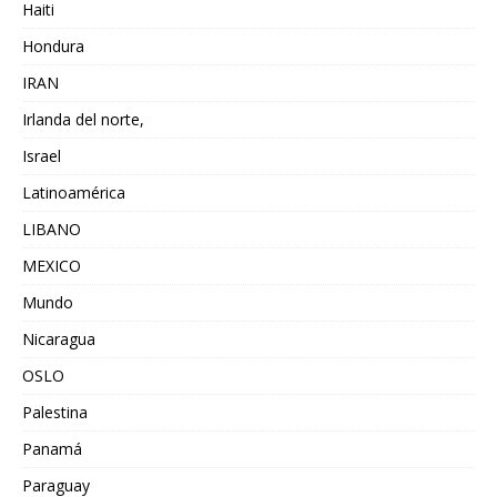
Haiti
Hondura
IRAN
Irlanda del norte,
Israel
Latinoamérica
LIBANO
MEXICO
Mundo
Nicaragua
OSLO
Palestina
Panamá
Paraguay