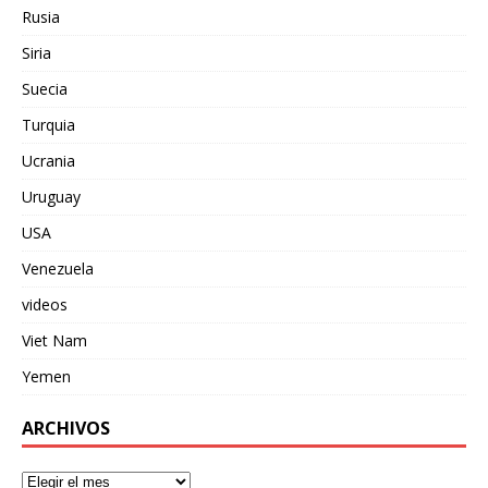
Rusia
Siria
Suecia
Turquia
Ucrania
Uruguay
USA
Venezuela
videos
Viet Nam
Yemen
ARCHIVOS