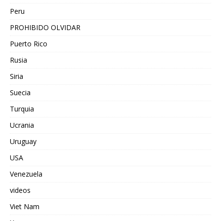
Peru
PROHIBIDO OLVIDAR
Puerto Rico
Rusia
Siria
Suecia
Turquia
Ucrania
Uruguay
USA
Venezuela
videos
Viet Nam