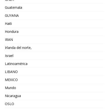
Guatemala
GUYANA
Haiti
Hondura
IRAN
Irlanda del norte,
Israel
Latinoamérica
LIBANO
MEXICO
Mundo
Nicaragua
OSLO