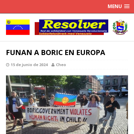
MENU
FUNAN A BORIC EN EUROPA
15 de junio de 2024
Cheo