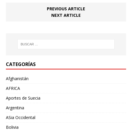
PREVIOUS ARTICLE
NEXT ARTICLE
CATEGORÍAS
Afghanistán
AFRICA
Aportes de Suecia
Argentina
ASia Occidental
Bolivia