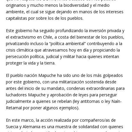
originarios y mucho menos la biodiversidad y el medio
ambiente, el cual se sigue dejando en manos de los intereses
capitalistas por sobre los de los pueblos.
Este gobierno ha seguido profundizando la inversión privada y
el extractivismo en Chile, a costa del bienestar de los pueblos,
privatizando incluso la “política ambiental” contribuyendo a la
crisis climática que atravesamos hoy en día y propiciando la
persecución política, judicial y militar hacia quienes intentan
proteger la vida y la tierra.
El pueblo nación Mapuche ha sido uno de los más golpeados
por este gobierno, con una militarización sostenida desde
antes del inicio de su mandato, condenas extraordinarias para
luchadores Mapuche y aprobación de leyes para perseguir
judicialmente a quienes se rebelan (ley antitomas o ley Naín-
Retamal por poner algunos ejemplos).
En este marco, la acción realizada por compañeros/as de
Suecia y Alemania es una muestra de solidaridad con quienes