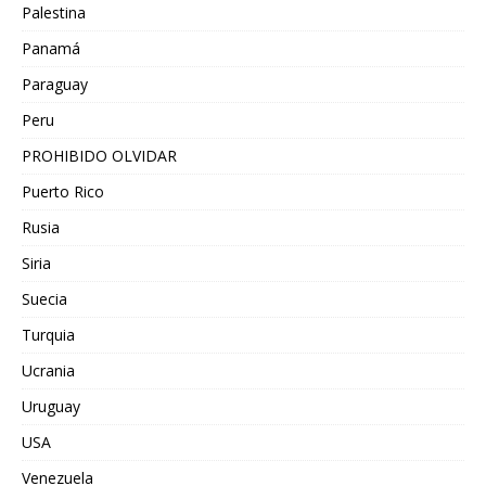
Palestina
Panamá
Paraguay
Peru
PROHIBIDO OLVIDAR
Puerto Rico
Rusia
Siria
Suecia
Turquia
Ucrania
Uruguay
USA
Venezuela