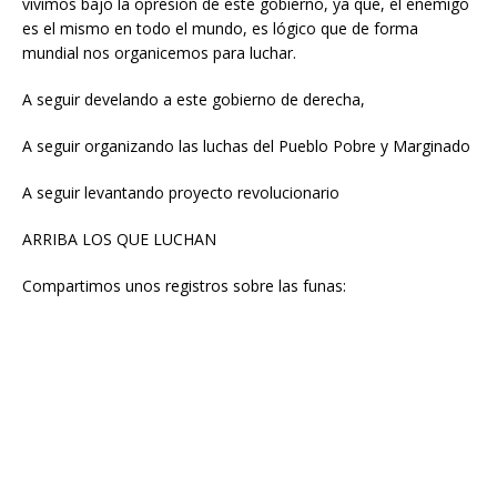
vivimos bajo la opresión de este gobierno, ya que, el enemigo
es el mismo en todo el mundo, es lógico que de forma
mundial nos organicemos para luchar.
A seguir develando a este gobierno de derecha,
A seguir organizando las luchas del Pueblo Pobre y Marginado
A seguir levantando proyecto revolucionario
ARRIBA LOS QUE LUCHAN
Compartimos unos registros sobre las funas: