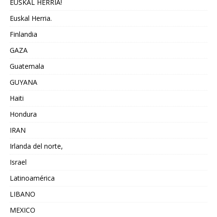
EUSKAL HERRIA!
Euskal Herria.
Finlandia
GAZA
Guatemala
GUYANA
Haiti
Hondura
IRAN
Irlanda del norte,
Israel
Latinoamérica
LIBANO
MEXICO