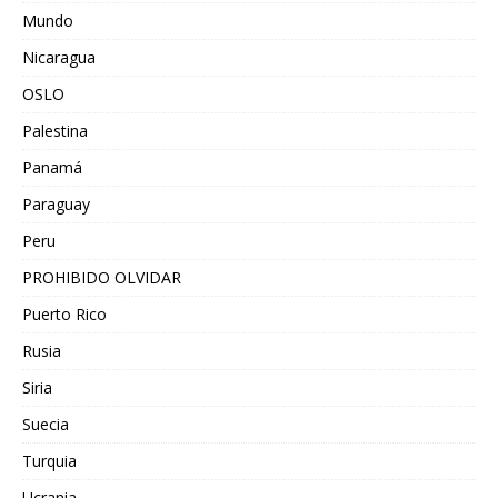
Mundo
Nicaragua
OSLO
Palestina
Panamá
Paraguay
Peru
PROHIBIDO OLVIDAR
Puerto Rico
Rusia
Siria
Suecia
Turquia
Ucrania