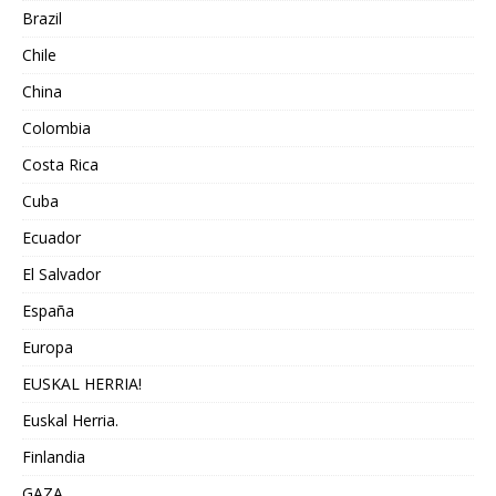
Brazil
Chile
China
Colombia
Costa Rica
Cuba
Ecuador
El Salvador
España
Europa
EUSKAL HERRIA!
Euskal Herria.
Finlandia
GAZA