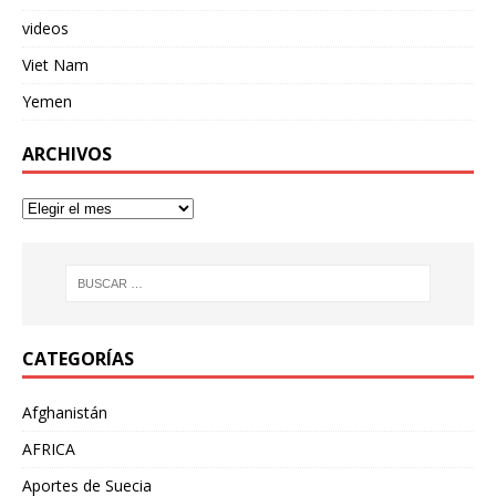
videos
Viet Nam
Yemen
ARCHIVOS
CATEGORÍAS
Afghanistán
AFRICA
Aportes de Suecia