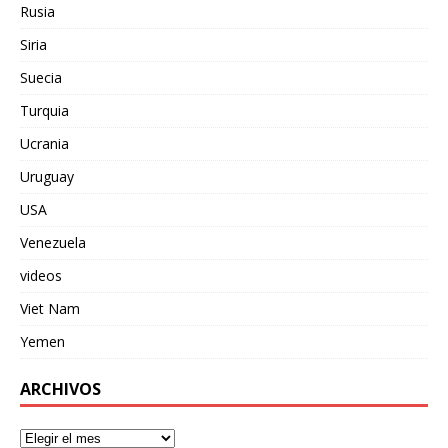
Rusia
Siria
Suecia
Turquia
Ucrania
Uruguay
USA
Venezuela
videos
Viet Nam
Yemen
ARCHIVOS