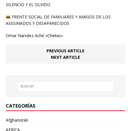
SILENCIO Y EL OLVIDO
FRENTE SOCIAL DE FAMILIARES Y AMIGOS DE LOS
ASESINADOS Y DESAPARECIDOS
Omar Narváez Aché «Chelias»
PREVIOUS ARTICLE
NEXT ARTICLE
CATEGORÍAS
Afghanistán
AFRICA