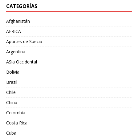
CATEGORÍAS
Afghanistán
AFRICA
Aportes de Suecia
Argentina
ASia Occidental
Bolivia
Brazil
Chile
China
Colombia
Costa Rica
Cuba