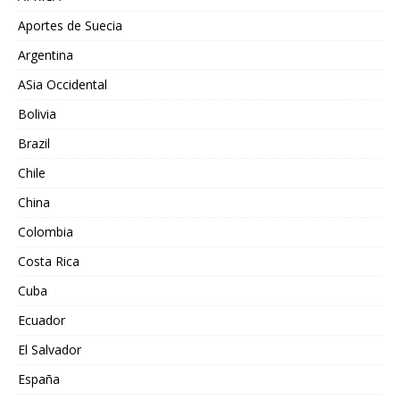
Aportes de Suecia
Argentina
ASia Occidental
Bolivia
Brazil
Chile
China
Colombia
Costa Rica
Cuba
Ecuador
El Salvador
España