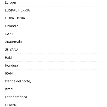
Europa
EUSKAL HERRIA!
Euskal Herria.
Finlandia
GAZA
Guatemala
GUYANA
Haiti
Hondura
IRAN
Irlanda del norte,
Israel
Latinoamérica
LIBANO