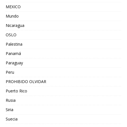
MEXICO
Mundo
Nicaragua
OSLO
Palestina
Panamá
Paraguay
Peru
PROHIBIDO OLVIDAR
Puerto Rico
Rusia
Siria
Suecia