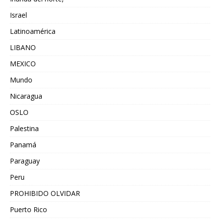
Israel
Latinoamérica
LIBANO
MEXICO
Mundo
Nicaragua
OSLO
Palestina
Panamá
Paraguay
Peru
PROHIBIDO OLVIDAR
Puerto Rico