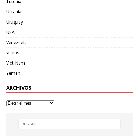
Turquia
Ucrania
Uruguay
USA
Venezuela
videos
Viet Nam
Yemen
ARCHIVOS