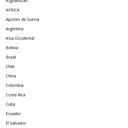
Afghanistán
AFRICA
Aportes de Suecia
Argentina
ASia Occidental
Bolivia
Brazil
Chile
China
Colombia
Costa Rica
Cuba
Ecuador
El Salvador