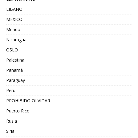
LIBANO
MEXICO
Mundo
Nicaragua
OSLO
Palestina
Panamá
Paraguay
Peru
PROHIBIDO OLVIDAR
Puerto Rico
Rusia
Siria