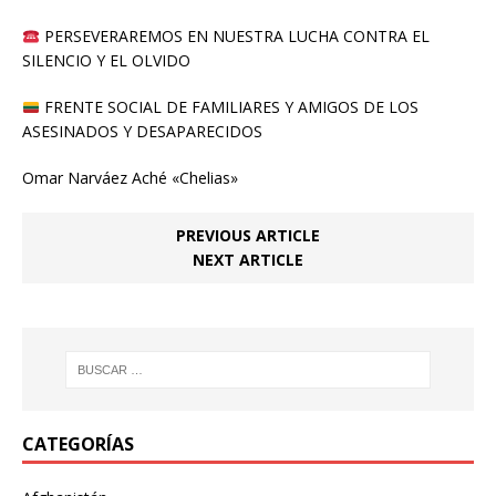
PERSEVERAREMOS EN NUESTRA LUCHA CONTRA EL
SILENCIO Y EL OLVIDO
FRENTE SOCIAL DE FAMILIARES Y AMIGOS DE LOS
ASESINADOS Y DESAPARECIDOS
Omar Narváez Aché «Chelias»
PREVIOUS ARTICLE
NEXT ARTICLE
CATEGORÍAS