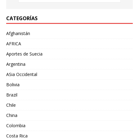
CATEGORÍAS
Afghanistán
AFRICA
Aportes de Suecia
Argentina
ASia Occidental
Bolivia
Brazil
Chile
China
Colombia
Costa Rica