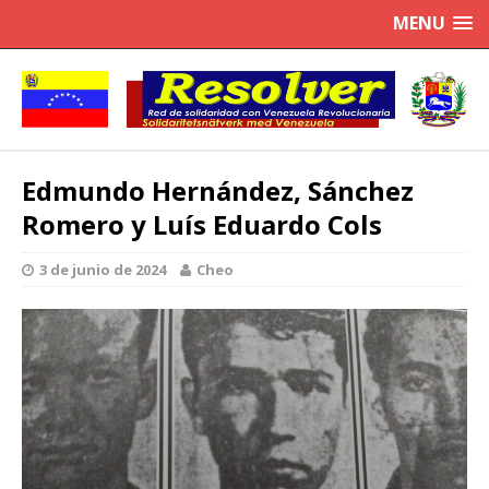
MENU
Edmundo Hernández, Sánchez
Romero y Luís Eduardo Cols
3 de junio de 2024
Cheo