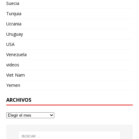
Suecia
Turquia
Ucrania
Uruguay
USA
Venezuela
videos
Viet Nam
Yemen
ARCHIVOS