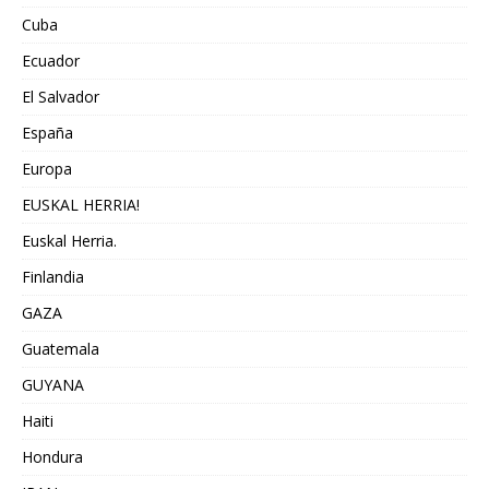
Cuba
Ecuador
El Salvador
España
Europa
EUSKAL HERRIA!
Euskal Herria.
Finlandia
GAZA
Guatemala
GUYANA
Haiti
Hondura