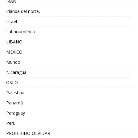
IRAN
Irlanda del norte,
Israel
Latinoamérica
LIBANO
MEXICO
Mundo
Nicaragua
OSLO
Palestina
Panamá
Paraguay
Peru
PROHIBIDO OLVIDAR