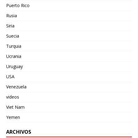
Puerto Rico
Rusia
Siria
Suecia
Turquia
Ucrania
Uruguay
USA
Venezuela
videos
Viet Nam
Yemen
ARCHIVOS