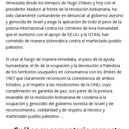
Venezuela desde los tiempos de Hugo Chávez y hoy con el
presidente Maduro al frente de la revolución bolivariana, ha
sido claramente contundente en denunciar al gobierno asesino
y genocida de Israel y exige la aplicación de todo el peso de la
justicia internacional contra los crímenes de lesa humanidad
que el sionismo con el apoyo de EE.UU. y la OTAN, han
cometido de manera sistemática contra el martirizado pueblo
palestino.
El cese al fuego de manera inmediata, el paso de la ayuda
humanitaria, el fin de la ocupación y la devolución a Palestina
de los territorios usurpados en consonancia con los límites de
1967 que claramente reconocen la coexistencia de ambos
Estados, y el respeto a las resoluciones de la ONU, cuyo
cumplimiento es garantía de paz, son parte de la postura
invariable de la revolución bolivariana de condena a la
ocupación y genocidio del gobierno sionista de Israel y de
reconocimiento, solidaridad y de respeto al heroico y
martirizado pueblo palestino …