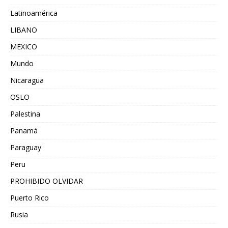
Latinoamérica
LIBANO
MEXICO
Mundo
Nicaragua
OSLO
Palestina
Panamá
Paraguay
Peru
PROHIBIDO OLVIDAR
Puerto Rico
Rusia