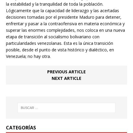
la estabilidad y la tranquilidad de toda la población.
Lógicamente que la capacidad de liderazgo y las acertadas
decisiones tomadas por el presidente Maduro para detener,
enfrentar y pasar a la contraofensiva en materia económica y
superar las enormes complejidades, nos coloca en una nueva
etapa de transición al socialismo bolivariano con
particularidades venezolanas. Esta es la única transición
posible, desde el punto de vista histórico y dialéctico, en
Venezuela; no hay otra.
PREVIOUS ARTICLE
NEXT ARTICLE
CATEGORÍAS