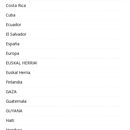
Costa Rica
Cuba
Ecuador
El Salvador
España
Europa
EUSKAL HERRIA!
Euskal Herria.
Finlandia
GAZA
Guatemala
GUYANA
Haiti
Hondura