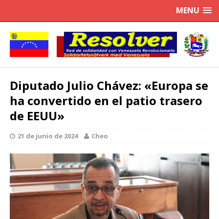
MENU
Diputado Julio Chávez: «Europa se
ha convertido en el patio trasero
de EEUU»
21 de junio de 2024
Cheo