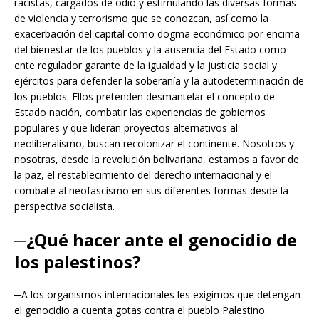
racistas, cargados de odio y estimulando las diversas formas
de violencia y terrorismo que se conozcan, así como la
exacerbación del capital como dogma económico por encima
del bienestar de los pueblos y la ausencia del Estado como
ente regulador garante de la igualdad y la justicia social y
ejércitos para defender la soberanía y la autodeterminación de
los pueblos. Ellos pretenden desmantelar el concepto de
Estado nación, combatir las experiencias de gobiernos
populares y que lideran proyectos alternativos al
neoliberalismo, buscan recolonizar el continente. Nosotros y
nosotras, desde la revolución bolivariana, estamos a favor de
la paz, el restablecimiento del derecho internacional y el
combate al neofascismo en sus diferentes formas desde la
perspectiva socialista.
─¿Qué hacer ante el genocidio de
los palestinos?
─A los organismos internacionales les exigimos que detengan
el genocidio a cuenta gotas contra el pueblo Palestino.