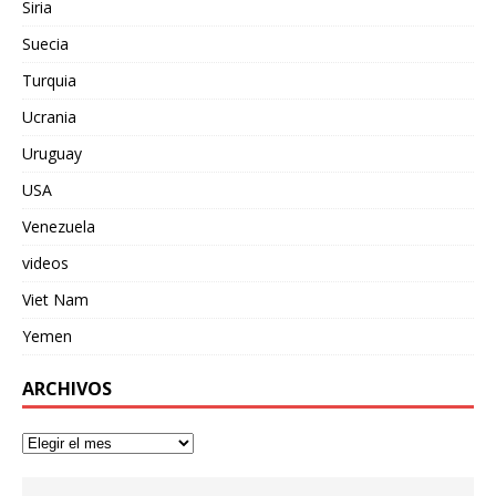
Siria
Suecia
Turquia
Ucrania
Uruguay
USA
Venezuela
videos
Viet Nam
Yemen
ARCHIVOS