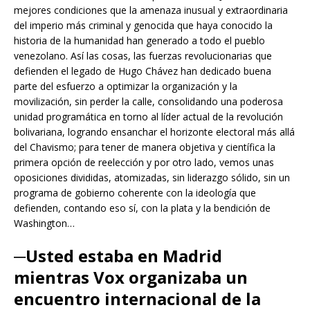
mejores condiciones que la amenaza inusual y extraordinaria
del imperio más criminal y genocida que haya conocido la
historia de la humanidad han generado a todo el pueblo
venezolano. Así las cosas, las fuerzas revolucionarias que
defienden el legado de Hugo Chávez han dedicado buena
parte del esfuerzo a optimizar la organización y la
movilización, sin perder la calle, consolidando una poderosa
unidad programática en torno al líder actual de la revolución
bolivariana, logrando ensanchar el horizonte electoral más allá
del Chavismo; para tener de manera objetiva y científica la
primera opción de reelección y por otro lado, vemos unas
oposiciones divididas, atomizadas, sin liderazgo sólido, sin un
programa de gobierno coherente con la ideología que
defienden, contando eso sí, con la plata y la bendición de
Washington…
─Usted estaba en Madrid
mientras Vox organizaba un
encuentro internacional de la