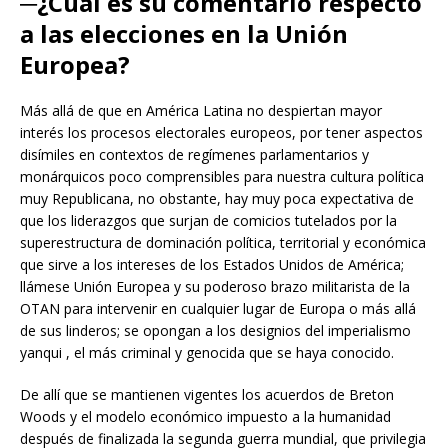
─¿Cuál es su comentario respecto
a las elecciones en la Unión
Europea?
Más allá de que en América Latina no despiertan mayor
interés los procesos electorales europeos, por tener aspectos
disímiles en contextos de regímenes parlamentarios y
monárquicos poco comprensibles para nuestra cultura política
muy Republicana, no obstante, hay muy poca expectativa de
que los liderazgos que surjan de comicios tutelados por la
superestructura de dominación política, territorial y económica
que sirve a los intereses de los Estados Unidos de América;
llámese Unión Europea y su poderoso brazo militarista de la
OTAN para intervenir en cualquier lugar de Europa o más allá
de sus linderos; se opongan a los designios del imperialismo
yanqui , el más criminal y genocida que se haya conocido.
De allí que se mantienen vigentes los acuerdos de Breton
Woods y el modelo económico impuesto a la humanidad
después de finalizada la segunda guerra mundial, que privilegia