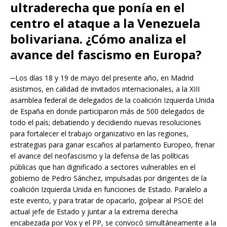
ultraderecha que ponía en el
centro el ataque a la Venezuela
bolivariana. ¿Cómo analiza el
avance del fascismo en Europa?
─Los días 18 y 19 de mayo del presente año, en Madrid
asistimos, en calidad de invitados internacionales, a la XIII
asamblea federal de delegados de la coalición Izquierda Unida
de España en donde participaron más de 500 delegados de
todo el país; debatiendo y decidiendo nuevas resoluciones
para fortalecer el trabajo organizativo en las regiones,
estrategias para ganar escaños al parlamento Europeo, frenar
el avance del neofascismo y la defensa de las políticas
públicas que han dignificado a sectores vulnerables en el
gobierno de Pedro Sánchez, impulsadas por dirigentes de la
coalición Izquierda Unida en funciones de Estado. Paralelo a
este evento, y para tratar de opacarlo, golpear al PSOE del
actual jefe de Estado y juntar a la extrema derecha
encabezada por Vox y el PP, se convocó simultáneamente a la