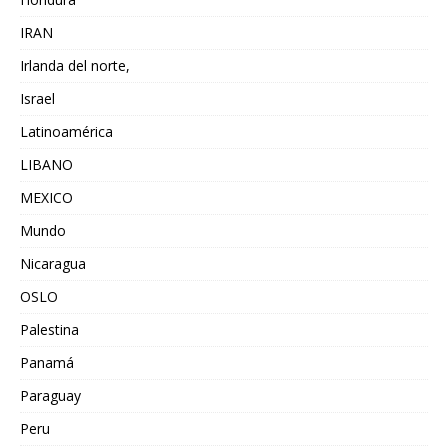
IRAN
Irlanda del norte,
Israel
Latinoamérica
LIBANO
MEXICO
Mundo
Nicaragua
OSLO
Palestina
Panamá
Paraguay
Peru