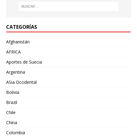
CATEGORÍAS
Afghanistán
AFRICA
Aportes de Suecia
Argentina
ASia Occidental
Bolivia
Brazil
Chile
China
Colombia