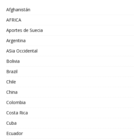
Afghanistán
AFRICA
Aportes de Suecia
Argentina
ASia Occidental
Bolivia
Brazil
Chile
China
Colombia
Costa Rica
Cuba
Ecuador