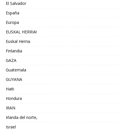
El Salvador
España
Europa
EUSKAL HERRIA!
Euskal Herria.
Finlandia
GAZA
Guatemala
GUYANA
Haiti
Hondura
IRAN
Irlanda del norte,
Israel