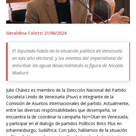
Geraldina Colotti
21/06/2024
El diputado habla de la situación política de Venezuela
en este año electoral, y los intentos del imperialismo de
enturbiar las aguas desacreditando la figura de Nicolás
Maduro
Julio Chávez es miembro de la Dirección Nacional del Partido
Socialista Unido de Venezuela (Psuv) e integrante de la
Comisión de Asuntos Internacionales del partido. Actualmente,
entre las diversas responsabilidades que desempeña, se
encuentra la de coordinar la campaña No+Otan en Venezuela,
y participar en el dialogo de partidos Políticos Brics Plus en
Johannesburgo, Sudáfrica. Con Julio, hablamos de la situación