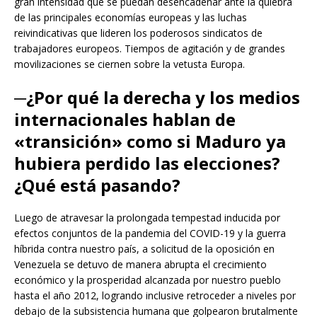
gran intensidad que se puedan desencadenar ante la quiebra
de las principales economías europeas y las luchas
reivindicativas que lideren los poderosos sindicatos de
trabajadores europeos. Tiempos de agitación y de grandes
movilizaciones se ciernen sobre la vetusta Europa.
─¿Por qué la derecha y los medios
internacionales hablan de
«transición» como si Maduro ya
hubiera perdido las elecciones?
¿Qué está pasando?
Luego de atravesar la prolongada tempestad inducida por
efectos conjuntos de la pandemia del COVID-19 y la guerra
híbrida contra nuestro país, a solicitud de la oposición en
Venezuela se detuvo de manera abrupta el crecimiento
económico y la prosperidad alcanzada por nuestro pueblo
hasta el año 2012, logrando inclusive retroceder a niveles por
debajo de la subsistencia humana que golpearon brutalmente