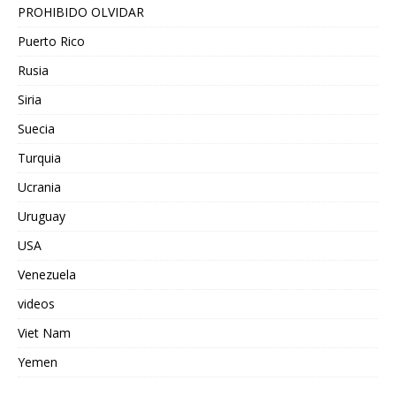
PROHIBIDO OLVIDAR
Puerto Rico
Rusia
Siria
Suecia
Turquia
Ucrania
Uruguay
USA
Venezuela
videos
Viet Nam
Yemen