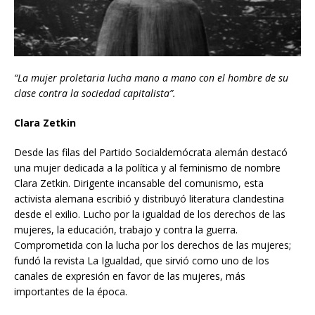
“La mujer proletaria lucha mano a mano con el hombre de su
clase contra la sociedad capitalista”.
Clara Zetkin
Desde las filas del Partido Socialdemócrata alemán destacó
una mujer dedicada a la política y al feminismo de nombre
Clara Zetkin. Dirigente incansable del comunismo, esta
activista alemana escribió y distribuyó literatura clandestina
desde el exilio. Lucho por la igualdad de los derechos de las
mujeres, la educación, trabajo y contra la guerra.
Comprometida con la lucha por los derechos de las mujeres;
fundó la revista La Igualdad, que sirvió como uno de los
canales de expresión en favor de las mujeres, más
importantes de la época.