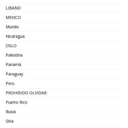
LIBANO
MEXICO
Mundo
Nicaragua
OSLO
Palestina
Panamá
Paraguay
Peru
PROHIBIDO OLVIDAR
Puerto Rico
Rusia
Siria