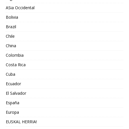
ASia Occidental
Bolivia
Brazil
Chile
China
Colombia
Costa Rica
Cuba
Ecuador
El Salvador
España
Europa
EUSKAL HERRIA!