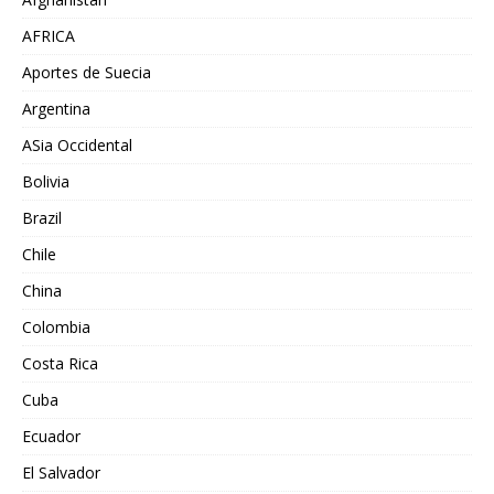
AFRICA
Aportes de Suecia
Argentina
ASia Occidental
Bolivia
Brazil
Chile
China
Colombia
Costa Rica
Cuba
Ecuador
El Salvador