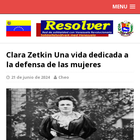
MENU
Clara Zetkin Una vida dedicada a
la defensa de las mujeres
21 de junio de 2024
Cheo