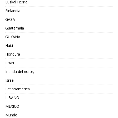
Euskal Herria.
Finlandia
GAZA
Guatemala
GUYANA
Haiti
Hondura
IRAN
Irlanda del norte,
Israel
Latinoamérica
LIBANO
MEXICO
Mundo