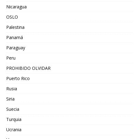
Nicaragua
OSLO
Palestina
Panamá
Paraguay
Peru
PROHIBIDO OLVIDAR
Puerto Rico
Rusia
Siria
Suecia
Turquia
Ucrania