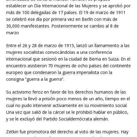
establecer un Dia Internacional de las Mujeres y se aprobó por
más de 100 delegadas de 17 países. El 19 de marzo de 1911
se celebró ese día por primera vez en Berlín con más de
30,000 manifestantes. Posteriormente se cambio al 8 de
marzo
Entre el 26 y 28 de marzo de 1915, lanzó un llamamiento a las
mujeres socialistas convocándolas a una conferencia
internacional que sesionó en la ciudad de Berna en Suiza. En el
encuentro asistieron 70 mujeres de ocho países del continente
europeo que condenaron la guerra imperialista con la
consigna “guerra a la guerra”.
Su activismo feroz en favor de los derechos humanos de las
mujeres la llevó a prisión poco menos de un año, tiempo en el
cual no pudo intervenir activamente en su movimiento social.
Una vez que salió de la cárcel se le prohibió hablar en público,
y se le excluyó del Partido Socialdemócrata alemán.
Zetkin fue promotora del derecho al voto de las mujeres. Hay