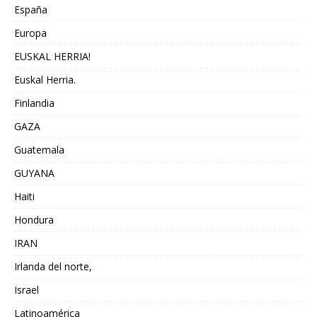
España
Europa
EUSKAL HERRIA!
Euskal Herria.
Finlandia
GAZA
Guatemala
GUYANA
Haiti
Hondura
IRAN
Irlanda del norte,
Israel
Latinoamérica