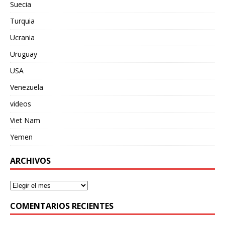
Suecia
Turquia
Ucrania
Uruguay
USA
Venezuela
videos
Viet Nam
Yemen
ARCHIVOS
COMENTARIOS RECIENTES