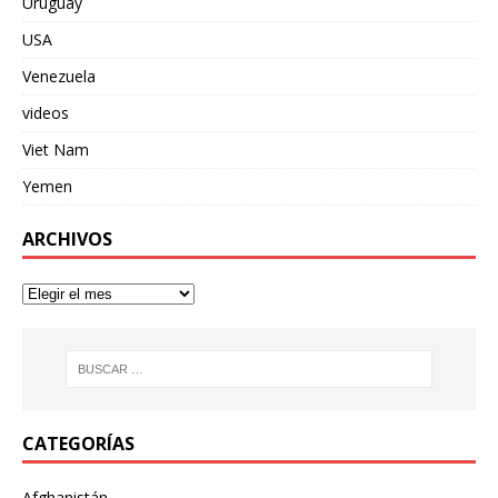
Uruguay
USA
Venezuela
videos
Viet Nam
Yemen
ARCHIVOS
CATEGORÍAS
Afghanistán