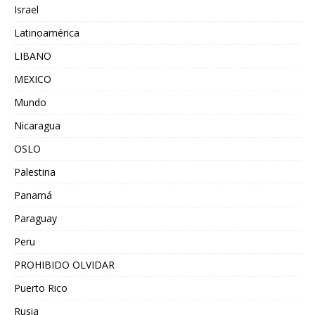
Israel
Latinoamérica
LIBANO
MEXICO
Mundo
Nicaragua
OSLO
Palestina
Panamá
Paraguay
Peru
PROHIBIDO OLVIDAR
Puerto Rico
Rusia