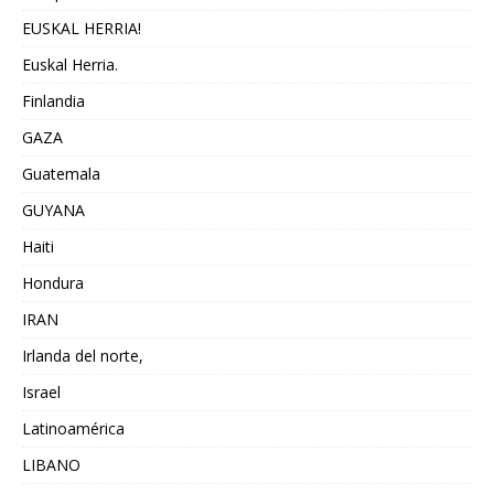
EUSKAL HERRIA!
Euskal Herria.
Finlandia
GAZA
Guatemala
GUYANA
Haiti
Hondura
IRAN
Irlanda del norte,
Israel
Latinoamérica
LIBANO