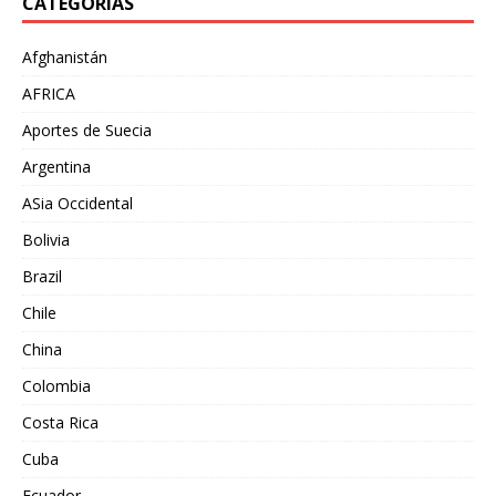
CATEGORÍAS
Afghanistán
AFRICA
Aportes de Suecia
Argentina
ASia Occidental
Bolivia
Brazil
Chile
China
Colombia
Costa Rica
Cuba
Ecuador