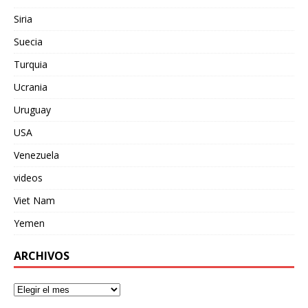
Siria
Suecia
Turquia
Ucrania
Uruguay
USA
Venezuela
videos
Viet Nam
Yemen
ARCHIVOS