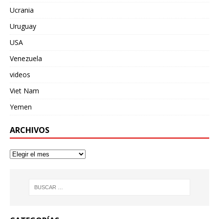
Ucrania
Uruguay
USA
Venezuela
videos
Viet Nam
Yemen
ARCHIVOS