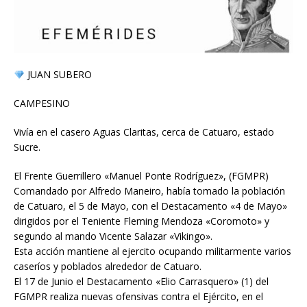
JUAN SUBERO
CAMPESINO
Vivía en el casero Aguas Claritas, cerca de Catuaro, estado
Sucre.
El Frente Guerrillero «Manuel Ponte Rodríguez», (FGMPR)
Comandado por Alfredo Maneiro, había tomado la población
de Catuaro, el 5 de Mayo, con el Destacamento «4 de Mayo»
dirigidos por el Teniente Fleming Mendoza «Coromoto» y
segundo al mando Vicente Salazar «Vikingo».
Esta acción mantiene al ejercito ocupando militarmente varios
caseríos y poblados alrededor de Catuaro.
El 17 de Junio el Destacamento «Elio Carrasquero» (1) del
FGMPR realiza nuevas ofensivas contra el Ejército, en el