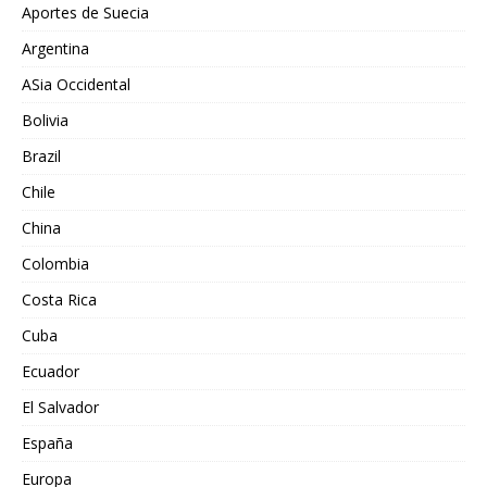
Aportes de Suecia
Argentina
ASia Occidental
Bolivia
Brazil
Chile
China
Colombia
Costa Rica
Cuba
Ecuador
El Salvador
España
Europa