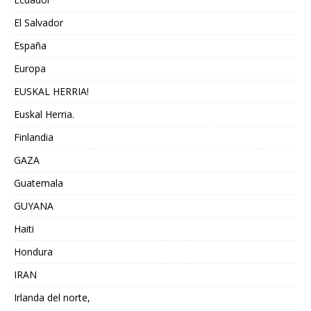
El Salvador
España
Europa
EUSKAL HERRIA!
Euskal Herria.
Finlandia
GAZA
Guatemala
GUYANA
Haiti
Hondura
IRAN
Irlanda del norte,