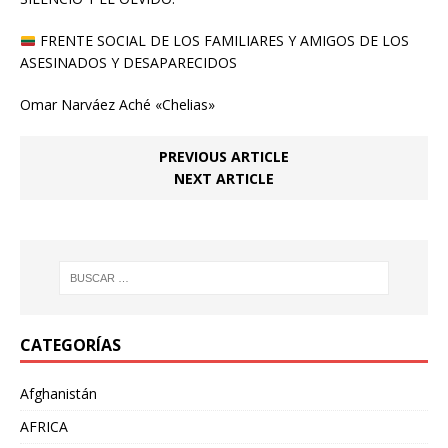
FRENTE SOCIAL DE LOS FAMILIARES Y AMIGOS DE LOS
ASESINADOS Y DESAPARECIDOS
Omar Narváez Aché «Chelias»
PREVIOUS ARTICLE
NEXT ARTICLE
CATEGORÍAS
Afghanistán
AFRICA