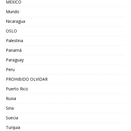
MEXICO
Mundo
Nicaragua
OSLO
Palestina
Panamá
Paraguay
Peru
PROHIBIDO OLVIDAR
Puerto Rico
Rusia
Siria
Suecia
Turquia