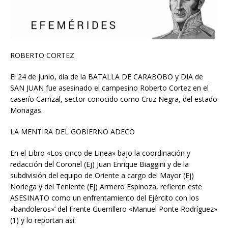
ROBERTO CORTEZ
El 24 de junio, día de la BATALLA DE CARABOBO y DIA de
SAN JUAN fue asesinado el campesino Roberto Cortez en el
caserío Carrizal, sector conocido como Cruz Negra, del estado
Monagas.
LA MENTIRA DEL GOBIERNO ADECO
En el Libro «Los cinco de Linea» bajo la coordinación y
redacción del Coronel (Ej) Juan Enrique Biaggini y de la
subdivisión del equipo de Oriente a cargo del Mayor (Ej)
Noriega y del Teniente (Ej) Armero Espinoza, refieren este
ASESINATO como un enfrentamiento del Ejército con los
«bandoleros»‘ del Frente Guerrillero «Manuel Ponte Rodríguez»
(1) y lo reportan así: