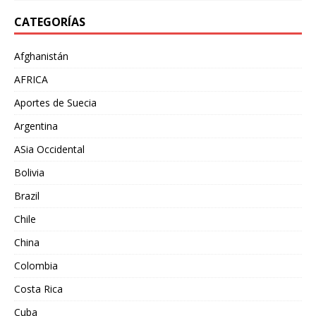
CATEGORÍAS
Afghanistán
AFRICA
Aportes de Suecia
Argentina
ASia Occidental
Bolivia
Brazil
Chile
China
Colombia
Costa Rica
Cuba