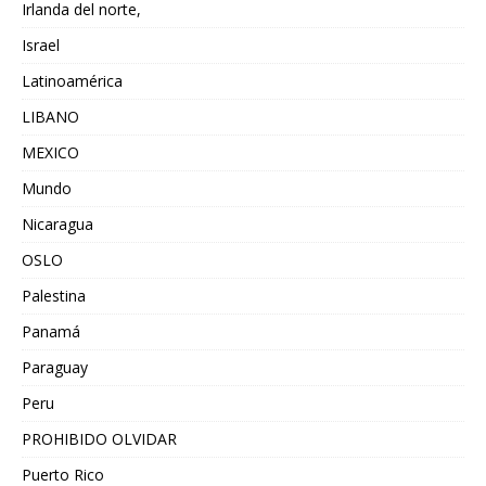
Irlanda del norte,
Israel
Latinoamérica
LIBANO
MEXICO
Mundo
Nicaragua
OSLO
Palestina
Panamá
Paraguay
Peru
PROHIBIDO OLVIDAR
Puerto Rico