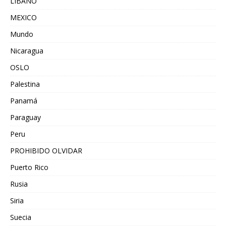
LIBANO
MEXICO
Mundo
Nicaragua
OSLO
Palestina
Panamá
Paraguay
Peru
PROHIBIDO OLVIDAR
Puerto Rico
Rusia
Siria
Suecia