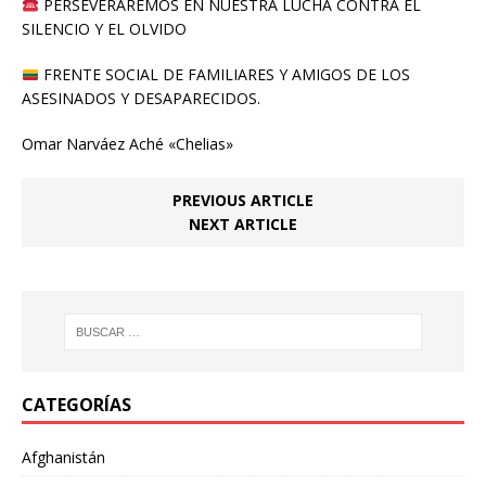
PERSEVERAREMOS EN NUESTRA LUCHA CONTRA EL
SILENCIO Y EL OLVIDO
FRENTE SOCIAL DE FAMILIARES Y AMIGOS DE LOS
ASESINADOS Y DESAPARECIDOS.
Omar Narváez Aché «Chelias»
PREVIOUS ARTICLE
NEXT ARTICLE
CATEGORÍAS
Afghanistán