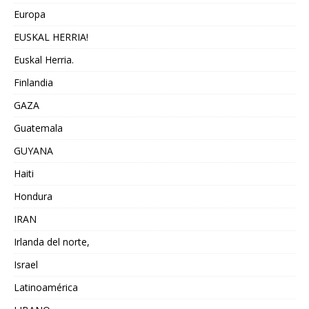
Europa
EUSKAL HERRIA!
Euskal Herria.
Finlandia
GAZA
Guatemala
GUYANA
Haiti
Hondura
IRAN
Irlanda del norte,
Israel
Latinoamérica