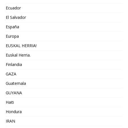
Ecuador
El Salvador
España
Europa
EUSKAL HERRIA!
Euskal Herria.
Finlandia
GAZA
Guatemala
GUYANA
Haiti
Hondura
IRAN