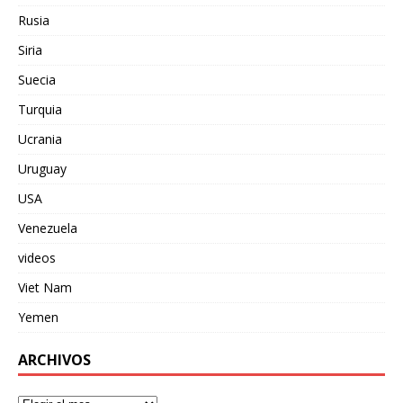
Rusia
Siria
Suecia
Turquia
Ucrania
Uruguay
USA
Venezuela
videos
Viet Nam
Yemen
ARCHIVOS