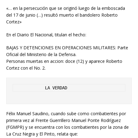
«… en la persecución que se originó luego de la emboscada
del 17 de junio (…) resultó muerto el bandolero Roberto
Cortez»
En el Diario El Nacional, titulan el hecho:
BAJAS Y DETENCIONES EN OPERACIONES MILITARES: Parte
Oficial del Ministerio de la Defensa.
Personas muertas en accion: doce (12) y aparece Roberto
Cortez con el No. 2.
             LA VERDAD
Félix Manuel Saudino, cuando sube como combatientes por
primera vez al Frente Guerrillero Manuel Ponte Rodríguez
(FGMPR) y se encuentra con los combatientes por la zona de
La Cruz Negra y El Pinto, relata que: