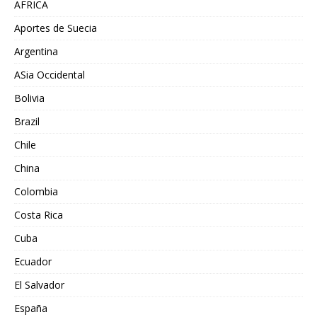
AFRICA
Aportes de Suecia
Argentina
ASia Occidental
Bolivia
Brazil
Chile
China
Colombia
Costa Rica
Cuba
Ecuador
El Salvador
España