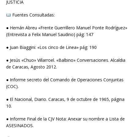
JUSTICIA
Fuentes Consultadas:
● Hernán Abreu «Frente Guerrillero Manuel Ponte Rodríguez»
(Entrevista a Felix Manuel Saudino) pág: 147
● Juan Biaggini: «Los cinco de Linea» pág: 190
● Jesús «Chuo» Villarroel. «Balbino» Conversaciones. Alcaldia
de Caracas, Agosto 2012.
● Informe secreto del Comando de Operaciones Conjuntas
(COC).
● El Nacional, Diario. Caracas, 9 de octubre de 1965, página
10.
● Informe Final de la CJV Nota: Anexar su nombre a Lista de
ASESINADOS.