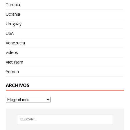
Turquia
Ucrania
Uruguay
USA
Venezuela
videos
Viet Nam
Yemen
ARCHIVOS