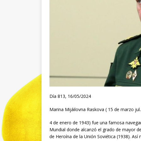
Día 813, 16/05/2024
Marina Mijáilovna Raskova ( 15 de marzo jul
4 de enero de 1943) fue una famosa navegan
Mundial donde alcanzó el grado de mayor de l
de Heroína de la Unión Soviética (1938). Así 