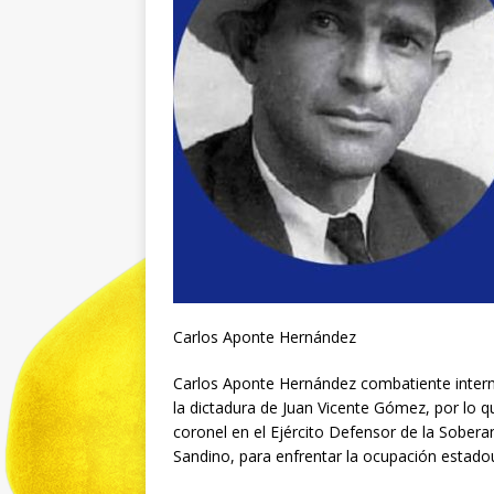
Carlos Aponte Hernández
Carlos Aponte Hernández combatiente interna
la dictadura de Juan Vicente Gómez, por lo que
coronel en el Ejército Defensor de la Sober
Sandino, para enfrentar la ocupación estado