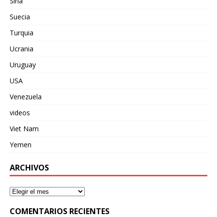
Siria
Suecia
Turquia
Ucrania
Uruguay
USA
Venezuela
videos
Viet Nam
Yemen
ARCHIVOS
COMENTARIOS RECIENTES