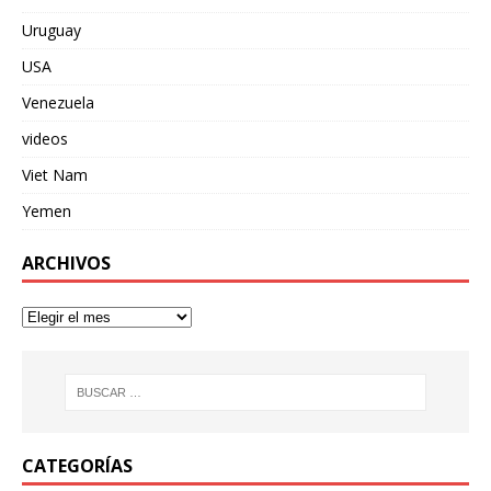
Uruguay
USA
Venezuela
videos
Viet Nam
Yemen
ARCHIVOS
CATEGORÍAS