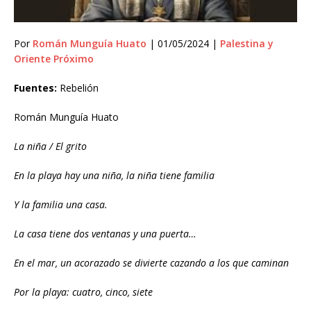
Por
Román Munguía Huato
| 01/05/2024 |
Palestina y
Oriente Próximo
Fuentes:
Rebelión
Román Munguía Huato
La niña / El grito
En la playa hay una niña, la niña tiene familia
Y la familia una casa.
La casa tiene dos ventanas y una puerta…
En el mar, un acorazado se divierte cazando a los que caminan
Por la playa: cuatro, cinco, siete