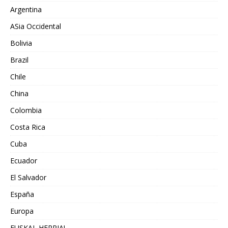
Argentina
ASia Occidental
Bolivia
Brazil
Chile
China
Colombia
Costa Rica
Cuba
Ecuador
El Salvador
España
Europa
EUSKAL HERRIA!