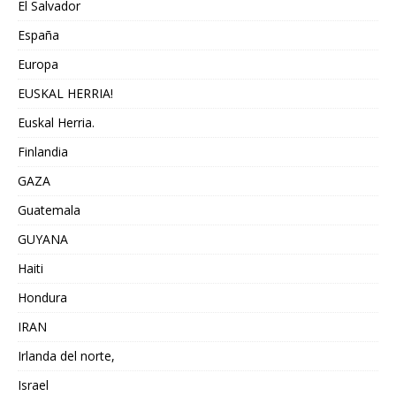
El Salvador
España
Europa
EUSKAL HERRIA!
Euskal Herria.
Finlandia
GAZA
Guatemala
GUYANA
Haiti
Hondura
IRAN
Irlanda del norte,
Israel