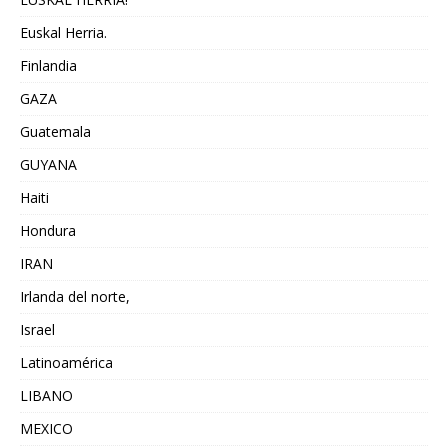
Euskal Herria.
Finlandia
GAZA
Guatemala
GUYANA
Haiti
Hondura
IRAN
Irlanda del norte,
Israel
Latinoamérica
LIBANO
MEXICO