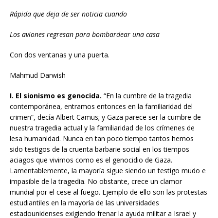
Rápida que deja de ser noticia cuando
Los aviones regresan para bombardear una casa
Con dos ventanas y una puerta.
Mahmud Darwish
I. El sionismo es genocida.
“En la cumbre de la tragedia
contemporánea, entramos entonces en la familiaridad del
crimen”, decía Albert Camus; y Gaza parece ser la cumbre de
nuestra tragedia actual y la familiaridad de los crímenes de
lesa humanidad. Nunca en tan poco tiempo tantos hemos
sido testigos de la cruenta barbarie social en los tiempos
aciagos que vivimos como es el genocidio de Gaza.
Lamentablemente, la mayoría sigue siendo un testigo mudo e
impasible de la tragedia. No obstante, crece un clamor
mundial por el cese al fuego. Ejemplo de ello son las protestas
estudiantiles en la mayoría de las universidades
estadounidenses exigiendo frenar la ayuda militar a Israel y