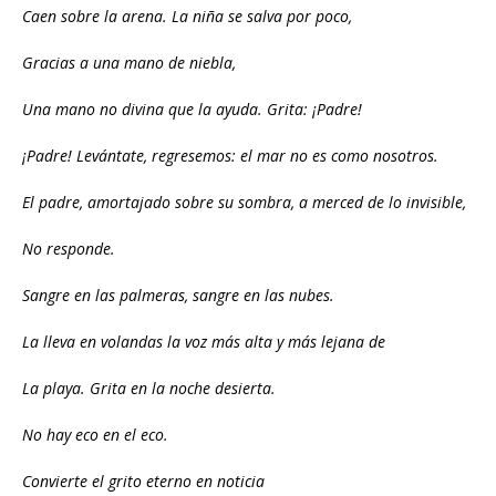
Caen sobre la arena. La niña se salva por poco,
Gracias a una mano de niebla,
Una mano no divina que la ayuda. Grita: ¡Padre!
¡Padre! Levántate, regresemos: el mar no es como nosotros.
El padre, amortajado sobre su sombra, a merced de lo invisible,
No responde.
Sangre en las palmeras, sangre en las nubes.
La lleva en volandas la voz más alta y más lejana de
La playa. Grita en la noche desierta.
No hay eco en el eco.
Convierte el grito eterno en noticia