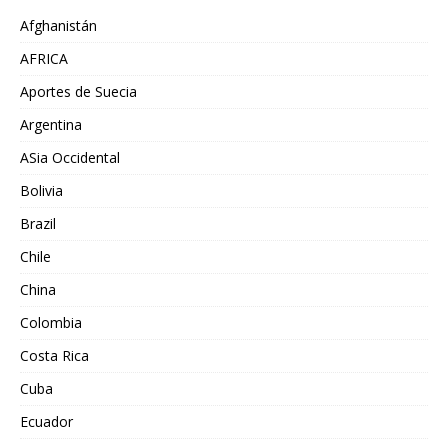
Afghanistán
AFRICA
Aportes de Suecia
Argentina
ASia Occidental
Bolivia
Brazil
Chile
China
Colombia
Costa Rica
Cuba
Ecuador