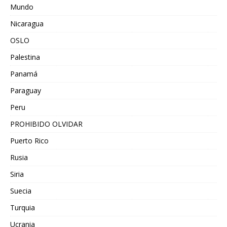
Mundo
Nicaragua
OSLO
Palestina
Panamá
Paraguay
Peru
PROHIBIDO OLVIDAR
Puerto Rico
Rusia
Siria
Suecia
Turquia
Ucrania