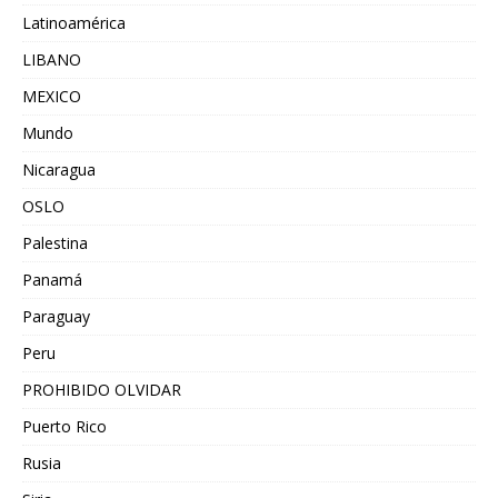
Latinoamérica
LIBANO
MEXICO
Mundo
Nicaragua
OSLO
Palestina
Panamá
Paraguay
Peru
PROHIBIDO OLVIDAR
Puerto Rico
Rusia