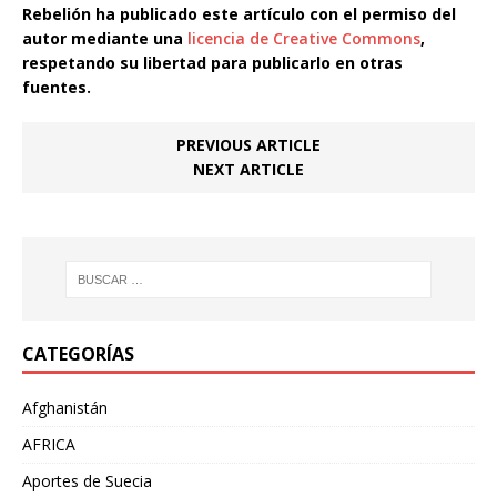
Rebelión ha publicado este artículo con el permiso del
autor mediante una
licencia de Creative Commons
,
respetando su libertad para publicarlo en otras
fuentes.
PREVIOUS ARTICLE
NEXT ARTICLE
CATEGORÍAS
Afghanistán
AFRICA
Aportes de Suecia