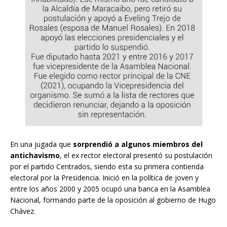
En una jugada que
sorprendió a algunos miembros del
antichavismo
, el ex rector electoral presentó su postulación
por el partido Centrados, siendo esta su primera contienda
electoral por la Presidencia. Inició en la política de joven y
entre los años 2000 y 2005 ocupó una banca en la Asamblea
Nacional, formando parte de la oposición al gobierno de Hugo
Chávez.