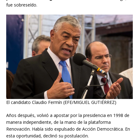
fue sobreseído.
El candidato Claudio Fermín (EFE/MIGUEL GUTIÉRREZ)
Años después, volvió a apostar por la presidencia en 1998 de
manera independiente, de la mano de la plataforma
Renovación. Había sido expulsado de Acción Democrática. En
esta oportunidad, declinó su postulación.