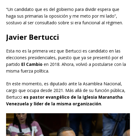
“Un candidato que es del gobierno para dividir espera que
haga sus primarias la oposición y me meto por mi lado”,
sostuvo al ser consultado sobre si era funcional al régimen.
Javier Bertucci
Esta no es la primera vez que Bertucci es candidato en las
elecciones presidenciales, puesto que ya se presentó por el
partido
El Cambio
en 2018. Ahora, volvió a postularse con la
misma fuerza política.
En este momento, es diputado ante la Asamblea Nacional,
cargo que ocupa desde 2021. Más allá de su función pública,
Bertucci
es pastor evangélico de la Iglesia Maranatha
Venezuela y líder de la misma organización
.