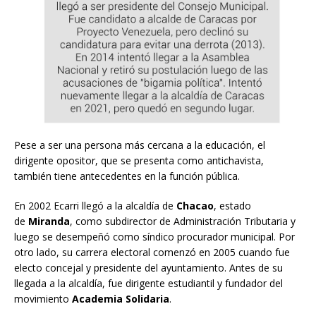
Pese a ser una persona más cercana a la educación, el
dirigente opositor, que se presenta como antichavista,
también tiene antecedentes en la función pública.
En 2002 Ecarri llegó a la alcaldía de
Chacao
, estado
de
Miranda
, como subdirector de Administración Tributaria y
luego se desempeñó como síndico procurador municipal. Por
otro lado, su carrera electoral comenzó en 2005 cuando fue
electo concejal y presidente del ayuntamiento. Antes de su
llegada a la alcaldía, fue dirigente estudiantil y fundador del
movimiento
Academia Solidaria
.