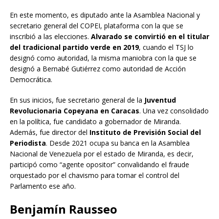
En este momento, es diputado ante la Asamblea Nacional y
secretario general del COPEI, plataforma con la que se
inscribió a las elecciones.
Alvarado se convirtió en el titular
del tradicional partido verde en 2019
, cuando el TSJ lo
designó como autoridad, la misma maniobra con la que se
designó a Bernabé Gutiérrez como autoridad de Acción
Democrática.
En sus inicios, fue secretario general de la
Juventud
Revolucionaria Copeyana en Caracas
. Una vez consolidado
en la política, fue candidato a gobernador de Miranda.
Además, fue director del
Instituto de Previsión Social del
Periodista
. Desde 2021 ocupa su banca en la Asamblea
Nacional de Venezuela por el estado de Miranda, es decir,
participó como “agente opositor” convalidando el fraude
orquestado por el chavismo para tomar el control del
Parlamento ese año.
Benjamín Rausseo