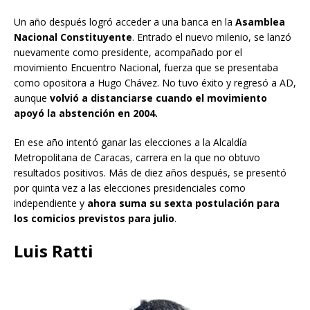
Un año después logró acceder a una banca en la
Asamblea
Nacional Constituyente
. Entrado el nuevo milenio, se lanzó
nuevamente como presidente, acompañado por el
movimiento Encuentro Nacional, fuerza que se presentaba
como opositora a Hugo Chávez. No tuvo éxito y regresó a AD,
aunque
volvió a distanciarse cuando el movimiento
apoyó la abstención en 2004.
En ese año intentó ganar las elecciones a la Alcaldía
Metropolitana de Caracas, carrera en la que no obtuvo
resultados positivos. Más de diez años después, se presentó
por quinta vez a las elecciones presidenciales como
independiente y
ahora suma su sexta postulación para
los comicios previstos para julio
.
Luis Ratti