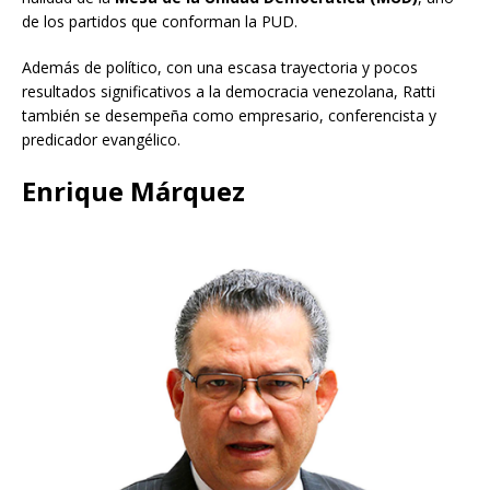
de los partidos que conforman la PUD.
Además de político, con una escasa trayectoria y pocos
resultados significativos a la democracia venezolana, Ratti
también se desempeña como empresario, conferencista y
predicador evangélico.
Enrique Márquez