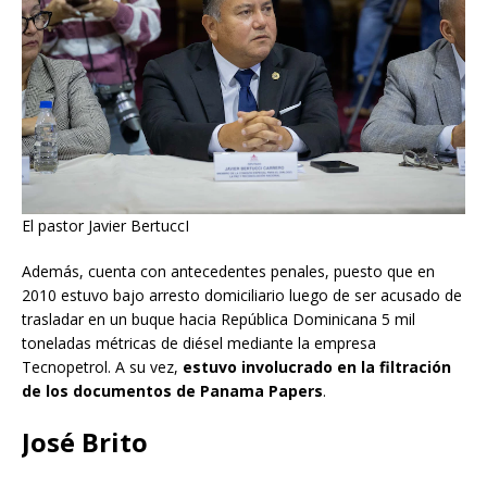
El pastor Javier BertuccI
Además, cuenta con antecedentes penales, puesto que en
2010 estuvo bajo arresto domiciliario luego de ser acusado de
trasladar en un buque hacia República Dominicana 5 mil
toneladas métricas de diésel mediante la empresa
Tecnopetrol. A su vez,
estuvo involucrado en la filtración
de los documentos de Panama Papers
.
José Brito