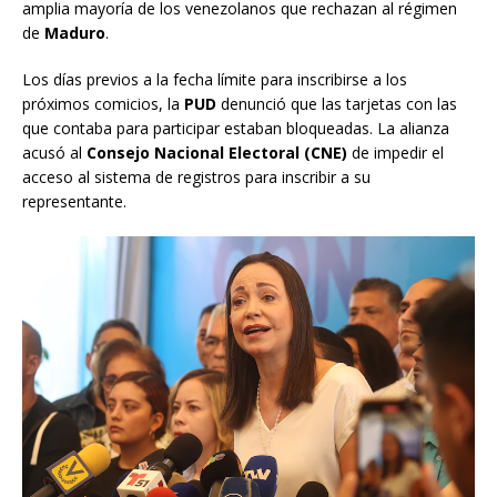
amplia mayoría de los venezolanos que rechazan al régimen
de
Maduro
.
Los días previos a la fecha límite para inscribirse a los
próximos comicios, la
PUD
denunció que las tarjetas con las
que contaba para participar estaban bloqueadas. La alianza
acusó al
Consejo Nacional Electoral (CNE)
de impedir el
acceso al sistema de registros para inscribir a su
representante.