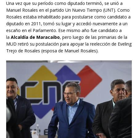
Una vez que su período como diputado terminó, se unió a
Manuel Rosales en el partido Un Nuevo Tiempo (UNT). Como
Rosales estaba inhabilitado para postularse como candidato a
diputado en 2011, tomó su lugar y accedió nuevamente a un
escaño en el Parlamento. Ese mismo año fue candidato a
la
Alcaldía de Maracaibo
, pero luego de las primarias de la
MUD retiró su postulación para apoyar la reelección de Eveling
Trejo de Rosales (esposa de Manuel Rosales).