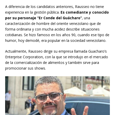
A diferencia de los candidatos anteriores, Rausseo no tiene
experiencia en la gestión pública.
Es comediante y conocido
por su personaje “Er Conde del Guácharo”
, una
caracterización de hombre del oriente venezolano que de
forma ordinaria y con mucha acidez describe situaciones
cotidianas. Se hizo famoso en los años 90, cuando ese tipo de
humor, hoy demodé, era popular en la sociedad venezolano.
Actualmente, Rausseo dirige su empresa llamada Guacharo’s
Enterprise Corporation, con la que se introdujo en el mercado
de la comercialización de alimentos y también sirve para
promocionar sus shows.