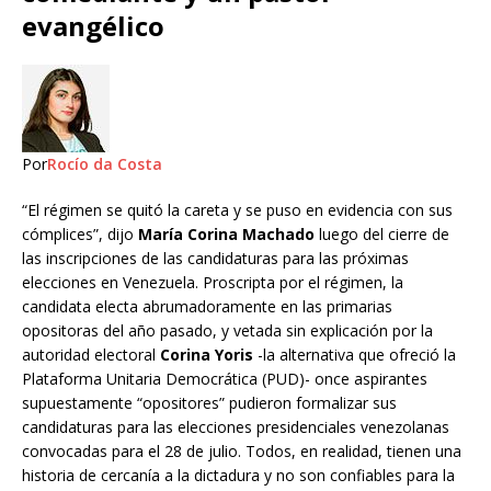
evangélico
Por
Rocío da Costa
“El régimen se quitó la careta y se puso en evidencia con sus
cómplices”, dijo
María Corina Machado
luego del cierre de
las inscripciones de las candidaturas para las próximas
elecciones en Venezuela. Proscripta por el régimen, la
candidata electa abrumadoramente en las primarias
opositoras del año pasado, y vetada sin explicación por la
autoridad electoral
Corina Yoris
-la alternativa que ofreció la
Plataforma Unitaria Democrática (PUD)- once aspirantes
supuestamente “opositores” pudieron formalizar sus
candidaturas para las elecciones presidenciales venezolanas
convocadas para el 28 de julio. Todos, en realidad, tienen una
historia de cercanía a la dictadura y no son confiables para la