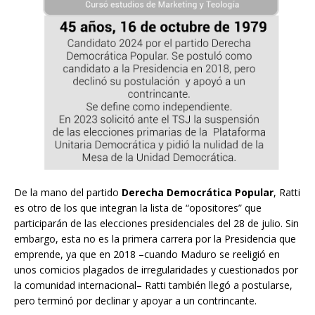
De la mano del partido
Derecha Democrática Popular
, Ratti
es otro de los que integran la lista de “opositores” que
participarán de las elecciones presidenciales del 28 de julio. Sin
embargo, esta no es la primera carrera por la Presidencia que
emprende, ya que en 2018 –cuando Maduro se reeligió en
unos comicios plagados de irregularidades y cuestionados por
la comunidad internacional– Ratti también llegó a postularse,
pero terminó por declinar y apoyar a un contrincante.