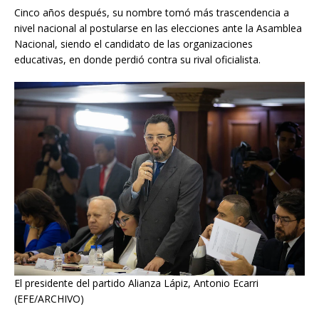
Cinco años después, su nombre tomó más trascendencia a
nivel nacional al postularse en las elecciones ante la Asamblea
Nacional, siendo el candidato de las organizaciones
educativas, en donde perdió contra su rival oficialista.
El presidente del partido Alianza Lápiz, Antonio Ecarri
(EFE/ARCHIVO)