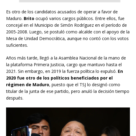
Es otro de los candidatos acusados de operar a favor de
Maduro.
Brito
ocupó varios cargos públicos. Entre ellos, fue
concejal en el Municipio de Simón Rodríguez en el período de
2005-2008. Luego, se postuló como alcalde con el apoyo de la
Mesa de Unidad Democrática, aunque no contó con los votos
suficientes.
Años más tarde, llegó a la Asamblea Nacional de la mano de
la plataforma Primera Justicia, cargo que mantuvo hasta el
2021. Sin embargo, en 2019 la fuerza política lo expulsó.
En
2020 fue otro de los políticos beneficiados por el
régimen de Maduro
, puesto que el TSJ lo designó como
titular de la junta de ese partido, pero anuló la decisión tiempo
después.