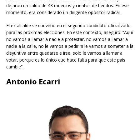
dejaron un saldo de 43 muertos y cientos de heridos. En ese
momento, era considerado un dirigente opositor radical.
El ex alcalde se convirtió en el segundo candidato oficializado
para las próximas elecciones. En este contexto, aseguró: “Aquí
no vamos a llamar a nadie a protestar, no vamos a llamar a
nadie a la calle, no le vamos a pedir ni le vamos a someter a la
disyuntiva entre quedarse e irse, solo le vamos a llamar a
votar, porque es lo único que hace falta para que este país
cambie”.
Antonio Ecarri