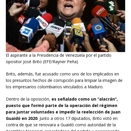
El aspirante a la Presidencia de Venezuela por el partido
opositor José Brito (EFE/Rayner Peña)
Brito, además, fue acusado como uno de los implicados en
los presuntos hechos de corrupción para limpiar la imagen de
los empresarios colombianos vinculados a Maduro.
Dentro de la oposición,
es señalado como un “alacrán”,
puesto que formó parte de la operación del régimen
para juntar voluntades e impedir la reelección de Juan
Guaidó en 2020
. Junto a otros 17 diputados, Brito votó en
contra de que se renovara a Guaidó como autoridad de la