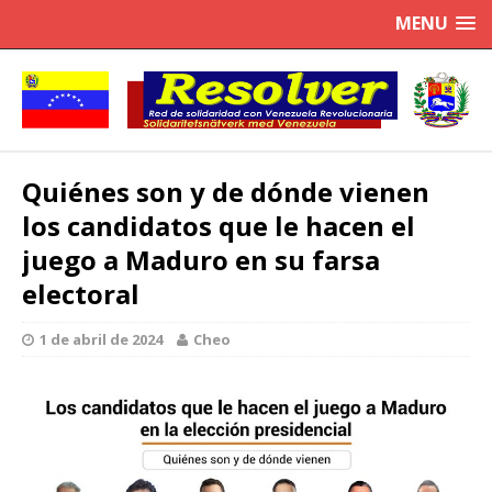
MENU
Quiénes son y de dónde vienen
los candidatos que le hacen el
juego a Maduro en su farsa
electoral
1 de abril de 2024
Cheo