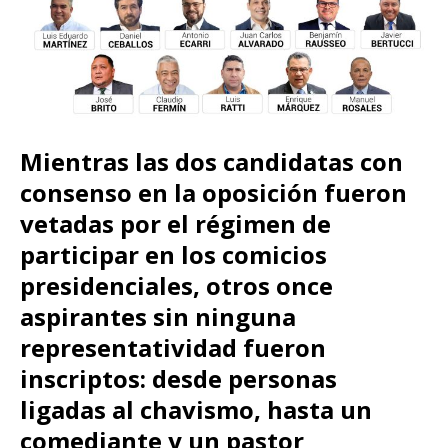
Mientras las dos candidatas con
consenso en la oposición fueron
vetadas por el régimen de
participar en los comicios
presidenciales, otros once
aspirantes sin ninguna
representatividad fueron
inscriptos: desde personas
ligadas al chavismo, hasta un
comediante y un pastor