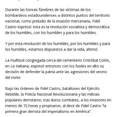
Durante las honras fúnebres de las víctimas de los
bombardeos estadounidenses a distintos puntos del territorio
nacional, como preludio de la invasión mercenaria, Fidel
Castro expresó: esta es la revolución socialista y democrática
de los humildes, con los humildes y para los humildes.
Y por esta revolución de los humildes, por los humildes y para
los humildes, estamos dispuestos a dar la vida, afirmó.
La multitud congregada cerca del cementerio Cristóbal Colón,
en La Habana, expresó entonces con los fusiles en alto su
decisión de defender la patria ante las agresiones del vecino
del norte.
Bajo las órdenes de Fidel Castro, batallones del Ejército
Rebelde, la Policía Nacional Revolucionaria y las milicias
populares derrotaron, tras duros combates, a los invasores en
menos de 72 horas y propinaron, al decir de Fidel Castro “la
primera gran derrota del imperialismo en América”.