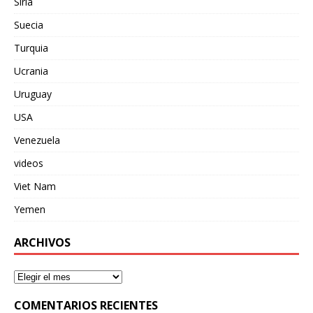
Siria
Suecia
Turquia
Ucrania
Uruguay
USA
Venezuela
videos
Viet Nam
Yemen
ARCHIVOS
COMENTARIOS RECIENTES