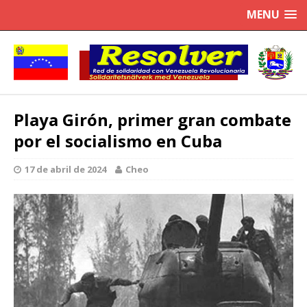
MENU
Playa Girón, primer gran combate
por el socialismo en Cuba
17 de abril de 2024
Cheo