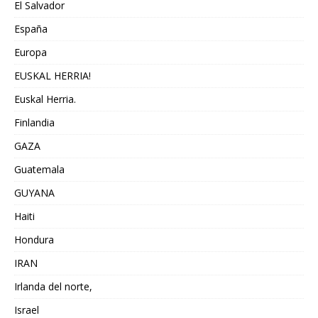
El Salvador
España
Europa
EUSKAL HERRIA!
Euskal Herria.
Finlandia
GAZA
Guatemala
GUYANA
Haiti
Hondura
IRAN
Irlanda del norte,
Israel