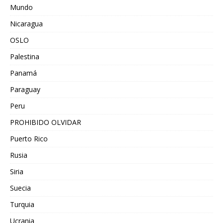
Mundo
Nicaragua
OSLO
Palestina
Panamá
Paraguay
Peru
PROHIBIDO OLVIDAR
Puerto Rico
Rusia
Siria
Suecia
Turquia
Ucrania