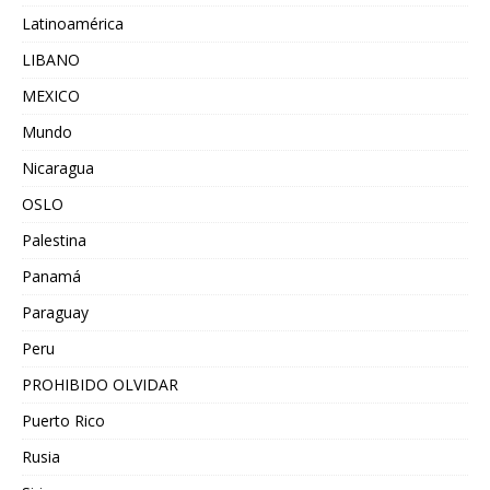
Latinoamérica
LIBANO
MEXICO
Mundo
Nicaragua
OSLO
Palestina
Panamá
Paraguay
Peru
PROHIBIDO OLVIDAR
Puerto Rico
Rusia