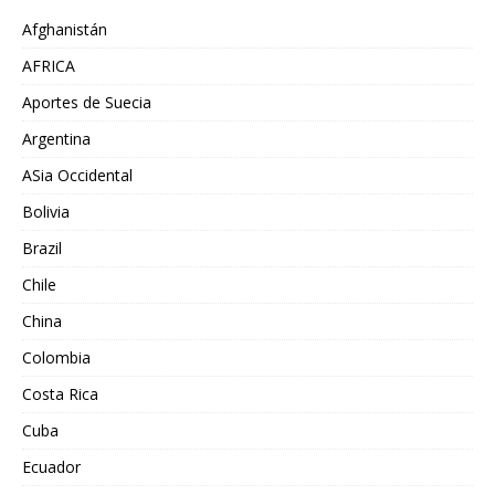
Afghanistán
AFRICA
Aportes de Suecia
Argentina
ASia Occidental
Bolivia
Brazil
Chile
China
Colombia
Costa Rica
Cuba
Ecuador