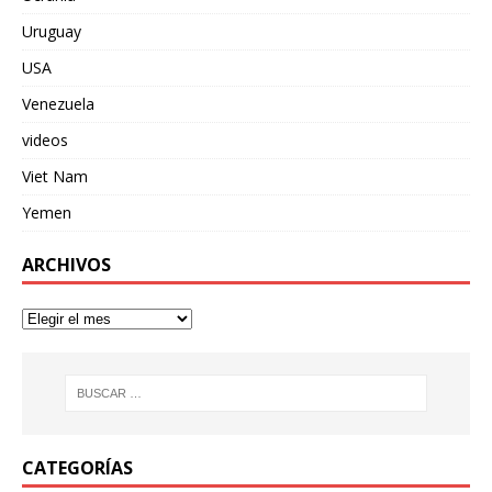
Uruguay
USA
Venezuela
videos
Viet Nam
Yemen
ARCHIVOS
CATEGORÍAS