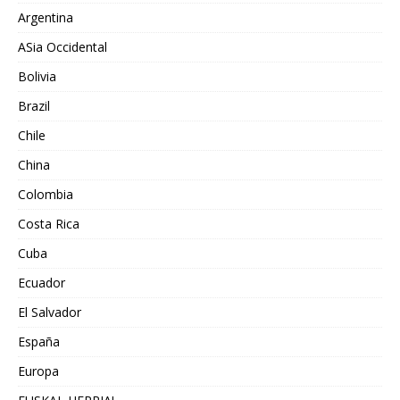
Argentina
ASia Occidental
Bolivia
Brazil
Chile
China
Colombia
Costa Rica
Cuba
Ecuador
El Salvador
España
Europa