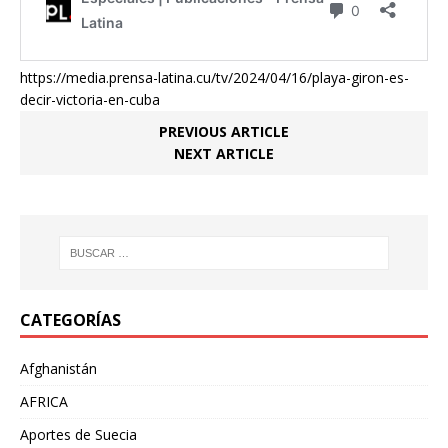
https://media.prensa-latina.cu/tv/2024/04/16/playa-giron-es-
decir-victoria-en-cuba
PREVIOUS ARTICLE
NEXT ARTICLE
CATEGORÍAS
Afghanistán
AFRICA
Aportes de Suecia