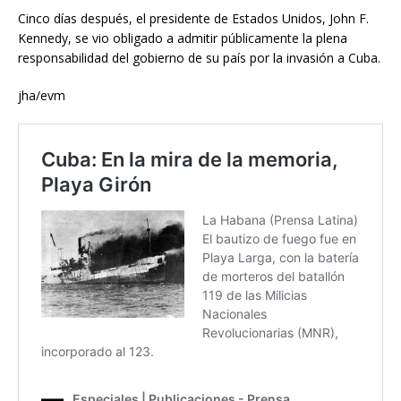
Cinco días después, el presidente de Estados Unidos, John F.
Kennedy, se vio obligado a admitir públicamente la plena
responsabilidad del gobierno de su país por la invasión a Cuba.
jha/evm