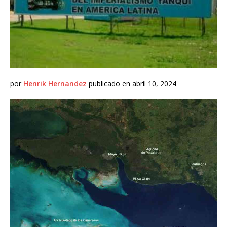
por
Henrik Hernandez
publicado en abril 10, 2024