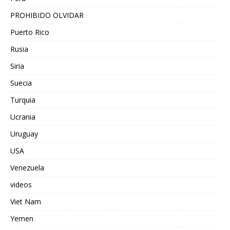
PROHIBIDO OLVIDAR
Puerto Rico
Rusia
Siria
Suecia
Turquia
Ucrania
Uruguay
USA
Venezuela
videos
Viet Nam
Yemen