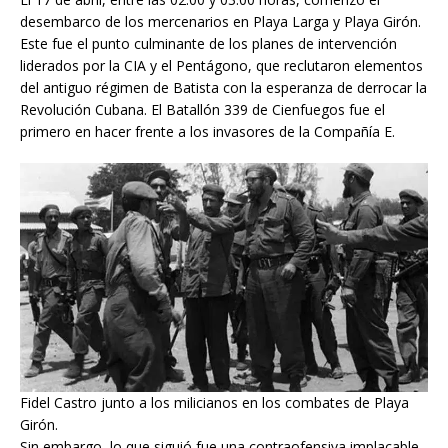
desembarco de los mercenarios en Playa Larga y Playa Girón.
Este fue el punto culminante de los planes de intervención
liderados por la CIA y el Pentágono, que reclutaron elementos
del antiguo régimen de Batista con la esperanza de derrocar la
Revolución Cubana. El Batallón 339 de Cienfuegos fue el
primero en hacer frente a los invasores de la Compañía E.
Fidel Castro junto a los milicianos en los combates de Playa
Girón.
Sin embargo, lo que siguió fue una contraofensiva implacable