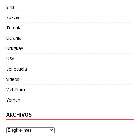
Siria
Suecia
Turquia
Ucrania
Uruguay
USA
Venezuela
videos
Viet Nam
Yemen
ARCHIVOS