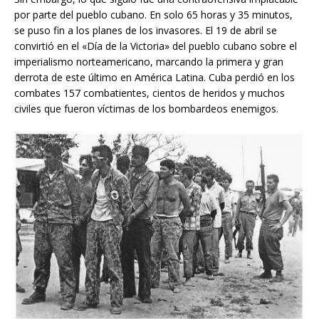
por parte del pueblo cubano. En solo 65 horas y 35 minutos,
se puso fin a los planes de los invasores. El 19 de abril se
convirtió en el «Día de la Victoria» del pueblo cubano sobre el
imperialismo norteamericano, marcando la primera y gran
derrota de este último en América Latina. Cuba perdió en los
combates 157 combatientes, cientos de heridos y muchos
civiles que fueron víctimas de los bombardeos enemigos.