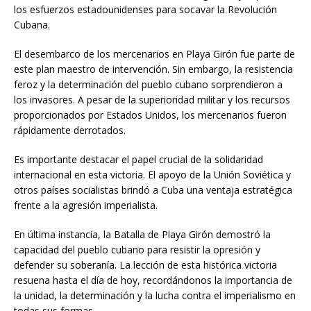
los esfuerzos estadounidenses para socavar la Revolución
Cubana.
El desembarco de los mercenarios en Playa Girón fue parte de
este plan maestro de intervención. Sin embargo, la resistencia
feroz y la determinación del pueblo cubano sorprendieron a
los invasores. A pesar de la superioridad militar y los recursos
proporcionados por Estados Unidos, los mercenarios fueron
rápidamente derrotados.
Es importante destacar el papel crucial de la solidaridad
internacional en esta victoria. El apoyo de la Unión Soviética y
otros países socialistas brindó a Cuba una ventaja estratégica
frente a la agresión imperialista.
En última instancia, la Batalla de Playa Girón demostró la
capacidad del pueblo cubano para resistir la opresión y
defender su soberanía. La lección de esta histórica victoria
resuena hasta el día de hoy, recordándonos la importancia de
la unidad, la determinación y la lucha contra el imperialismo en
todas sus formas.