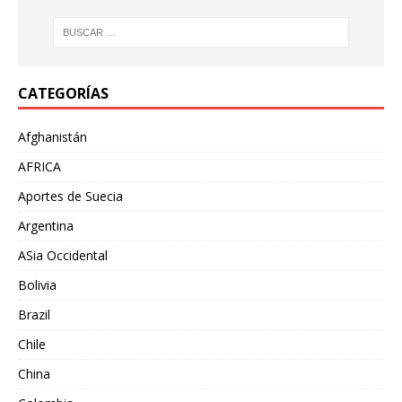
CATEGORÍAS
Afghanistán
AFRICA
Aportes de Suecia
Argentina
ASia Occidental
Bolivia
Brazil
Chile
China