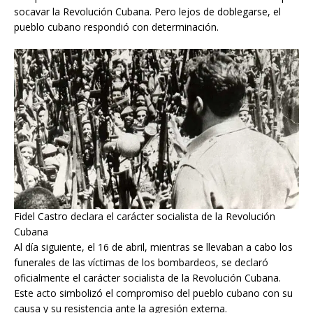
socavar la Revolución Cubana. Pero lejos de doblegarse, el
pueblo cubano respondió con determinación.
Fidel Castro declara el carácter socialista de la Revolución
Cubana
Al día siguiente, el 16 de abril, mientras se llevaban a cabo los
funerales de las víctimas de los bombardeos, se declaró
oficialmente el carácter socialista de la Revolución Cubana.
Este acto simbolizó el compromiso del pueblo cubano con su
causa y su resistencia ante la agresión externa.