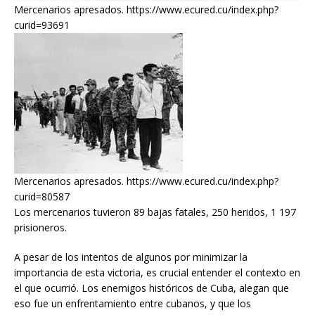
Mercenarios apresados. https://www.ecured.cu/index.php?
curid=93691
Mercenarios apresados. https://www.ecured.cu/index.php?
curid=80587
Los mercenarios tuvieron 89 bajas fatales, 250 heridos, 1 197
prisioneros.
A pesar de los intentos de algunos por minimizar la
importancia de esta victoria, es crucial entender el contexto en
el que ocurrió. Los enemigos históricos de Cuba, alegan que
eso fue un enfrentamiento entre cubanos, y que los