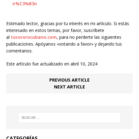
ir%C3%B3n
Estimado lector, gracias por tu interés en mi artículo. Si estás
interesado en estos temas, por favor, suscríbete
al
tocororocubano.com
, para no perderte las siguientes
publicaciones. Apóyanos «votando a favor» y dejando tus
comentarios.
Este artículo fue actualizado en abril 10, 2024
PREVIOUS ARTICLE
NEXT ARTICLE
CATEGORÍAS