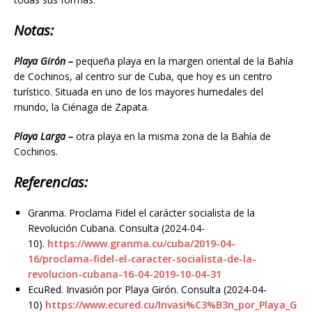
Notas:
Playa Girón –
pequeña playa en la margen oriental de la Bahía
de Cochinos, al centro sur de Cuba, que hoy es un centro
turístico. Situada en uno de los mayores humedales del
mundo, la Ciénaga de Zapata.
Playa Larga –
otra playa en la misma zona de la Bahía de
Cochinos.
Referencias:
Granma. Proclama Fidel el carácter socialista de la
Revolución Cubana. Consulta (2024-04-
10).
https://www.granma.cu/cuba/2019-04-
16/proclama-fidel-el-caracter-socialista-de-la-
revolucion-cubana-16-04-2019-10-04-31
EcuRed. Invasión por Playa Girón. Consulta (2024-04-
10)
https://www.ecured.cu/Invasi%C3%B3n_por_Playa_G