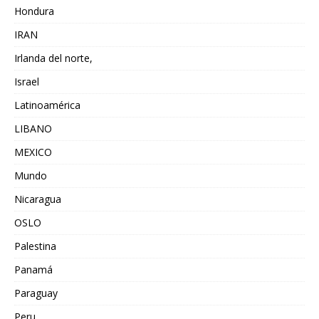
Hondura
IRAN
Irlanda del norte,
Israel
Latinoamérica
LIBANO
MEXICO
Mundo
Nicaragua
OSLO
Palestina
Panamá
Paraguay
Peru