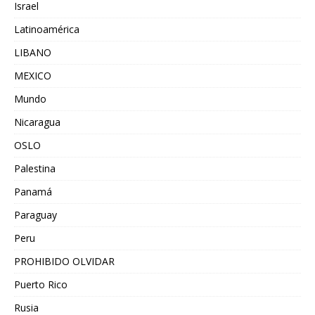
Israel
Latinoamérica
LIBANO
MEXICO
Mundo
Nicaragua
OSLO
Palestina
Panamá
Paraguay
Peru
PROHIBIDO OLVIDAR
Puerto Rico
Rusia