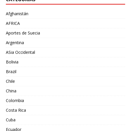
Afghanistán
AFRICA
Aportes de Suecia
Argentina
ASia Occidental
Bolivia
Brazil
Chile
China
Colombia
Costa Rica
Cuba
Ecuador