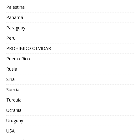
Palestina
Panamá
Paraguay
Peru
PROHIBIDO OLVIDAR
Puerto Rico
Rusia
Siria
Suecia
Turquia
Ucrania
Uruguay
USA