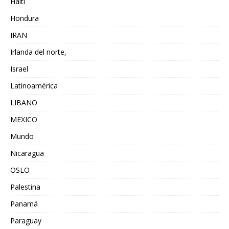
Haiti
Hondura
IRAN
Irlanda del norte,
Israel
Latinoamérica
LIBANO
MEXICO
Mundo
Nicaragua
OSLO
Palestina
Panamá
Paraguay