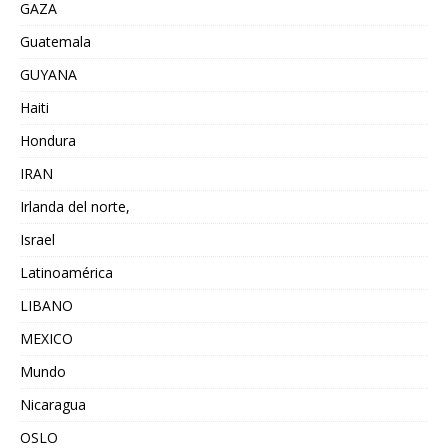
GAZA
Guatemala
GUYANA
Haiti
Hondura
IRAN
Irlanda del norte,
Israel
Latinoamérica
LIBANO
MEXICO
Mundo
Nicaragua
OSLO