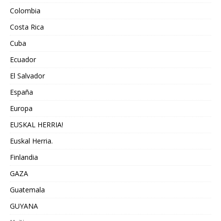
Colombia
Costa Rica
Cuba
Ecuador
El Salvador
España
Europa
EUSKAL HERRIA!
Euskal Herria.
Finlandia
GAZA
Guatemala
GUYANA