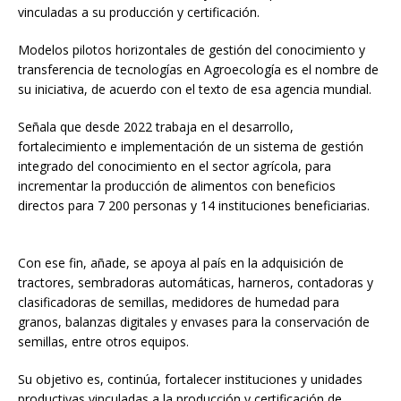
vinculadas a su producción y certificación.
Modelos pilotos horizontales de gestión del conocimiento y
transferencia de tecnologías en Agroecología es el nombre de
su iniciativa, de acuerdo con el texto de esa agencia mundial.
Señala que desde 2022 trabaja en el desarrollo,
fortalecimiento e implementación de un sistema de gestión
integrado del conocimiento en el sector agrícola, para
incrementar la producción de alimentos con beneficios
directos para 7 200 personas y 14 instituciones beneficiarias.
Con ese fin, añade, se apoya al país en la adquisición de
tractores, sembradoras automáticas, harneros, contadoras y
clasificadoras de semillas, medidores de humedad para
granos, balanzas digitales y envases para la conservación de
semillas, entre otros equipos.
Su objetivo es, continúa, fortalecer instituciones y unidades
productivas vinculadas a la producción y certificación de