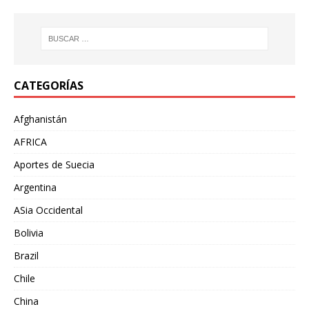
CATEGORÍAS
Afghanistán
AFRICA
Aportes de Suecia
Argentina
ASia Occidental
Bolivia
Brazil
Chile
China