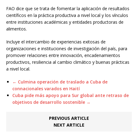
FAO dice que se trata de fomentar la aplicación de resultados
científicos en la práctica productiva a nivel local y los vínculos
entre instituciones académicas y entidades productoras de
alimentos.
Incluye el intercambio de experiencias exitosas de
organizaciones e instituciones de investigación del país, para
promover relaciones entre innovación, encadenamientos
productivos, resiliencia al cambio climático y buenas prácticas
a nivel local.
← Culmina operación de traslado a Cuba de
connacionales varados en Haití
Cuba pide más apoyo para Sur global ante retraso de
objetivos de desarrollo sostenible →
PREVIOUS ARTICLE
NEXT ARTICLE