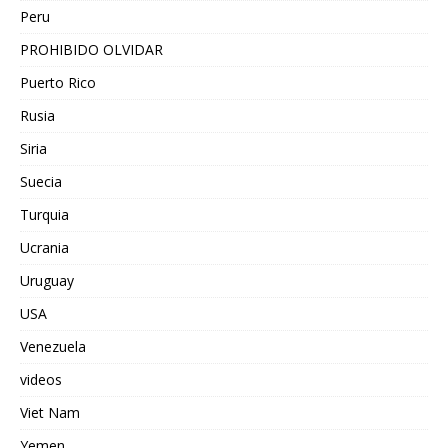
Peru
PROHIBIDO OLVIDAR
Puerto Rico
Rusia
Siria
Suecia
Turquia
Ucrania
Uruguay
USA
Venezuela
videos
Viet Nam
Yemen