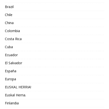
Brazil
Chile
China
Colombia
Costa Rica
Cuba
Ecuador
El Salvador
España
Europa
EUSKAL HERRIA!
Euskal Herria.
Finlandia