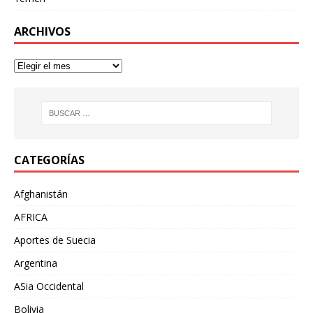
ARCHIVOS
CATEGORÍAS
Afghanistán
AFRICA
Aportes de Suecia
Argentina
ASia Occidental
Bolivia