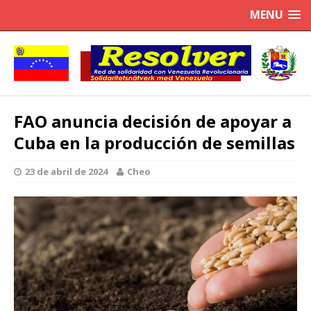
MENU
FAO anuncia decisión de apoyar a
Cuba en la producción de semillas
23 de abril de 2024
Cheo