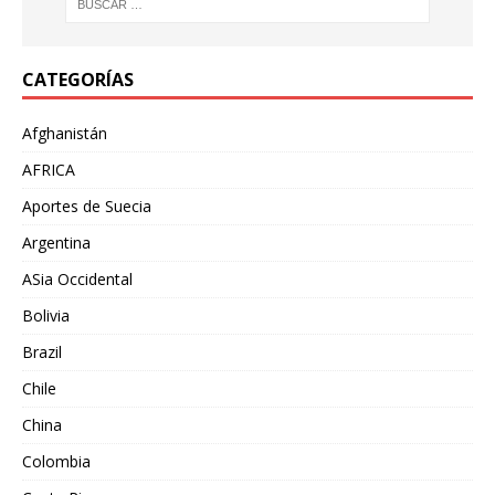
CATEGORÍAS
Afghanistán
AFRICA
Aportes de Suecia
Argentina
ASia Occidental
Bolivia
Brazil
Chile
China
Colombia