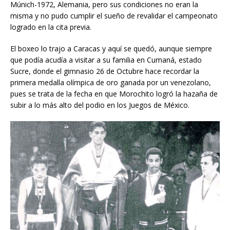
Múnich-1972, Alemania, pero sus condiciones no eran la
misma y no pudo cumplir el sueño de revalidar el campeonato
logrado en la cita previa.
El boxeo lo trajo a Caracas y aquí se quedó, aunque siempre
que podía acudía a visitar a su familia en Cumaná, estado
Sucre, donde el gimnasio 26 de Octubre hace recordar la
primera medalla olímpica de oro ganada por un venezolano,
pues se trata de la fecha en que Morochito logró la hazaña de
subir a lo más alto del podio en los Juegos de México.