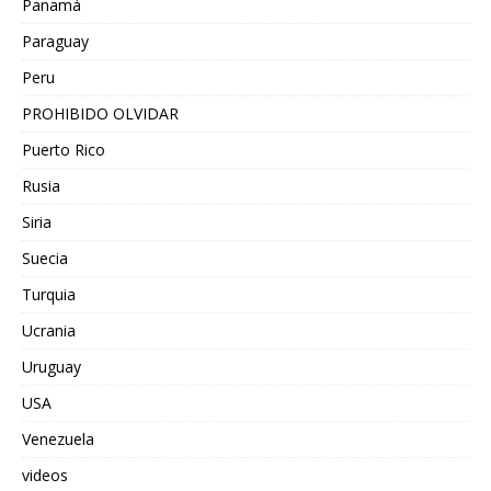
Panamá
Paraguay
Peru
PROHIBIDO OLVIDAR
Puerto Rico
Rusia
Siria
Suecia
Turquia
Ucrania
Uruguay
USA
Venezuela
videos