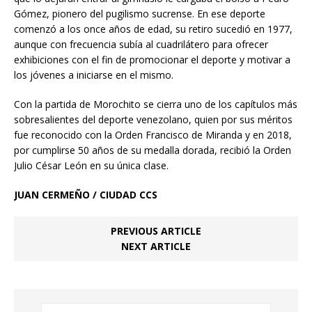
Gómez, pionero del pugilismo sucrense. En ese deporte
comenzó a los once años de edad, su retiro sucedió en 1977,
aunque con frecuencia subía al cuadrilátero para ofrecer
exhibiciones con el fin de promocionar el deporte y motivar a
los jóvenes a iniciarse en el mismo.
Con la partida de Morochito se cierra uno de los capítulos más
sobresalientes del deporte venezolano, quien por sus méritos
fue reconocido con la Orden Francisco de Miranda y en 2018,
por cumplirse 50 años de su medalla dorada, recibió la Orden
Julio César León en su única clase.
JUAN CERMEÑO / CIUDAD CCS
PREVIOUS ARTICLE
NEXT ARTICLE