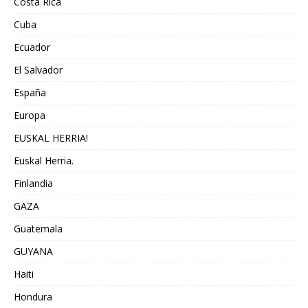
Costa Rica
Cuba
Ecuador
El Salvador
España
Europa
EUSKAL HERRIA!
Euskal Herria.
Finlandia
GAZA
Guatemala
GUYANA
Haiti
Hondura