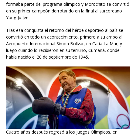
formaba parte del programa olímpico y Morochito se convirtió
en su primer campeón derrotando en la final al surcoreano
Yong-Ju Jee.
Tras esa conquista el retorno del héroe deportivo al país se
convirtió en todo un acontecimiento, primero a su arribo al
Aeropuerto Internacional Simón Bolívar, en Catia La Mar, y
luego cuando lo recibieron en su terruño, Cumaná, donde
había nacido el 20 de septiembre de 1945.
Cuatro años después regresó a los Juegos Olímpicos, en