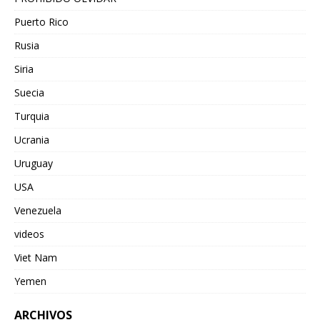
Puerto Rico
Rusia
Siria
Suecia
Turquia
Ucrania
Uruguay
USA
Venezuela
videos
Viet Nam
Yemen
ARCHIVOS