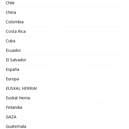
Chile
China
Colombia
Costa Rica
Cuba
Ecuador
El Salvador
España
Europa
EUSKAL HERRIA!
Euskal Herria.
Finlandia
GAZA
Guatemala