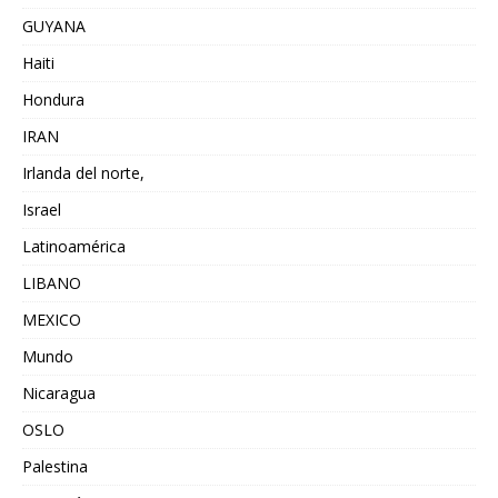
GUYANA
Haiti
Hondura
IRAN
Irlanda del norte,
Israel
Latinoamérica
LIBANO
MEXICO
Mundo
Nicaragua
OSLO
Palestina