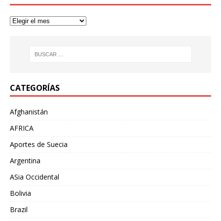
CATEGORÍAS
Afghanistán
AFRICA
Aportes de Suecia
Argentina
ASia Occidental
Bolivia
Brazil