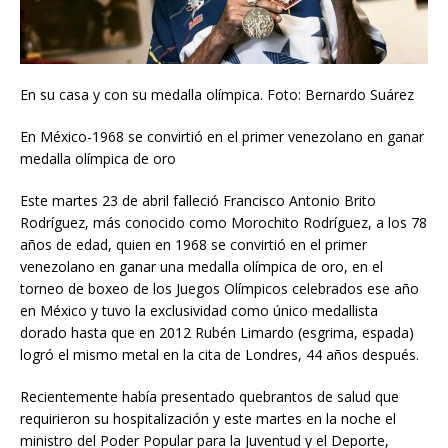
En su casa y con su medalla olímpica. Foto: Bernardo Suárez
En México-1968 se convirtió en el primer venezolano en ganar
medalla olímpica de oro
Este martes 23 de abril falleció Francisco Antonio Brito
Rodríguez, más conocido como Morochito Rodríguez, a los 78
años de edad, quien en 1968 se convirtió en el primer
venezolano en ganar una medalla olímpica de oro, en el
torneo de boxeo de los Juegos Olímpicos celebrados ese año
en México y tuvo la exclusividad como único medallista
dorado hasta que en 2012 Rubén Limardo (esgrima, espada)
logró el mismo metal en la cita de Londres, 44 años después.
Recientemente había presentado quebrantos de salud que
requirieron su hospitalización y este martes en la noche el
ministro del Poder Popular para la Juventud y el Deporte,