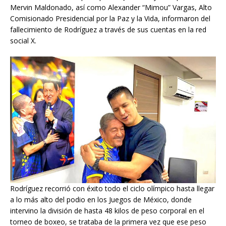
Mervin Maldonado, así como Alexander “Mimou” Vargas, Alto
Comisionado Presidencial por la Paz y la Vida, informaron del
fallecimiento de Rodríguez a través de sus cuentas en la red
social X.
Rodríguez recorrió con éxito todo el ciclo olímpico hasta llegar
a lo más alto del podio en los Juegos de México, donde
intervino la división de hasta 48 kilos de peso corporal en el
torneo de boxeo, se trataba de la primera vez que ese peso