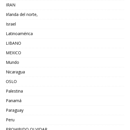
IRAN
Irlanda del norte,
Israel
Latinoamérica
LIBANO
MEXICO
Mundo
Nicaragua
OSLO
Palestina
Panamá
Paraguay
Peru
PROHIBIDO OLVIDAR