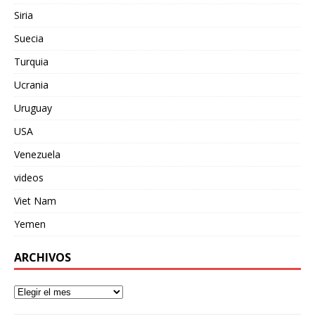
Siria
Suecia
Turquia
Ucrania
Uruguay
USA
Venezuela
videos
Viet Nam
Yemen
ARCHIVOS