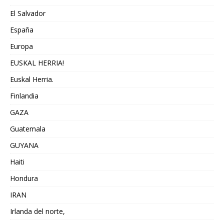
El Salvador
España
Europa
EUSKAL HERRIA!
Euskal Herria.
Finlandia
GAZA
Guatemala
GUYANA
Haiti
Hondura
IRAN
Irlanda del norte,