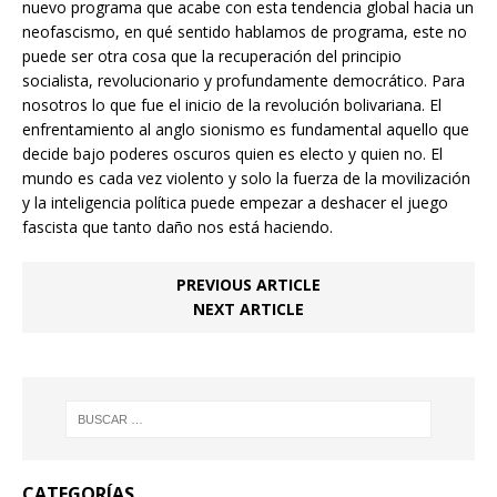
nuevo programa que acabe con esta tendencia global hacia un
neofascismo, en qué sentido hablamos de programa, este no
puede ser otra cosa que la recuperación del principio
socialista, revolucionario y profundamente democrático. Para
nosotros lo que fue el inicio de la revolución bolivariana. El
enfrentamiento al anglo sionismo es fundamental aquello que
decide bajo poderes oscuros quien es electo y quien no. El
mundo es cada vez violento y solo la fuerza de la movilización
y la inteligencia política puede empezar a deshacer el juego
fascista que tanto daño nos está haciendo.
PREVIOUS ARTICLE
NEXT ARTICLE
CATEGORÍAS