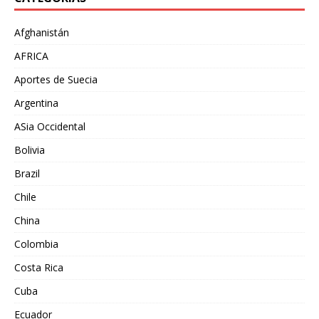
Afghanistán
AFRICA
Aportes de Suecia
Argentina
ASia Occidental
Bolivia
Brazil
Chile
China
Colombia
Costa Rica
Cuba
Ecuador