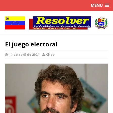
MENU
El juego electoral
11 de abril de 2024
Cheo