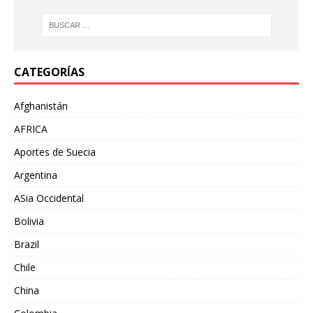
CATEGORÍAS
Afghanistán
AFRICA
Aportes de Suecia
Argentina
ASia Occidental
Bolivia
Brazil
Chile
China