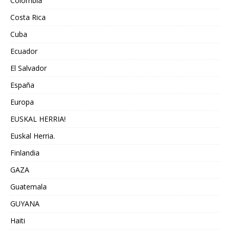
Colombia
Costa Rica
Cuba
Ecuador
El Salvador
España
Europa
EUSKAL HERRIA!
Euskal Herria.
Finlandia
GAZA
Guatemala
GUYANA
Haiti