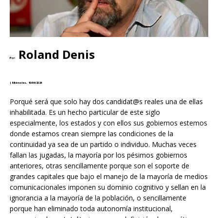
Roland Denis
Por:
|
Miércoles, 10/04/2024
Porqué será que solo hay dos candidat@s reales una de ellas
inhabilitada. Es un hecho particular de este siglo
especialmente, los estados y con ellos sus gobiernos estemos
donde estamos crean siempre las condiciones de la
continuidad ya sea de un partido o individuo. Muchas veces
fallan las jugadas, la mayoría por los pésimos gobiernos
anteriores, otras sencillamente porque son el soporte de
grandes capitales que bajo el manejo de la mayoría de medios
comunicacionales imponen su dominio cognitivo y sellan en la
ignorancia a la mayoría de la población, o sencillamente
porque han eliminado toda autonomía institucional,