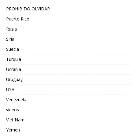
PROHIBIDO OLVIDAR
Puerto Rico
Rusia
Siria
Suecia
Turquia
Ucrania
Uruguay
USA
Venezuela
videos
Viet Nam
Yemen