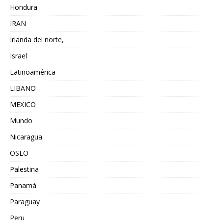
Hondura
IRAN
Irlanda del norte,
Israel
Latinoamérica
LIBANO
MEXICO
Mundo
Nicaragua
OSLO
Palestina
Panamá
Paraguay
Peru