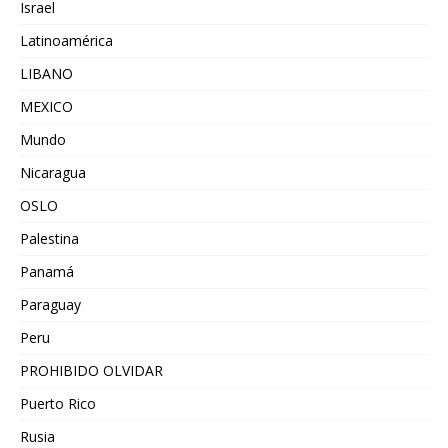
Israel
Latinoamérica
LIBANO
MEXICO
Mundo
Nicaragua
OSLO
Palestina
Panamá
Paraguay
Peru
PROHIBIDO OLVIDAR
Puerto Rico
Rusia