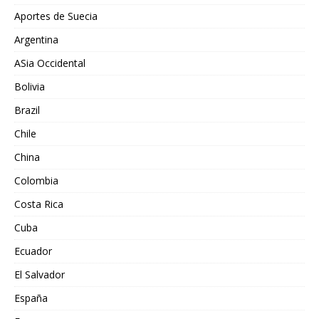
Aportes de Suecia
Argentina
ASia Occidental
Bolivia
Brazil
Chile
China
Colombia
Costa Rica
Cuba
Ecuador
El Salvador
España