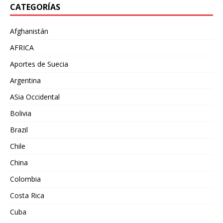
CATEGORÍAS
Afghanistán
AFRICA
Aportes de Suecia
Argentina
ASia Occidental
Bolivia
Brazil
Chile
China
Colombia
Costa Rica
Cuba