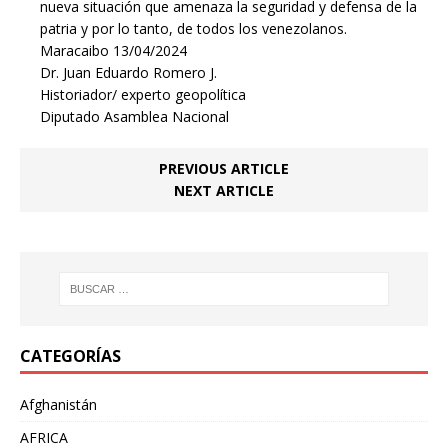
nueva situación que amenaza la seguridad y defensa de la
patria y por lo tanto, de todos los venezolanos.
Maracaibo 13/04/2024
Dr. Juan Eduardo Romero J.
Historiador/ experto geopolítica
Diputado Asamblea Nacional
PREVIOUS ARTICLE
NEXT ARTICLE
CATEGORÍAS
Afghanistán
AFRICA