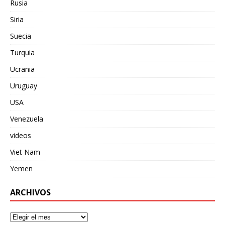
Rusia
Siria
Suecia
Turquia
Ucrania
Uruguay
USA
Venezuela
videos
Viet Nam
Yemen
ARCHIVOS