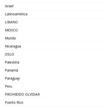
Israel
Latinoamérica
LIBANO
MEXICO
Mundo
Nicaragua
OSLO
Palestina
Panamá
Paraguay
Peru
PROHIBIDO OLVIDAR
Puerto Rico