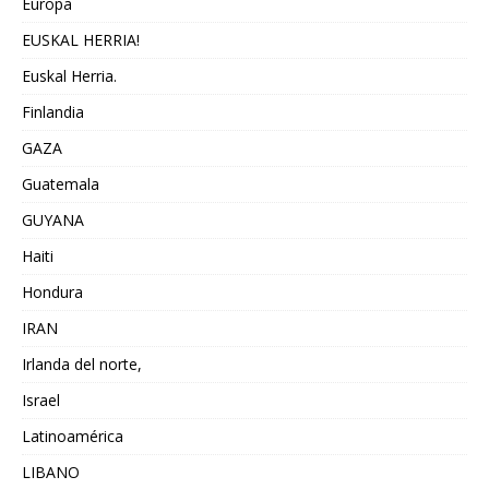
Europa
EUSKAL HERRIA!
Euskal Herria.
Finlandia
GAZA
Guatemala
GUYANA
Haiti
Hondura
IRAN
Irlanda del norte,
Israel
Latinoamérica
LIBANO