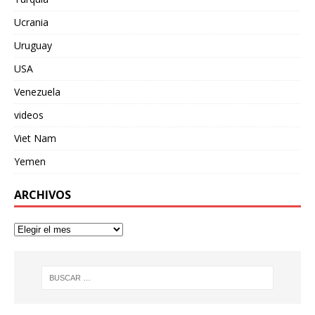
Ucrania
Uruguay
USA
Venezuela
videos
Viet Nam
Yemen
ARCHIVOS