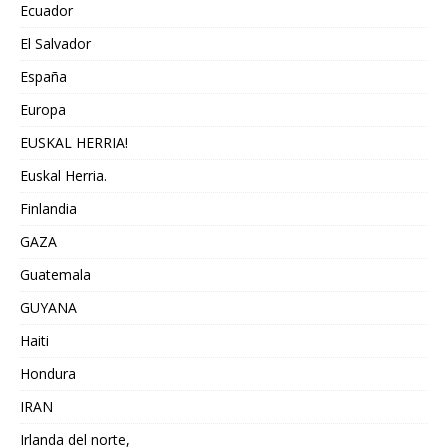
Ecuador
El Salvador
España
Europa
EUSKAL HERRIA!
Euskal Herria.
Finlandia
GAZA
Guatemala
GUYANA
Haiti
Hondura
IRAN
Irlanda del norte,