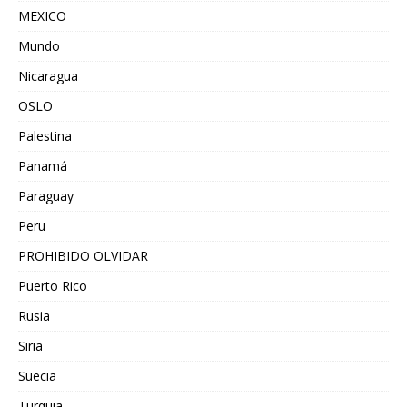
MEXICO
Mundo
Nicaragua
OSLO
Palestina
Panamá
Paraguay
Peru
PROHIBIDO OLVIDAR
Puerto Rico
Rusia
Siria
Suecia
Turquia