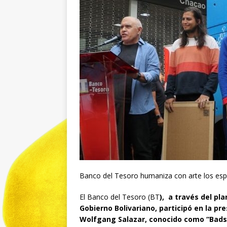
Banco del Tesoro humaniza con arte los esp
El Banco del Tesoro (BT
), a través del pl
Gobierno Bolivariano, participó en la pr
Wolfgang Salazar, conocido como “Bads