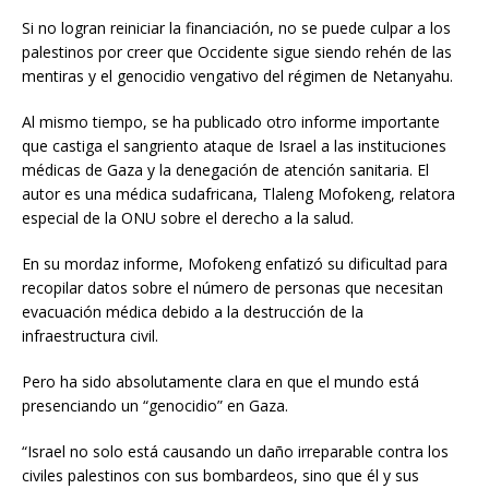
Si no logran reiniciar la financiación, no se puede culpar a los
palestinos por creer que Occidente sigue siendo rehén de las
mentiras y el genocidio vengativo del régimen de Netanyahu.
Al mismo tiempo, se ha publicado otro informe importante
que castiga el sangriento ataque de Israel a las instituciones
médicas de Gaza y la denegación de atención sanitaria. El
autor es una médica sudafricana, Tlaleng Mofokeng, relatora
especial de la ONU sobre el derecho a la salud.
En su mordaz informe, Mofokeng enfatizó su dificultad para
recopilar datos sobre el número de personas que necesitan
evacuación médica debido a la destrucción de la
infraestructura civil.
Pero ha sido absolutamente clara en que el mundo está
presenciando un “genocidio” en Gaza.
“Israel no solo está causando un daño irreparable contra los
civiles palestinos con sus bombardeos, sino que él y sus