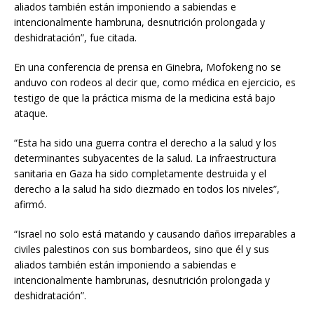
aliados también están imponiendo a sabiendas e
intencionalmente hambruna, desnutrición prolongada y
deshidratación”, fue citada.
En una conferencia de prensa en Ginebra, Mofokeng no se
anduvo con rodeos al decir que, como médica en ejercicio, es
testigo de que la práctica misma de la medicina está bajo
ataque.
“Esta ha sido una guerra contra el derecho a la salud y los
determinantes subyacentes de la salud. La infraestructura
sanitaria en Gaza ha sido completamente destruida y el
derecho a la salud ha sido diezmado en todos los niveles”,
afirmó.
“Israel no solo está matando y causando daños irreparables a
civiles palestinos con sus bombardeos, sino que él y sus
aliados también están imponiendo a sabiendas e
intencionalmente hambrunas, desnutrición prolongada y
deshidratación”.