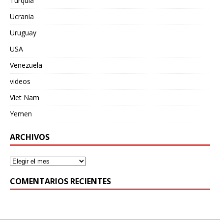
Turquia
Ucrania
Uruguay
USA
Venezuela
videos
Viet Nam
Yemen
ARCHIVOS
COMENTARIOS RECIENTES