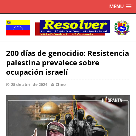
MENU
200 días de genocidio: Resistencia
palestina prevalece sobre
ocupación israelí
25 de abril de 2024
Cheo