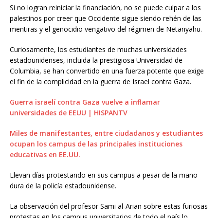
Si no logran reiniciar la financiación, no se puede culpar a los
palestinos por creer que Occidente sigue siendo rehén de las
mentiras y el genocidio vengativo del régimen de Netanyahu.
Curiosamente, los estudiantes de muchas universidades
estadounidenses, incluida la prestigiosa Universidad de
Columbia, se han convertido en una fuerza potente que exige
el fin de la complicidad en la guerra de Israel contra Gaza.
Guerra israelí contra Gaza vuelve a inflamar
universidades de EEUU | HISPANTV
Miles de manifestantes, entre ciudadanos y estudiantes
ocupan los campus de las principales instituciones
educativas en EE.UU.
Llevan días protestando en sus campus a pesar de la mano
dura de la policía estadounidense.
La observación del profesor Sami al-Arian sobre estas furiosas
protestas en los campus universitarios de todo el país lo