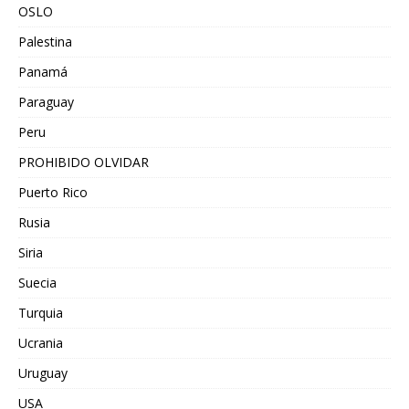
OSLO
Palestina
Panamá
Paraguay
Peru
PROHIBIDO OLVIDAR
Puerto Rico
Rusia
Siria
Suecia
Turquia
Ucrania
Uruguay
USA