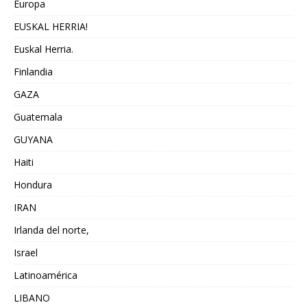
Europa
EUSKAL HERRIA!
Euskal Herria.
Finlandia
GAZA
Guatemala
GUYANA
Haiti
Hondura
IRAN
Irlanda del norte,
Israel
Latinoamérica
LIBANO