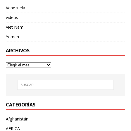
Venezuela
videos
Viet Nam
Yemen
ARCHIVOS
CATEGORÍAS
Afghanistán
AFRICA