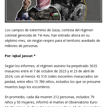
Los campos de exterminio de Gaza, cortesía del régimen
colonial genocida de Tel Aviv, han entrado ahora en su
séptimo mes, sin ningún respiro para el territorio asediado de
millones de personas.
Por: Iqbal Jassat *
Según los informes, el régimen asesino ha perpetrado 3025
masacres entre el 7 de octubre de 2023 y el 23 de abril de
2024, con al menos 42 510 civiles inocentes masacrados sin
piedad, entre ellos 15 780 niños, incluidos los que se presume
muertos bajo los escombros.
En promedio, cada día mueren 212 personas, incluidos 79
niños y 50 mujeres, informó el martes el Observatorio Euro-