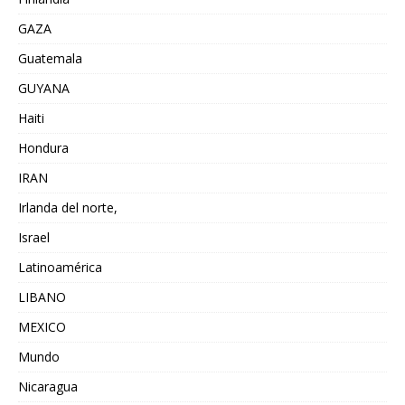
GAZA
Guatemala
GUYANA
Haiti
Hondura
IRAN
Irlanda del norte,
Israel
Latinoamérica
LIBANO
MEXICO
Mundo
Nicaragua