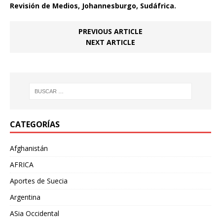
Revisión de Medios, Johannesburgo, Sudáfrica.
PREVIOUS ARTICLE
NEXT ARTICLE
CATEGORÍAS
Afghanistán
AFRICA
Aportes de Suecia
Argentina
ASia Occidental