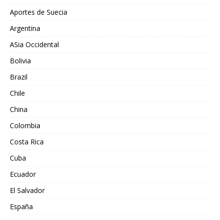
Aportes de Suecia
Argentina
ASia Occidental
Bolivia
Brazil
Chile
China
Colombia
Costa Rica
Cuba
Ecuador
El Salvador
España