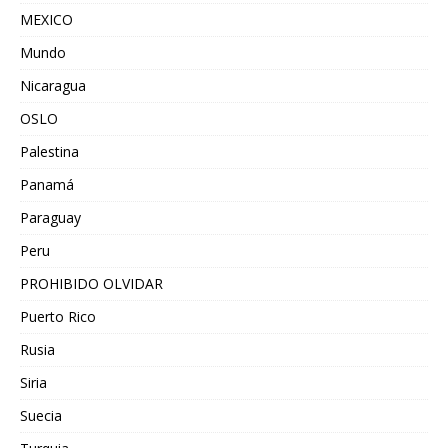
MEXICO
Mundo
Nicaragua
OSLO
Palestina
Panamá
Paraguay
Peru
PROHIBIDO OLVIDAR
Puerto Rico
Rusia
Siria
Suecia