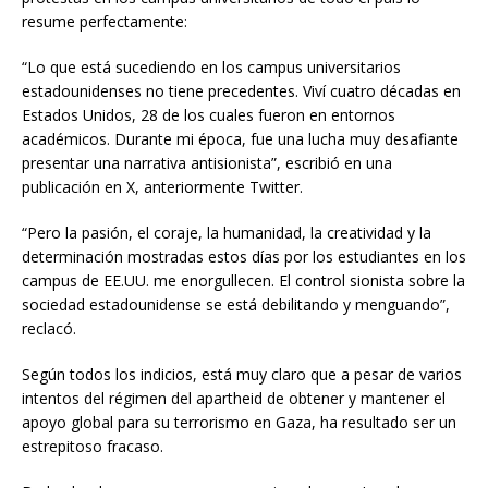
resume perfectamente:
“Lo que está sucediendo en los campus universitarios
estadounidenses no tiene precedentes. Viví cuatro décadas en
Estados Unidos, 28 de los cuales fueron en entornos
académicos. Durante mi época, fue una lucha muy desafiante
presentar una narrativa antisionista”, escribió en una
publicación en X, anteriormente Twitter.
“Pero la pasión, el coraje, la humanidad, la creatividad y la
determinación mostradas estos días por los estudiantes en los
campus de EE.UU. me enorgullecen. El control sionista sobre la
sociedad estadounidense se está debilitando y menguando”,
reclacó.
Según todos los indicios, está muy claro que a pesar de varios
intentos del régimen del apartheid de obtener y mantener el
apoyo global para su terrorismo en Gaza, ha resultado ser un
estrepitoso fracaso.