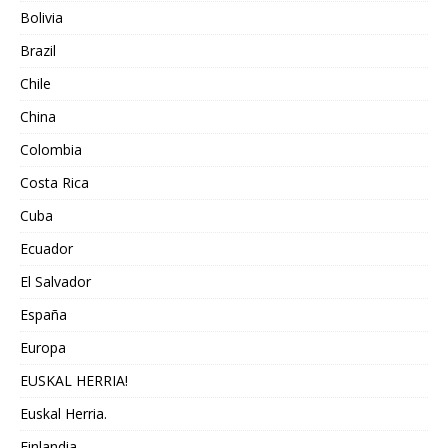
Bolivia
Brazil
Chile
China
Colombia
Costa Rica
Cuba
Ecuador
El Salvador
España
Europa
EUSKAL HERRIA!
Euskal Herria.
Finlandia