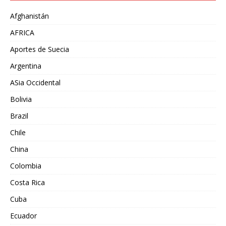
Afghanistán
AFRICA
Aportes de Suecia
Argentina
ASia Occidental
Bolivia
Brazil
Chile
China
Colombia
Costa Rica
Cuba
Ecuador