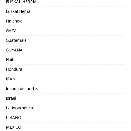
EUSKAL HERRIA!
Euskal Herria.
Finlandia
GAZA
Guatemala
GUYANA
Haiti
Hondura
IRAN
Irlanda del norte,
Israel
Latinoamérica
LIBANO
MEXICO