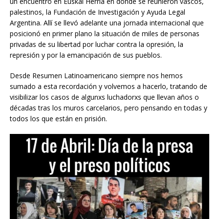
un encuentro en Euskal Herria en donde se reunieron vascos,
palestinos, la Fundación de Investigación y Ayuda Legal
Argentina. Allí se llevó adelante una jornada internacional que
posicionó en primer plano la situación de miles de personas
privadas de su libertad por luchar contra la opresión, la
represión y por la emancipación de sus pueblos.
Desde Resumen Latinoamericano siempre nos hemos
sumado a esta recordación y volvemos a hacerlo, tratando de
visibilizar los casos de algunxs luchadorxs que llevan años o
décadas tras los muros carcelarios, pero pensando en todas y
todos los que están en prisión.