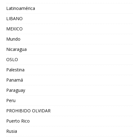
Latinoamérica
LIBANO
MEXICO
Mundo
Nicaragua
OSLO
Palestina
Panamá
Paraguay
Peru
PROHIBIDO OLVIDAR
Puerto Rico
Rusia