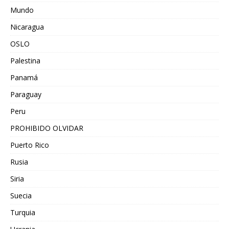
Mundo
Nicaragua
OSLO
Palestina
Panamá
Paraguay
Peru
PROHIBIDO OLVIDAR
Puerto Rico
Rusia
Siria
Suecia
Turquia