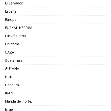
El Salvador
España
Europa
EUSKAL HERRIA!
Euskal Herria.
Finlandia
GAZA
Guatemala
GUYANA
Haiti
Hondura
IRAN
Irlanda del norte,
Israel