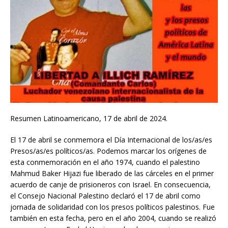
Resumen Latinoamericano, 17 de abril de 2024.
El 17 de abril se conmemora el Día Internacional de los/as/es
Presos/as/es políticos/as. Podemos marcar los orígenes de
esta conmemoración en el año 1974, cuando el palestino
Mahmud Baker Hijazi fue liberado de las cárceles en el primer
acuerdo de canje de prisioneros con Israel. En consecuencia,
el Consejo Nacional Palestino declaró el 17 de abril como
jornada de solidaridad con los presos políticos palestinos. Fue
también en esta fecha, pero en el año 2004, cuando se realizó