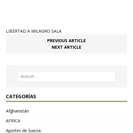
LIBERTAD A MILAGRO SALA
PREVIOUS ARTICLE
NEXT ARTICLE
CATEGORÍAS
Afghanistán
AFRICA
Aportes de Suecia