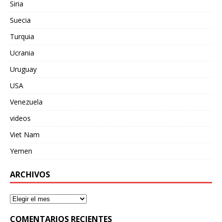
Siria
Suecia
Turquia
Ucrania
Uruguay
USA
Venezuela
videos
Viet Nam
Yemen
ARCHIVOS
COMENTARIOS RECIENTES