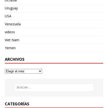
Ucrania
Uruguay
USA
Venezuela
videos
Viet Nam
Yemen
ARCHIVOS
CATEGORÍAS