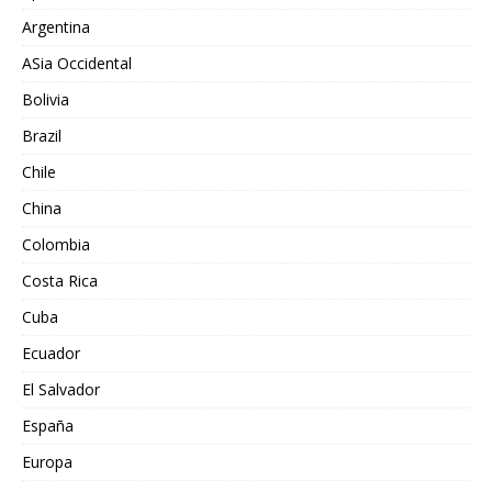
Argentina
ASia Occidental
Bolivia
Brazil
Chile
China
Colombia
Costa Rica
Cuba
Ecuador
El Salvador
España
Europa