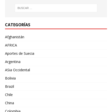
CATEGORÍAS
Afghanistán
AFRICA
Aportes de Suecia
Argentina
ASia Occidental
Bolivia
Brazil
Chile
China
Colombia