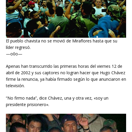
El pueblo chavista no se movió de Miraflores hasta que su
líder regresó.
—o0o—
Apenas han transcurrido las primeras horas del viernes 12 de
abril de 2002 y sus captores no logran hacer que Hugo Chávez
firme la renuncia, ya había firmado según lo que anunciaron en
televisión.
“No firmo nada”, dice Chávez, una y otra vez, «soy un
presidente prisionero».