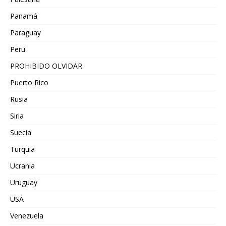
Panamá
Paraguay
Peru
PROHIBIDO OLVIDAR
Puerto Rico
Rusia
Siria
Suecia
Turquia
Ucrania
Uruguay
USA
Venezuela