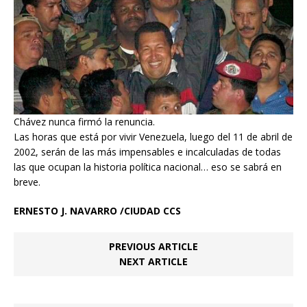
Chávez nunca firmó la renuncia.
Las horas que está por vivir Venezuela, luego del 11 de abril de
2002, serán de las más impensables e incalculadas de todas
las que ocupan la historia política nacional… eso se sabrá en
breve.
ERNESTO J. NAVARRO /CIUDAD CCS
PREVIOUS ARTICLE
NEXT ARTICLE