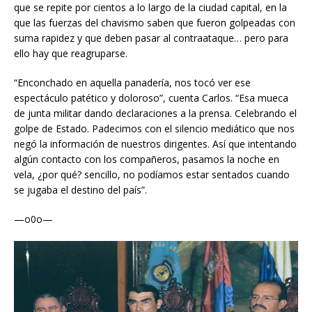
que se repite por cientos a lo largo de la ciudad capital, en la
que las fuerzas del chavismo saben que fueron golpeadas con
suma rapidez y que deben pasar al contraataque… pero para
ello hay que reagruparse.
“Enconchado en aquella panadería, nos tocó ver ese
espectáculo patético y doloroso”, cuenta Carlos. “Esa mueca
de junta militar dando declaraciones a la prensa. Celebrando el
golpe de Estado. Padecimos con el silencio mediático que nos
negó la información de nuestros dirigentes. Así que intentando
algún contacto con los compañeros, pasamos la noche en
vela, ¿por qué? sencillo, no podíamos estar sentados cuando
se jugaba el destino del país”.
—o0o—