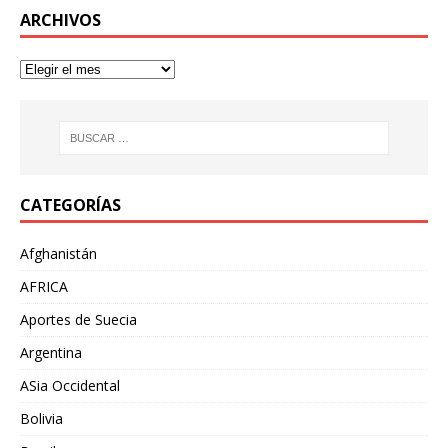
ARCHIVOS
CATEGORÍAS
Afghanistán
AFRICA
Aportes de Suecia
Argentina
ASia Occidental
Bolivia