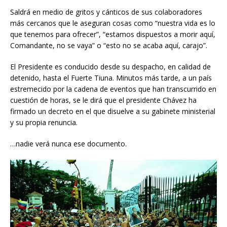
Saldrá en medio de gritos y cánticos de sus colaboradores
más cercanos que le aseguran cosas como “nuestra vida es lo
que tenemos para ofrecer”, “estamos dispuestos a morir aquí,
Comandante, no se vaya” o “esto no se acaba aquí, carajo”.
El Presidente es conducido desde su despacho, en calidad de
detenido, hasta el Fuerte Tiuna. Minutos más tarde, a un país
estremecido por la cadena de eventos que han transcurrido en
cuestión de horas, se le dirá que el presidente Chávez ha
firmado un decreto en el que disuelve a su gabinete ministerial
y su propia renuncia.
…nadie verá nunca ese documento.