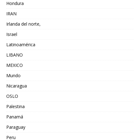
Hondura
IRAN
Irlanda del norte,
Israel
Latinoamérica
LIBANO
MEXICO
Mundo
Nicaragua
OSLO
Palestina
Panamá
Paraguay
Peru