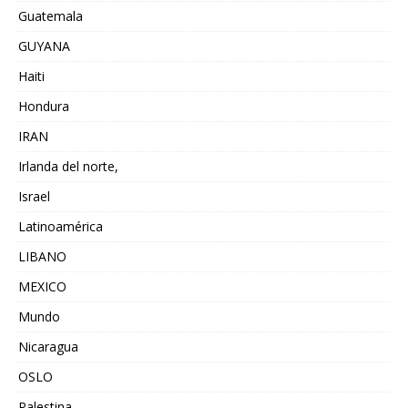
Guatemala
GUYANA
Haiti
Hondura
IRAN
Irlanda del norte,
Israel
Latinoamérica
LIBANO
MEXICO
Mundo
Nicaragua
OSLO
Palestina