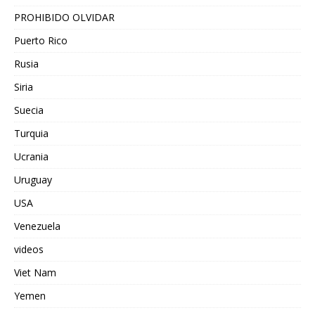
PROHIBIDO OLVIDAR
Puerto Rico
Rusia
Siria
Suecia
Turquia
Ucrania
Uruguay
USA
Venezuela
videos
Viet Nam
Yemen