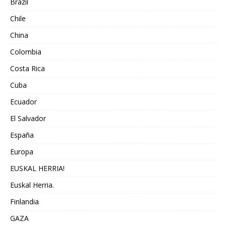
Brazil
Chile
China
Colombia
Costa Rica
Cuba
Ecuador
El Salvador
España
Europa
EUSKAL HERRIA!
Euskal Herria.
Finlandia
GAZA