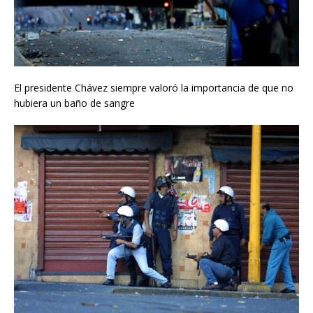
El presidente Chávez siempre valoró la importancia de que no
hubiera un baño de sangre