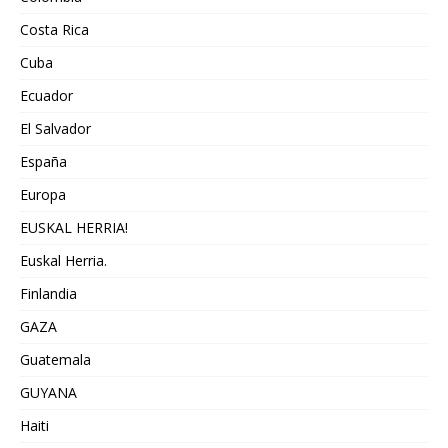
Costa Rica
Cuba
Ecuador
El Salvador
España
Europa
EUSKAL HERRIA!
Euskal Herria.
Finlandia
GAZA
Guatemala
GUYANA
Haiti