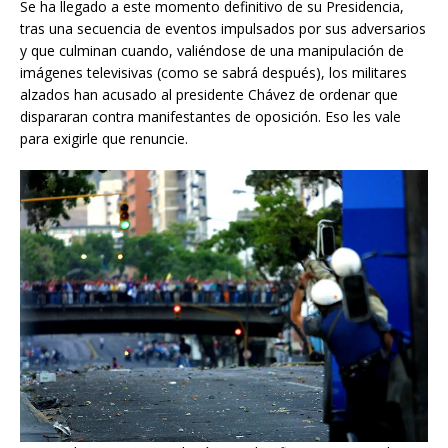
Se ha llegado a este momento definitivo de su Presidencia,
tras una secuencia de eventos impulsados por sus adversarios
y que culminan cuando, valiéndose de una manipulación de
imágenes televisivas (como se sabrá después), los militares
alzados han acusado al presidente Chávez de ordenar que
dispararan contra manifestantes de oposición. Eso les vale
para exigirle que renuncie.