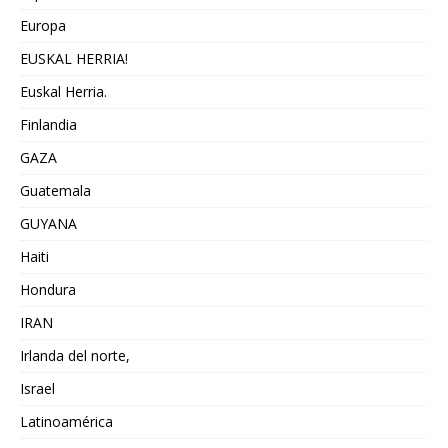
Europa
EUSKAL HERRIA!
Euskal Herria.
Finlandia
GAZA
Guatemala
GUYANA
Haiti
Hondura
IRAN
Irlanda del norte,
Israel
Latinoamérica