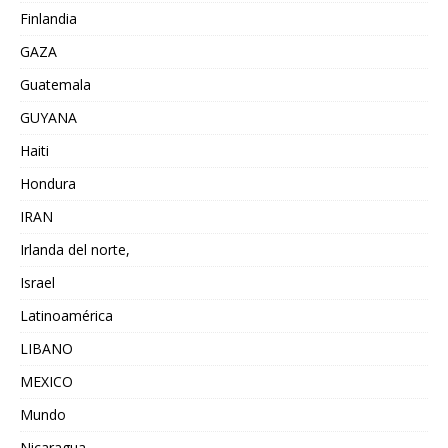
Finlandia
GAZA
Guatemala
GUYANA
Haiti
Hondura
IRAN
Irlanda del norte,
Israel
Latinoamérica
LIBANO
MEXICO
Mundo
Nicaragua