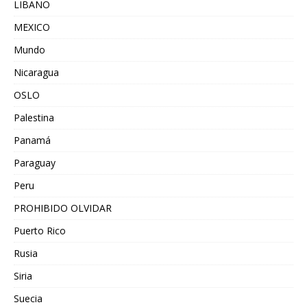
LIBANO
MEXICO
Mundo
Nicaragua
OSLO
Palestina
Panamá
Paraguay
Peru
PROHIBIDO OLVIDAR
Puerto Rico
Rusia
Siria
Suecia