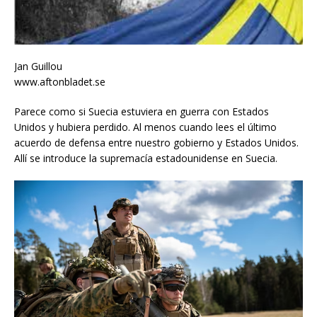
Jan Guillou
www.aftonbladet.se
Parece como si Suecia estuviera en guerra con Estados
Unidos y hubiera perdido. Al menos cuando lees el último
acuerdo de defensa entre nuestro gobierno y Estados Unidos.
Allí se introduce la supremacía estadounidense en Suecia.