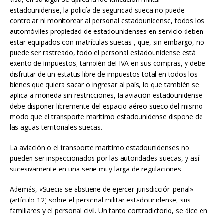
estadounidense, la policía de seguridad sueca no puede
controlar ni monitorear al personal estadounidense, todos los
automóviles propiedad de estadounidenses en servicio deben
estar equipados con matrículas suecas , que, sin embargo, no
puede ser rastreado, todo el personal estadounidense está
exento de impuestos, también del IVA en sus compras, y debe
disfrutar de un estatus libre de impuestos total en todos los
bienes que quiera sacar o ingresar al país, lo que también se
aplica a moneda sin restricciones, la aviación estadounidense
debe disponer libremente del espacio aéreo sueco del mismo
modo que el transporte marítimo estadounidense dispone de
las aguas territoriales suecas.
La aviación o el transporte marítimo estadounidenses no
pueden ser inspeccionados por las autoridades suecas, y así
sucesivamente en una serie muy larga de regulaciones.
Además, «Suecia se abstiene de ejercer jurisdicción penal»
(artículo 12) sobre el personal militar estadounidense, sus
familiares y el personal civil. Un tanto contradictorio, se dice en