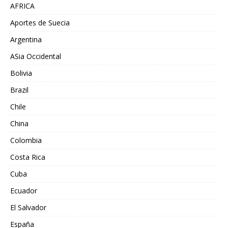
AFRICA
Aportes de Suecia
Argentina
ASia Occidental
Bolivia
Brazil
Chile
China
Colombia
Costa Rica
Cuba
Ecuador
El Salvador
España