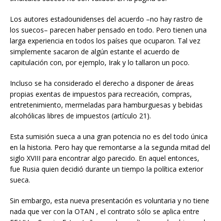
Los autores estadounidenses del acuerdo –no hay rastro de
los suecos– parecen haber pensado en todo. Pero tienen una
larga experiencia en todos los países que ocuparon. Tal vez
simplemente sacaron de algún estante el acuerdo de
capitulación con, por ejemplo, Irak y lo tallaron un poco.
Incluso se ha considerado el derecho a disponer de áreas
propias exentas de impuestos para recreación, compras,
entretenimiento, mermeladas para hamburguesas y bebidas
alcohólicas libres de impuestos (artículo 21).
Esta sumisión sueca a una gran potencia no es del todo única
en la historia. Pero hay que remontarse a la segunda mitad del
siglo XVIII para encontrar algo parecido. En aquel entonces,
fue Rusia quien decidió durante un tiempo la política exterior
sueca.
Sin embargo, esta nueva presentación es voluntaria y no tiene
nada que ver con la OTAN , el contrato sólo se aplica entre