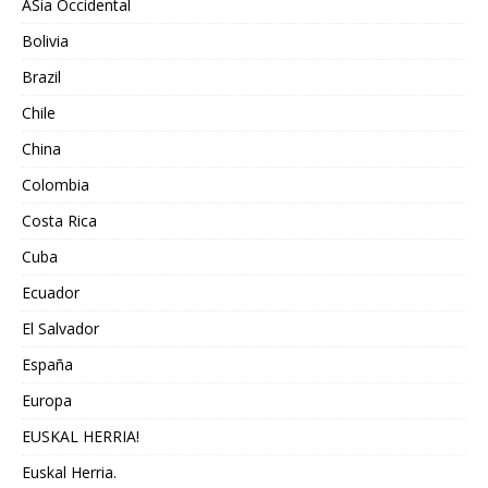
ASia Occidental
Bolivia
Brazil
Chile
China
Colombia
Costa Rica
Cuba
Ecuador
El Salvador
España
Europa
EUSKAL HERRIA!
Euskal Herria.