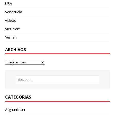
USA
Venezuela
videos
Viet Nam
Yemen
ARCHIVOS
CATEGORÍAS
Afghanistán