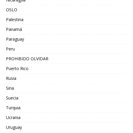
OSLO
Palestina
Panamá
Paraguay
Peru
PROHIBIDO OLVIDAR
Puerto Rico
Rusia
Siria
Suecia
Turquia
Ucrania
Uruguay