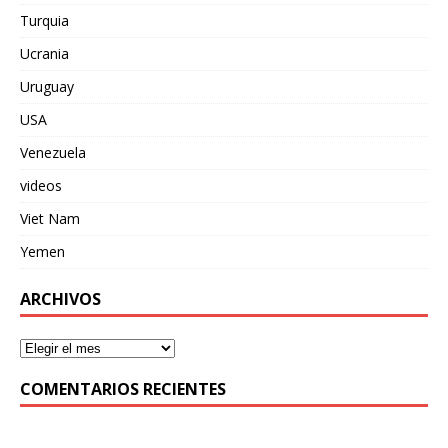
Turquia
Ucrania
Uruguay
USA
Venezuela
videos
Viet Nam
Yemen
ARCHIVOS
COMENTARIOS RECIENTES