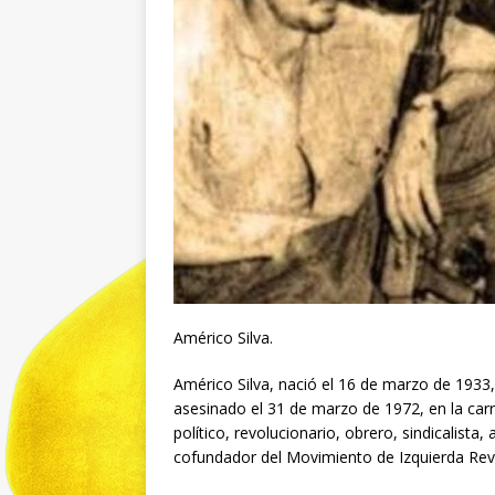
Américo Silva.
Américo Silva, nació el 16 de marzo de 193
asesinado el 31 de marzo de 1972, en la carr
político, revolucionario, obrero, sindicalista,
cofundador del Movimiento de Izquierda Rev