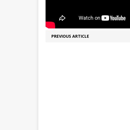
PREVIOUS ARTICLE