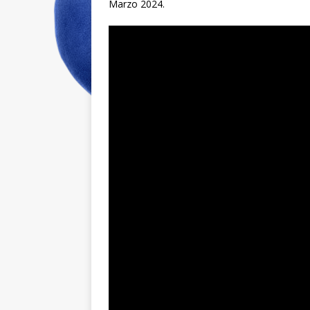
Marzo 2024.