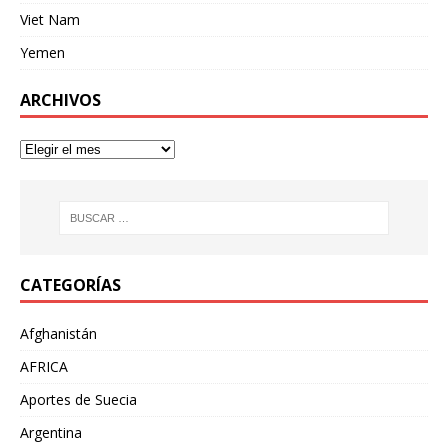
Viet Nam
Yemen
ARCHIVOS
CATEGORÍAS
Afghanistán
AFRICA
Aportes de Suecia
Argentina