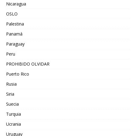
Nicaragua
OSLO
Palestina
Panamá
Paraguay
Peru
PROHIBIDO OLVIDAR
Puerto Rico
Rusia
Siria
Suecia
Turquia
Ucrania
Uruguay