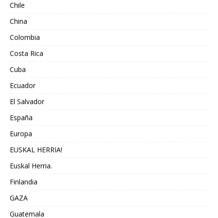
Chile
China
Colombia
Costa Rica
Cuba
Ecuador
El Salvador
España
Europa
EUSKAL HERRIA!
Euskal Herria.
Finlandia
GAZA
Guatemala