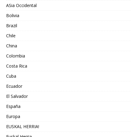
ASia Occidental
Bolivia
Brazil
Chile
China
Colombia
Costa Rica
Cuba
Ecuador
El Salvador
España
Europa
EUSKAL HERRIA!
Euskal Herria.