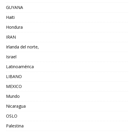
GUYANA
Haiti
Hondura
IRAN
Irlanda del norte,
Israel
Latinoamérica
LIBANO
MEXICO
Mundo
Nicaragua
OSLO
Palestina