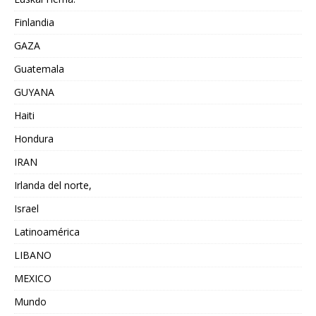
Finlandia
GAZA
Guatemala
GUYANA
Haiti
Hondura
IRAN
Irlanda del norte,
Israel
Latinoamérica
LIBANO
MEXICO
Mundo