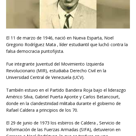
El 11 de marzo de 1946, nació en Nueva Esparta, Noel
Gregorio Rodríguez Mata , líder estudiantil que luchó contra la
falsa democracia puntofijista.
Fue integrante Juventud del Movimiento Izquierda
Revolucionario (MIR), estudiaba Derecho Civil en la
Universidad Central de Venezuela (UCV).
También estuvo en el Partido Bandera Roja bajo el liderazgo
Américo Silva, Gabriel Puerta Aponte y Carlos Betancourt,
donde en la clandestinidad militaba durante el gobierno de
Rafael Caldera a principios de los 70.
El 29 de junio de 1973 los esbirros de Caldera , Servicio de
Información de las Fuerzas Armadas (SIFA), detuvieron en