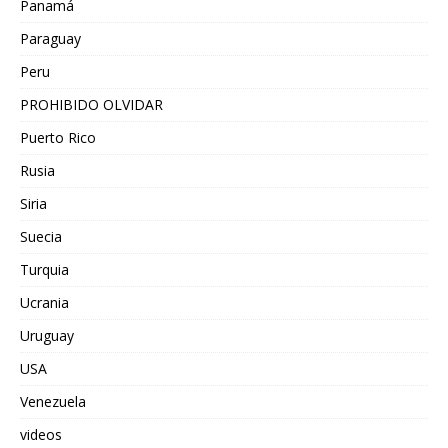
Panamá
Paraguay
Peru
PROHIBIDO OLVIDAR
Puerto Rico
Rusia
Siria
Suecia
Turquia
Ucrania
Uruguay
USA
Venezuela
videos