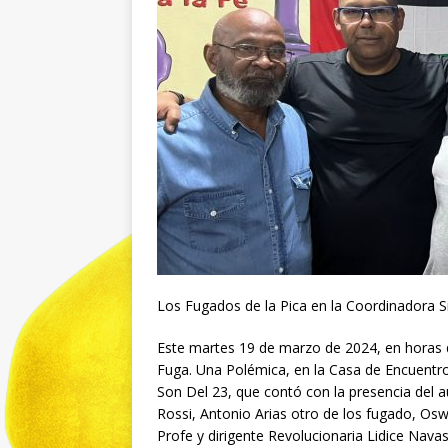
Los Fugados de la Pica en la Coordinadora S
Este martes 19 de marzo de 2024, en horas de 
Fuga. Una Polémica, en la Casa de Encuentro
Son Del 23, que contó con la presencia del 
Rossi, Antonio Arias otro de los fugado, Oswa
Profe y dirigente Revolucionaria Lidice Nava