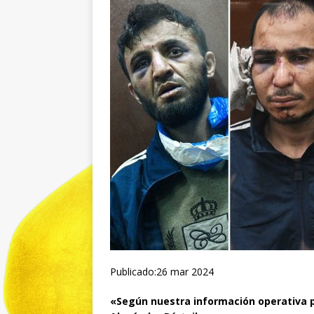
Publicado:26 mar 2024
«Según nuestra información operativa pr