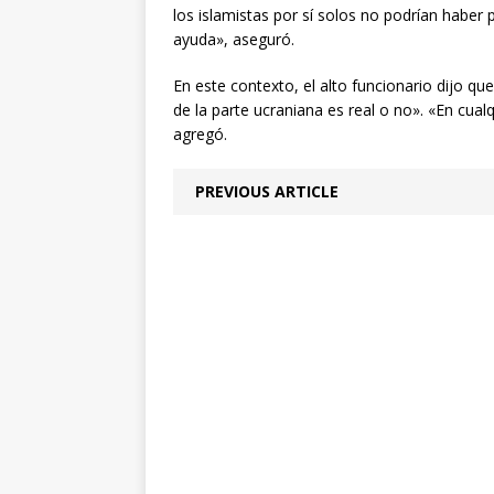
los islamistas por sí solos no podrían haber
ayuda», aseguró.
En este contexto, el alto funcionario dijo qu
de la parte ucraniana es real o no». «En cua
agregó.
PREVIOUS ARTICLE