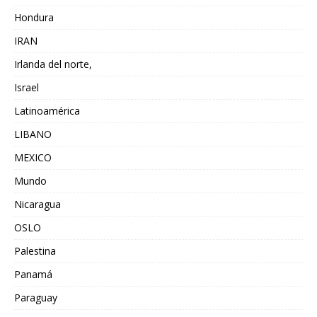
Hondura
IRAN
Irlanda del norte,
Israel
Latinoamérica
LIBANO
MEXICO
Mundo
Nicaragua
OSLO
Palestina
Panamá
Paraguay