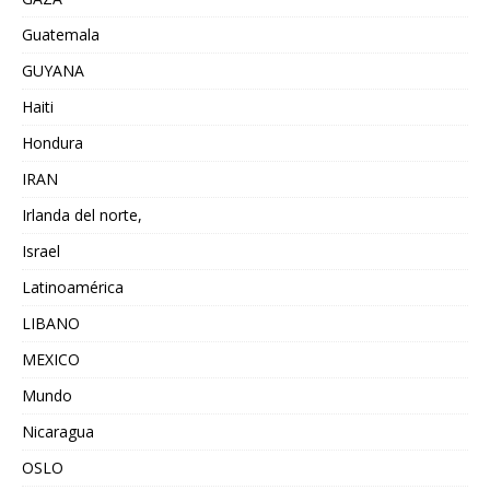
Guatemala
GUYANA
Haiti
Hondura
IRAN
Irlanda del norte,
Israel
Latinoamérica
LIBANO
MEXICO
Mundo
Nicaragua
OSLO