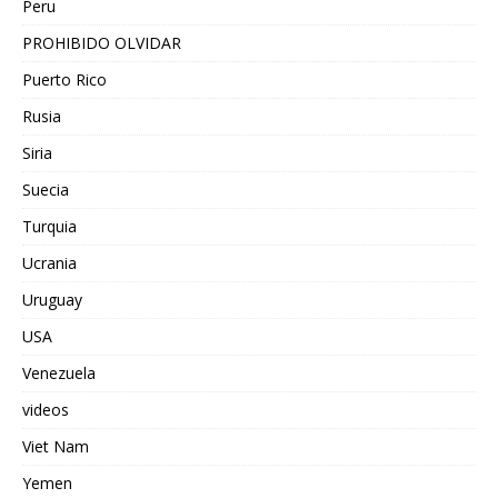
Peru
PROHIBIDO OLVIDAR
Puerto Rico
Rusia
Siria
Suecia
Turquia
Ucrania
Uruguay
USA
Venezuela
videos
Viet Nam
Yemen