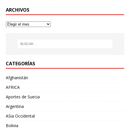
ARCHIVOS
CATEGORÍAS
Afghanistán
AFRICA
Aportes de Suecia
Argentina
ASia Occidental
Bolivia