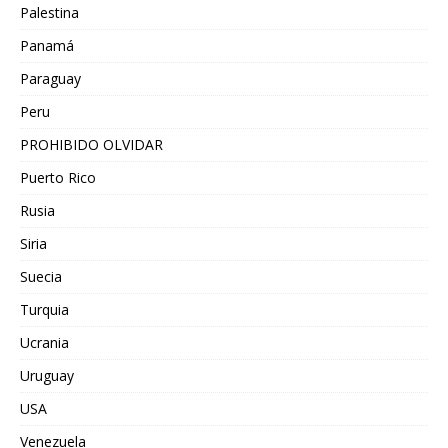
Palestina
Panamá
Paraguay
Peru
PROHIBIDO OLVIDAR
Puerto Rico
Rusia
Siria
Suecia
Turquia
Ucrania
Uruguay
USA
Venezuela