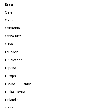
Brazil
Chile
China
Colombia
Costa Rica
Cuba
Ecuador
El Salvador
España
Europa
EUSKAL HERRIA!
Euskal Herria.
Finlandia
GAZA