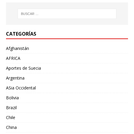
CATEGORÍAS
Afghanistán
AFRICA
Aportes de Suecia
Argentina
ASia Occidental
Bolivia
Brazil
Chile
China