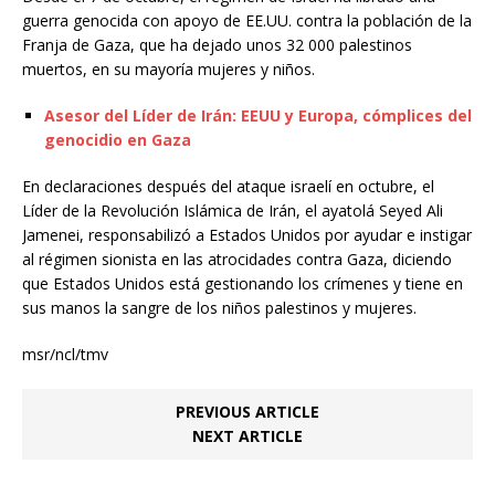
guerra genocida con apoyo de EE.UU. contra la población de la
Franja de Gaza, que ha dejado unos 32 000 palestinos
muertos, en su mayoría mujeres y niños.
Asesor del Líder de Irán: EEUU y Europa, cómplices del
genocidio en Gaza
En declaraciones después del ataque israelí en octubre, el
Líder de la Revolución Islámica de Irán, el ayatolá Seyed Ali
Jamenei, responsabilizó a Estados Unidos por ayudar e instigar
al régimen sionista en las atrocidades contra Gaza, diciendo
que Estados Unidos está gestionando los crímenes y tiene en
sus manos la sangre de los niños palestinos y mujeres.
msr/ncl/tmv
PREVIOUS ARTICLE
NEXT ARTICLE