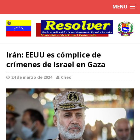
MENU
Irán: EEUU es cómplice de
crímenes de Israel en Gaza
24 de marzo de 2024
Cheo