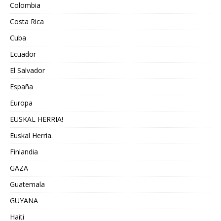
Colombia
Costa Rica
Cuba
Ecuador
El Salvador
España
Europa
EUSKAL HERRIA!
Euskal Herria.
Finlandia
GAZA
Guatemala
GUYANA
Haiti