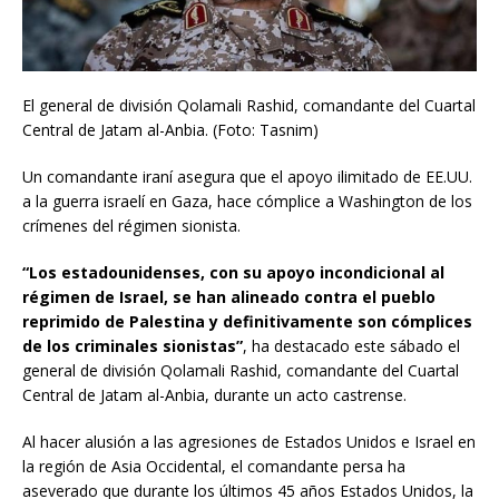
El general de división Qolamali Rashid, comandante del Cuartal
Central de Jatam al-Anbia. (Foto: Tasnim)
Un comandante iraní asegura que el apoyo ilimitado de EE.UU.
a la guerra israelí en Gaza, hace cómplice a Washington de los
crímenes del régimen sionista.
“Los estadounidenses, con su apoyo incondicional al
régimen de Israel, se han alineado contra el pueblo
reprimido de Palestina y definitivamente son cómplices
de los criminales sionistas”
, ha destacado este sábado el
general de división Qolamali Rashid, comandante del Cuartal
Central de Jatam al-Anbia, durante un acto castrense.
Al hacer alusión a las agresiones de Estados Unidos e Israel en
la región de Asia Occidental, el comandante persa ha
aseverado que durante los últimos 45 años Estados Unidos, la