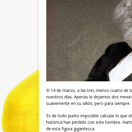
El 14 de marzo, a las tres menos cuarto de 
nuestros días. Apenas le dejamos dos minut
suavemente en su sillón, pero para siempre.
Es de todo punto imposible calcular lo que el
histórica han perdido con este hombre. Harto
de esta figura gigantesca.