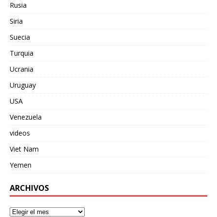
Rusia
Siria
Suecia
Turquia
Ucrania
Uruguay
USA
Venezuela
videos
Viet Nam
Yemen
ARCHIVOS