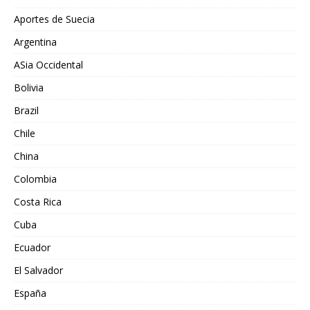
Aportes de Suecia
Argentina
ASia Occidental
Bolivia
Brazil
Chile
China
Colombia
Costa Rica
Cuba
Ecuador
El Salvador
España