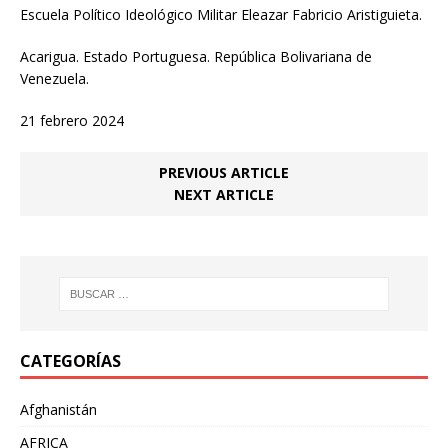
Escuela Político Ideológico Militar Eleazar Fabricio Aristiguieta.
Acarigua. Estado Portuguesa. República Bolivariana de
Venezuela.
21 febrero 2024
PREVIOUS ARTICLE
NEXT ARTICLE
CATEGORÍAS
Afghanistán
AFRICA