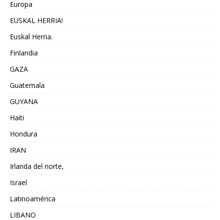
Europa
EUSKAL HERRIA!
Euskal Herria.
Finlandia
GAZA
Guatemala
GUYANA
Haiti
Hondura
IRAN
Irlanda del norte,
Israel
Latinoamérica
LIBANO