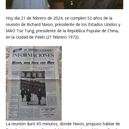
Hoy día 21 de febrero de 2024, se cumplen 52 años de la
reunión de Richard Nixon, presidente de los Estados Unidos y
MAO Tse Tung, presidente de la República Popular de China,
en la ciudad de Pekín (21 febrero 1972).
La reunión duró 65 minutos, donde Nixon, propuso hablar de