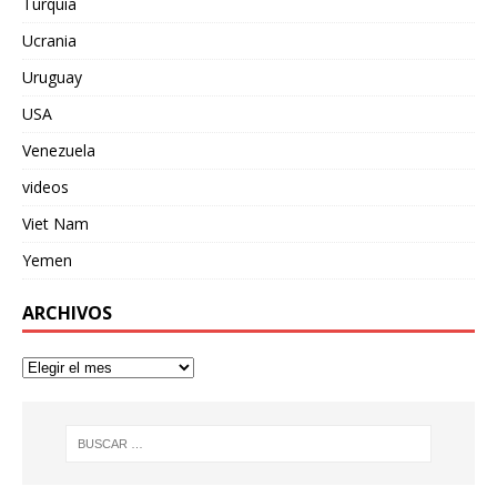
Turquia
Ucrania
Uruguay
USA
Venezuela
videos
Viet Nam
Yemen
ARCHIVOS