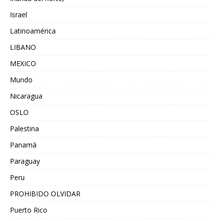
Israel
Latinoamérica
LIBANO
MEXICO
Mundo
Nicaragua
OSLO
Palestina
Panamá
Paraguay
Peru
PROHIBIDO OLVIDAR
Puerto Rico