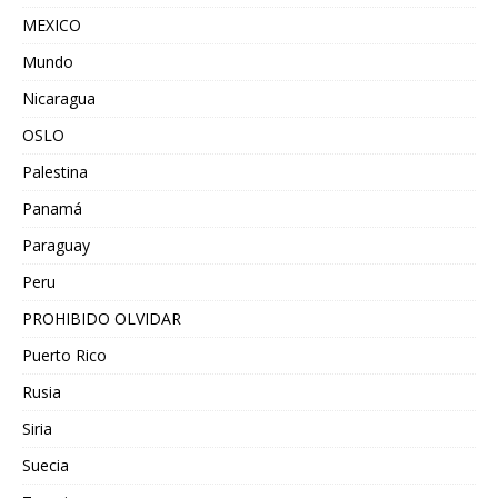
MEXICO
Mundo
Nicaragua
OSLO
Palestina
Panamá
Paraguay
Peru
PROHIBIDO OLVIDAR
Puerto Rico
Rusia
Siria
Suecia