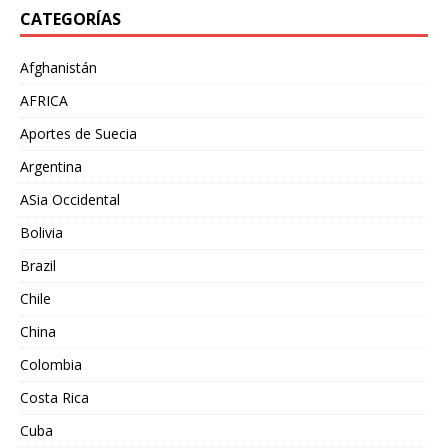
CATEGORÍAS
Afghanistán
AFRICA
Aportes de Suecia
Argentina
ASia Occidental
Bolivia
Brazil
Chile
China
Colombia
Costa Rica
Cuba