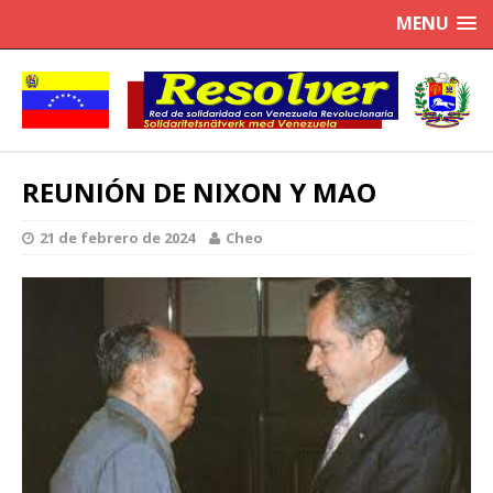
MENU
REUNIÓN DE NIXON Y MAO
21 de febrero de 2024
Cheo