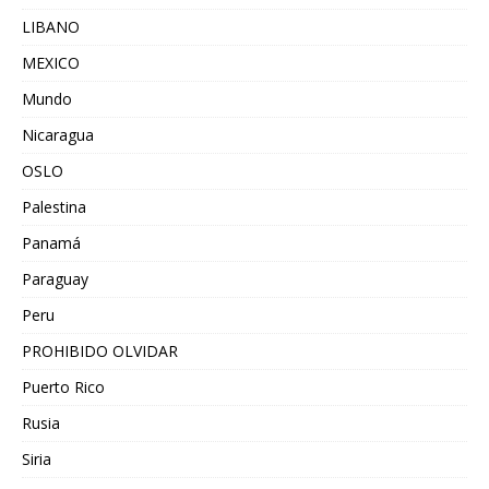
LIBANO
MEXICO
Mundo
Nicaragua
OSLO
Palestina
Panamá
Paraguay
Peru
PROHIBIDO OLVIDAR
Puerto Rico
Rusia
Siria