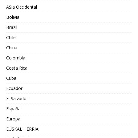
ASia Occidental
Bolivia
Brazil
Chile
China
Colombia
Costa Rica
Cuba
Ecuador
El Salvador
España
Europa
EUSKAL HERRIA!