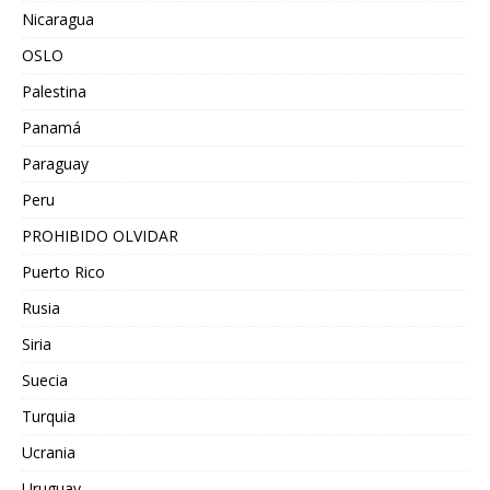
Nicaragua
OSLO
Palestina
Panamá
Paraguay
Peru
PROHIBIDO OLVIDAR
Puerto Rico
Rusia
Siria
Suecia
Turquia
Ucrania
Uruguay