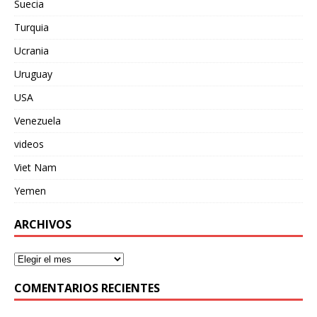
Suecia
Turquia
Ucrania
Uruguay
USA
Venezuela
videos
Viet Nam
Yemen
ARCHIVOS
COMENTARIOS RECIENTES