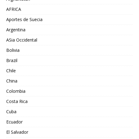
AFRICA
Aportes de Suecia
Argentina
ASia Occidental
Bolivia
Brazil
Chile
China
Colombia
Costa Rica
Cuba
Ecuador
El Salvador