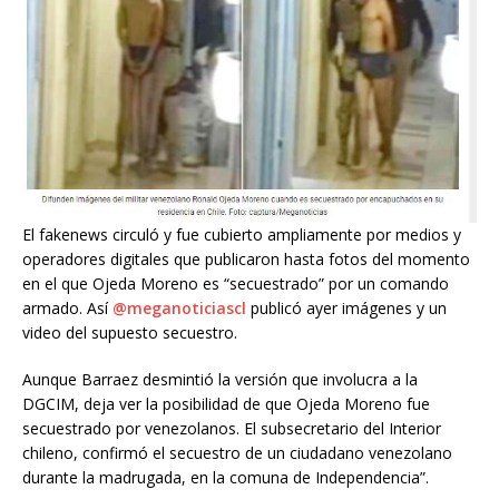
El fakenews circuló y fue cubierto ampliamente por medios y
operadores digitales que publicaron hasta fotos del momento
en el que Ojeda Moreno es “secuestrado” por un comando
armado. Así
@meganoticiascl
publicó ayer imágenes y un
video del supuesto secuestro.
Aunque Barraez desmintió la versión que involucra a la
DGCIM, deja ver la posibilidad de que Ojeda Moreno fue
secuestrado por venezolanos. El subsecretario del Interior
chileno, confirmó el secuestro de un ciudadano venezolano
durante la madrugada, en la comuna de Independencia”.