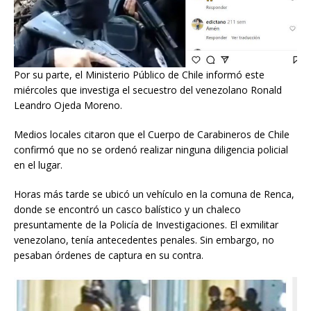
Por su parte, el Ministerio Público de Chile informó este
miércoles que investiga el secuestro del venezolano Ronald
Leandro Ojeda Moreno.
Medios locales citaron que el Cuerpo de Carabineros de Chile
confirmó que no se ordenó realizar ninguna diligencia policial
en el lugar.
Horas más tarde se ubicó un vehículo en la comuna de Renca,
donde se encontró un casco balístico y un chaleco
presuntamente de la Policía de Investigaciones. El exmilitar
venezolano, tenía antecedentes penales. Sin embargo, no
pesaban órdenes de captura en su contra.