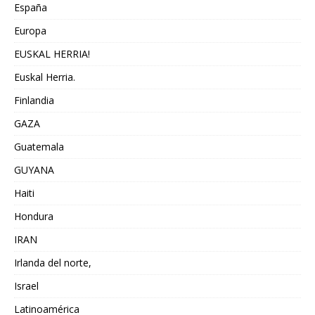
España
Europa
EUSKAL HERRIA!
Euskal Herria.
Finlandia
GAZA
Guatemala
GUYANA
Haiti
Hondura
IRAN
Irlanda del norte,
Israel
Latinoamérica