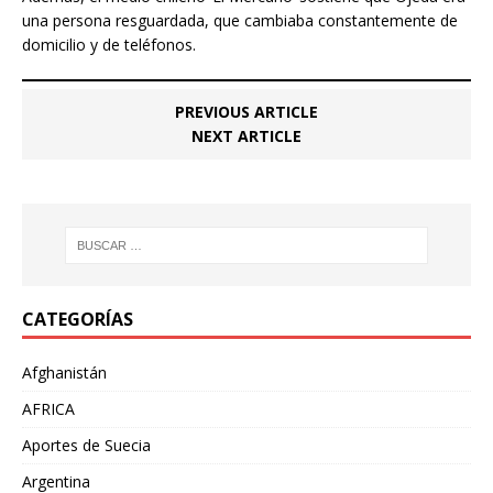
una persona resguardada, que cambiaba constantemente de
domicilio y de teléfonos.
PREVIOUS ARTICLE
NEXT ARTICLE
CATEGORÍAS
Afghanistán
AFRICA
Aportes de Suecia
Argentina