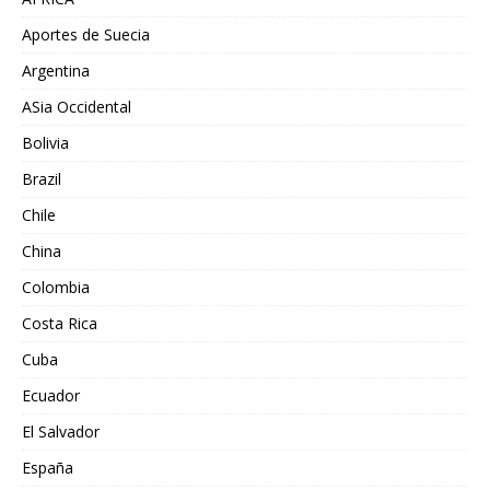
Aportes de Suecia
Argentina
ASia Occidental
Bolivia
Brazil
Chile
China
Colombia
Costa Rica
Cuba
Ecuador
El Salvador
España