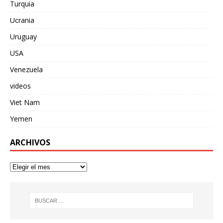
Turquia
Ucrania
Uruguay
USA
Venezuela
videos
Viet Nam
Yemen
ARCHIVOS