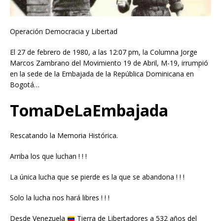
Operación Democracia y Libertad
El 27 de febrero de 1980, a las 12:07 pm, la Columna Jorge
Marcos Zambrano del Movimiento 19 de Abril, M-19, irrumpió
en la sede de la Embajada de la República Dominicana en
Bogotá…
TomaDeLaEmbajada
Rescatando la Memoria Histórica.
Arriba los que luchan ! ! !
La única lucha que se pierde es la que se abandona ! ! !
Solo la lucha nos hará libres ! ! !
Desde Venezuela
Tierra de Libertadores a 532 años del