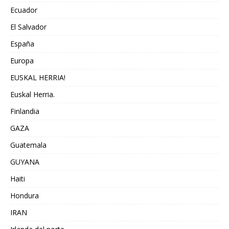
Ecuador
El Salvador
España
Europa
EUSKAL HERRIA!
Euskal Herria.
Finlandia
GAZA
Guatemala
GUYANA
Haiti
Hondura
IRAN