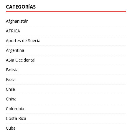
CATEGORÍAS
Afghanistán
AFRICA
Aportes de Suecia
Argentina
ASia Occidental
Bolivia
Brazil
Chile
China
Colombia
Costa Rica
Cuba