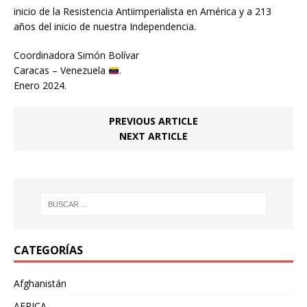
inicio de la Resistencia Antiimperialista en América y a 213
años del inicio de nuestra Independencia.
Coordinadora Simón Bolívar
Caracas – Venezuela
.
Enero 2024.
PREVIOUS ARTICLE
NEXT ARTICLE
CATEGORÍAS
Afghanistán
AFRICA