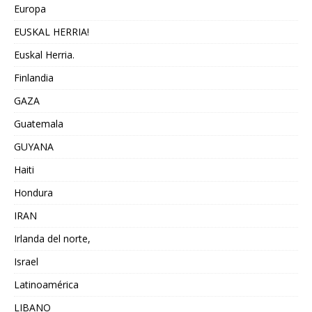
Europa
EUSKAL HERRIA!
Euskal Herria.
Finlandia
GAZA
Guatemala
GUYANA
Haiti
Hondura
IRAN
Irlanda del norte,
Israel
Latinoamérica
LIBANO