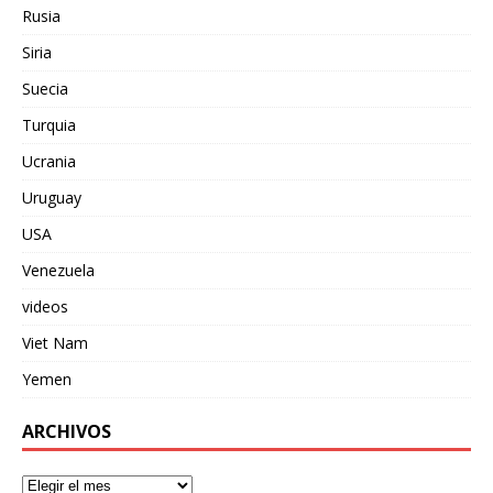
Rusia
Siria
Suecia
Turquia
Ucrania
Uruguay
USA
Venezuela
videos
Viet Nam
Yemen
ARCHIVOS