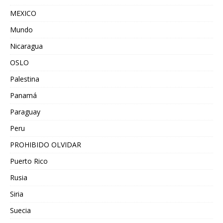
MEXICO
Mundo
Nicaragua
OSLO
Palestina
Panamá
Paraguay
Peru
PROHIBIDO OLVIDAR
Puerto Rico
Rusia
Siria
Suecia