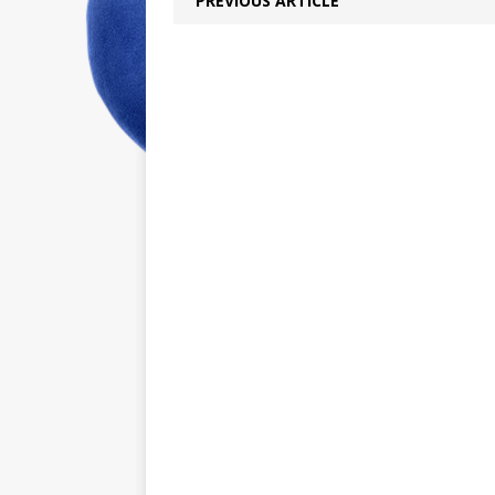
PREVIOUS ARTICLE