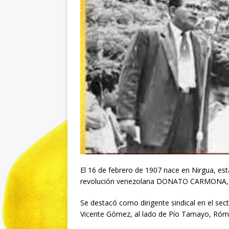
El 16 de febrero de 1907 nace en Nirgua, esta
revolución venezolana DONATO CARMONA, 
Se destacó como dirigente sindical en el sec
Vicente Gómez, al lado de Pío Tamayo, Rómul