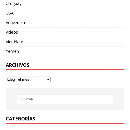
Uruguay
USA
Venezuela
videos
Viet Nam
Yemen
ARCHIVOS
CATEGORÍAS