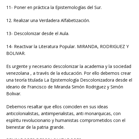
11- Poner en práctica la Epistemologías del Sur.
12. Realizar una Verdadera Alfabetización.
13- Descolonizar desde el Aula.
14- Reactivar la Literatura Popular. MIRANDA, RODRIGUEZ Y
BOLIVAR.
Es urgente y necesario descolonizar la academia y la sociedad
venezolana , a través de la educación. Por ello debemos crear
una teoría titulada La Epistemología Descolonizadora desde el
ideario de Francisco de Miranda Simón Rodriguez y Simón
Bolivar.
Debemos resaltar que ellos coinciden en sus ideas
anticolonialistas, antiimperialistas, anti monarquicas, con
espíritu revolucionario y humanistas comprometidos con el
bienestar de la patria grande.