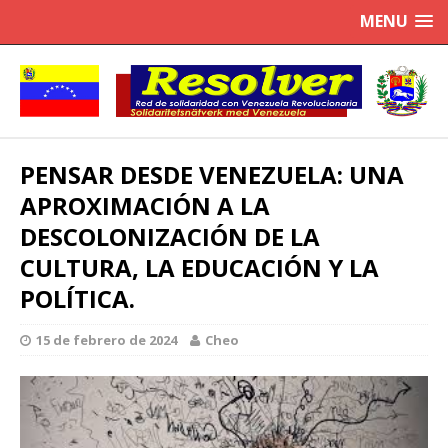
MENU
PENSAR DESDE VENEZUELA: UNA
APROXIMACIÓN A LA
DESCOLONIZACIÓN DE LA
CULTURA, LA EDUCACIÓN Y LA
POLÍTICA.
15 de febrero de 2024
Cheo