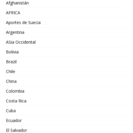
Afghanistán
AFRICA
Aportes de Suecia
Argentina
ASia Occidental
Bolivia
Brazil
Chile
China
Colombia
Costa Rica
Cuba
Ecuador
El Salvador