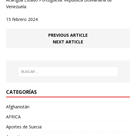
Venezuela.
15 febrero 2024
PREVIOUS ARTICLE
NEXT ARTICLE
CATEGORÍAS
Afghanistán
AFRICA
Aportes de Suecia