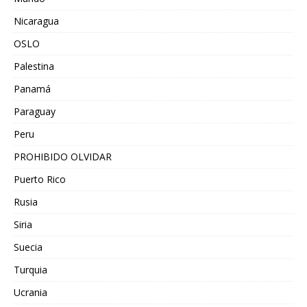
Nicaragua
OSLO
Palestina
Panamá
Paraguay
Peru
PROHIBIDO OLVIDAR
Puerto Rico
Rusia
Siria
Suecia
Turquia
Ucrania