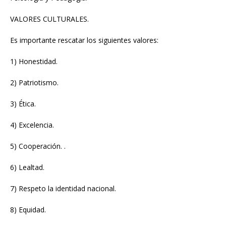
VALORES CULTURALES.
Es importante rescatar los siguientes valores:
1) Honestidad.
2) Patriotismo.
3) Ética.
4) Excelencia.
5) Cooperación. .
6) Lealtad.
7) Respeto la identidad nacional.
8) Equidad.