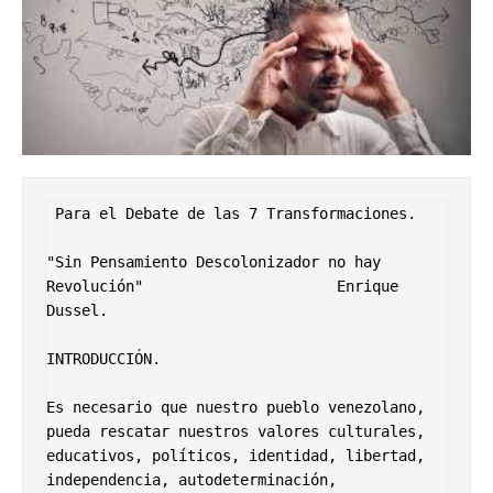
 Para el Debate de las 7 Transformaciones.

"Sin Pensamiento Descolonizador no hay 
Revolución"                      Enrique 
Dussel.   

INTRODUCCIÓN.      

Es necesario que nuestro pueblo venezolano, 
pueda rescatar nuestros valores culturales, 
educativos, políticos, identidad, libertad, 
independencia, autodeterminación, 