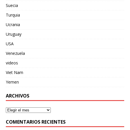
Suecia
Turquia
Ucrania
Uruguay
USA
Venezuela
videos
Viet Nam
Yemen
ARCHIVOS
COMENTARIOS RECIENTES