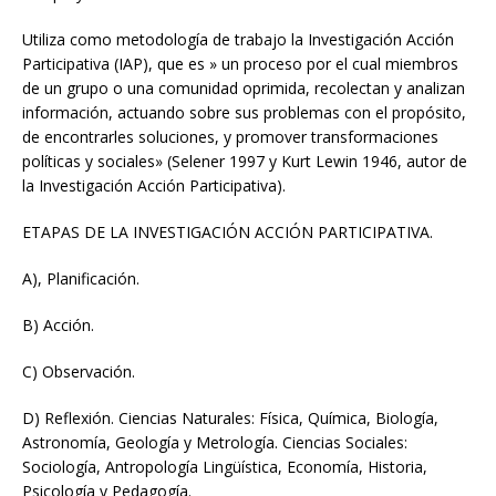
Utiliza como metodología de trabajo la Investigación Acción
Participativa (IAP), que es » un proceso por el cual miembros
de un grupo o una comunidad oprimida, recolectan y analizan
información, actuando sobre sus problemas con el propósito,
de encontrarles soluciones, y promover transformaciones
políticas y sociales» (Selener 1997 y Kurt Lewin 1946, autor de
la Investigación Acción Participativa).
ETAPAS DE LA INVESTIGACIÓN ACCIÓN PARTICIPATIVA.
A), Planificación.
B) Acción.
C) Observación.
D) Reflexión. Ciencias Naturales: Física, Química, Biología,
Astronomía, Geología y Metrología. Ciencias Sociales:
Sociología, Antropología Lingüística, Economía, Historia,
Psicología y Pedagogía.