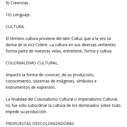
9) Creencias.
10) Lenguaje.
CULTURA.
El término cultura proviene del latín Cultus que a la vez se
deriva de la voz Colere. La cultura en sus diversas vertientes
forma parte de nuestras vidas, entretiene, forma y cultiva.
COLONIALISMO CULTURAL.
Impactó la forma de conocer, de su producción,
conocimiento, sistemas de imágenes, símbolos e
instrumentos de expresión.
La finalidad del Colonialismo Cultural o Imperialismo Cultural,
no fue sólo subordinar la cultura de los dominados sobre todo
impedir su producción.
PROPUESTAS DESCOLONIZADORAS.