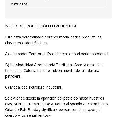
estudios. 
MODO DE PRODUCCIÓN EN VENEZUELA.
Este está determinado por tres modalidades productivas,
claramente identificables.
A) Usurpador Territorial. Este abarca todo el periodo colonial.
B) La Modalidad Arrendataria Territorial. Abarca desde los
fines de la Colonia hasta el advenimiento de la industria
petrolera.
C) Modalidad Petrolera Industrial.
Se extiende desde la aparición del petróleo hasta nuestros
días. SENTIPENSANTE. De acuerdo al sociólogo colombiano
Orlando Fals Borda , significa » pensar con el corazón, el
cuerpo y los sentimientos».