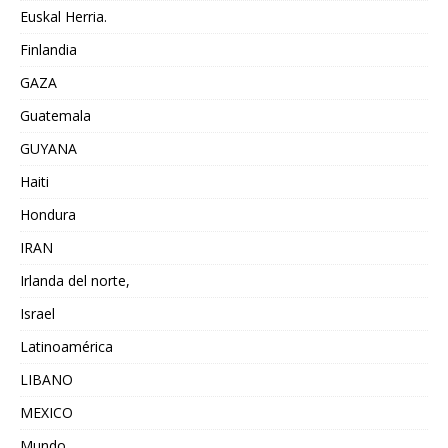
Euskal Herria.
Finlandia
GAZA
Guatemala
GUYANA
Haiti
Hondura
IRAN
Irlanda del norte,
Israel
Latinoamérica
LIBANO
MEXICO
Mundo