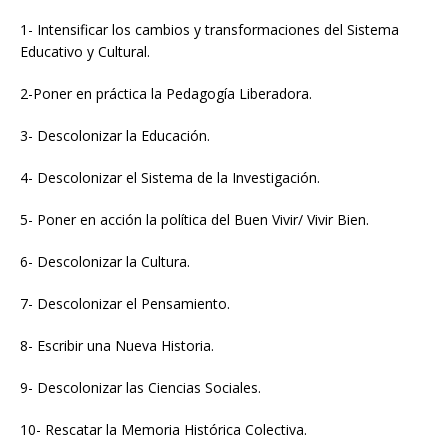
1- Intensificar los cambios y transformaciones del Sistema
Educativo y Cultural.
2-Poner en práctica la Pedagogía Liberadora.
3- Descolonizar la Educación.
4- Descolonizar el Sistema de la Investigación.
5- Poner en acción la política del Buen Vivir/ Vivir Bien.
6- Descolonizar la Cultura.
7- Descolonizar el Pensamiento.
8- Escribir una Nueva Historia.
9- Descolonizar las Ciencias Sociales.
10- Rescatar la Memoria Histórica Colectiva.