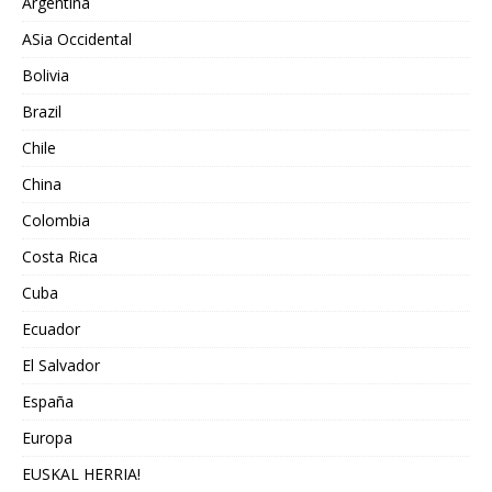
Argentina
ASia Occidental
Bolivia
Brazil
Chile
China
Colombia
Costa Rica
Cuba
Ecuador
El Salvador
España
Europa
EUSKAL HERRIA!