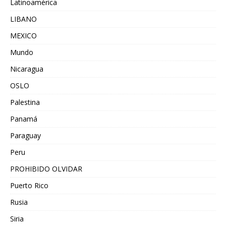
Latinoamérica
LIBANO
MEXICO
Mundo
Nicaragua
OSLO
Palestina
Panamá
Paraguay
Peru
PROHIBIDO OLVIDAR
Puerto Rico
Rusia
Siria