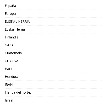
España
Europa
EUSKAL HERRIA!
Euskal Herria.
Finlandia
GAZA
Guatemala
GUYANA
Haiti
Hondura
IRAN
Irlanda del norte,
Israel