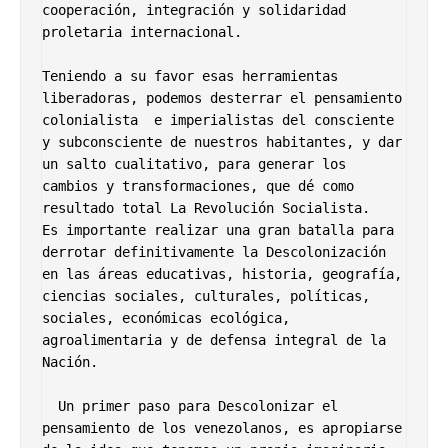
cooperación, integración y solidaridad 
proletaria internacional.  

Teniendo a su favor esas herramientas 
liberadoras, podemos desterrar el pensamiento 
colonialista  e imperialistas del consciente 
y subconsciente de nuestros habitantes, y dar 
un salto cualitativo, para generar los 
cambios y transformaciones, que dé como 
resultado total La Revolución Socialista.             
Es importante realizar una gran batalla para 
derrotar definitivamente la Descolonización 
en las áreas educativas, historia, geografía, 
ciencias sociales, culturales, políticas, 
sociales, económicas ecológica, 
agroalimentaria y de defensa integral de la 
Nación. 

  Un primer paso para Descolonizar el 
pensamiento de los venezolanos, es apropiarse 