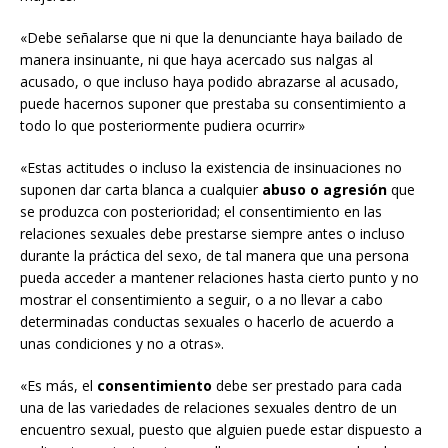
«Debe señalarse que ni que la denunciante haya bailado de
manera insinuante, ni que haya acercado sus nalgas al
acusado, o que incluso haya podido abrazarse al acusado,
puede hacernos suponer que prestaba su consentimiento a
todo lo que posteriormente pudiera ocurrir»
«Estas actitudes o incluso la existencia de insinuaciones no
suponen dar carta blanca a cualquier
abuso o agresión
que
se produzca con posterioridad; el consentimiento en las
relaciones sexuales debe prestarse siempre antes o incluso
durante la práctica del sexo, de tal manera que una persona
pueda acceder a mantener relaciones hasta cierto punto y no
mostrar el consentimiento a seguir, o a no llevar a cabo
determinadas conductas sexuales o hacerlo de acuerdo a
unas condiciones y no a otras».
«Es más, el
consentimiento
debe ser prestado para cada
una de las variedades de relaciones sexuales dentro de un
encuentro sexual, puesto que alguien puede estar dispuesto a