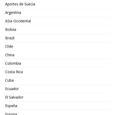
Aportes de Suecia
Argentina
ASia Occidental
Bolivia
Brazil
Chile
China
Colombia
Costa Rica
Cuba
Ecuador
El Salvador
España
Europa