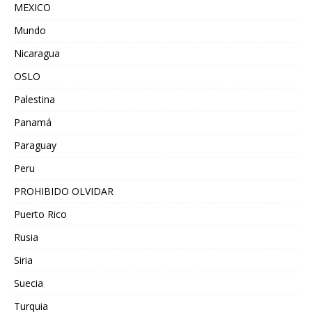
MEXICO
Mundo
Nicaragua
OSLO
Palestina
Panamá
Paraguay
Peru
PROHIBIDO OLVIDAR
Puerto Rico
Rusia
Siria
Suecia
Turquia