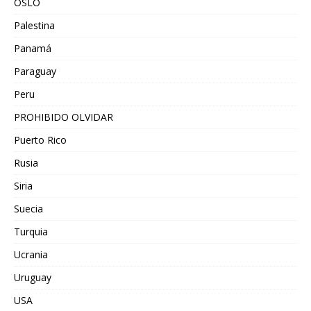
OSLO
Palestina
Panamá
Paraguay
Peru
PROHIBIDO OLVIDAR
Puerto Rico
Rusia
Siria
Suecia
Turquia
Ucrania
Uruguay
USA