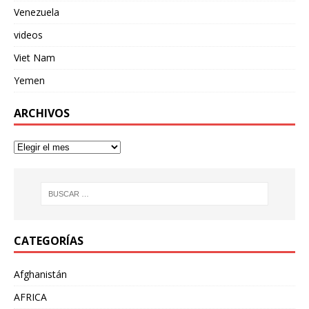
Venezuela
videos
Viet Nam
Yemen
ARCHIVOS
CATEGORÍAS
Afghanistán
AFRICA