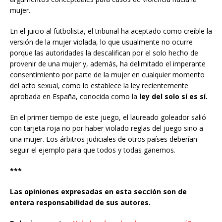
mujer.
En el juicio al futbolista, el tribunal ha aceptado como creíble la
versión de la mujer violada, lo que usualmente no ocurre
porque las autoridades la descalifican por el solo hecho de
provenir de una mujer y, además, ha delimitado el imperante
consentimiento por parte de la mujer en cualquier momento
del acto sexual, como lo establece la ley recientemente
aprobada en España, conocida como la
ley del solo sí es sí.
En el primer tiempo de este juego, el laureado goleador salió
con tarjeta roja no por haber violado reglas del juego sino a
una mujer. Los árbitros judiciales de otros países deberían
seguir el ejemplo para que todos y todas ganemos.
***
Las opiniones expresadas en esta sección son de
entera responsabilidad de sus autores.