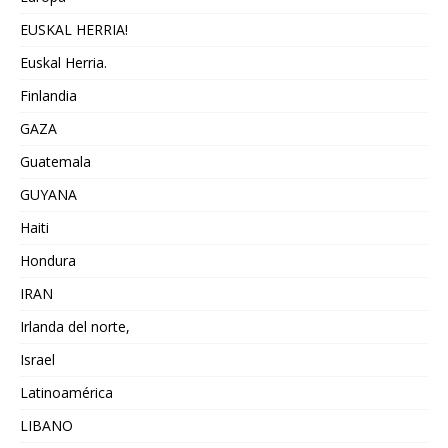
EUSKAL HERRIA!
Euskal Herria.
Finlandia
GAZA
Guatemala
GUYANA
Haiti
Hondura
IRAN
Irlanda del norte,
Israel
Latinoamérica
LIBANO