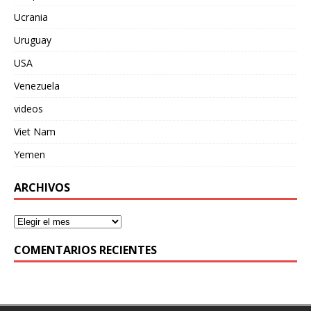
Ucrania
Uruguay
USA
Venezuela
videos
Viet Nam
Yemen
ARCHIVOS
COMENTARIOS RECIENTES