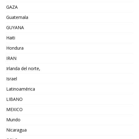
GAZA
Guatemala
GUYANA
Haiti
Hondura
IRAN
Irlanda del norte,
Israel
Latinoamérica
LIBANO
MEXICO
Mundo
Nicaragua