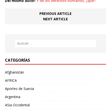
Del mismo autor:
Y de los derechos humanos, ¿qué?
PREVIOUS ARTICLE
NEXT ARTICLE
CATEGORÍAS
Afghanistán
AFRICA
Aportes de Suecia
Argentina
ASia Occidental