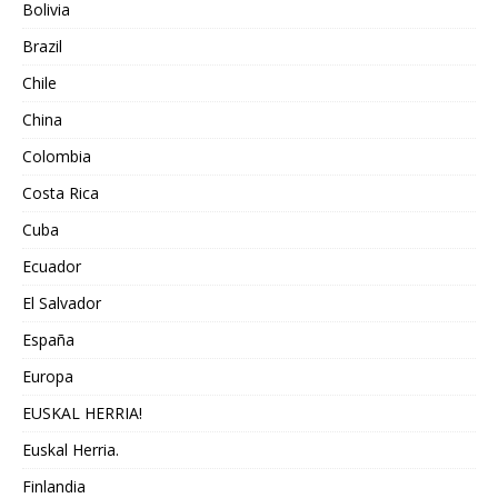
Bolivia
Brazil
Chile
China
Colombia
Costa Rica
Cuba
Ecuador
El Salvador
España
Europa
EUSKAL HERRIA!
Euskal Herria.
Finlandia