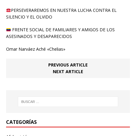
PERSEVERAREMOS EN NUESTRA LUCHA CONTRA EL
SILENCIO Y EL OLVIDO
FRENTE SOCIAL DE FAMILIARES Y AMIGOS DE LOS
ASESINADOS Y DESAPARECIDOS
Omar Narváez Aché «Chelias»
PREVIOUS ARTICLE
NEXT ARTICLE
CATEGORÍAS