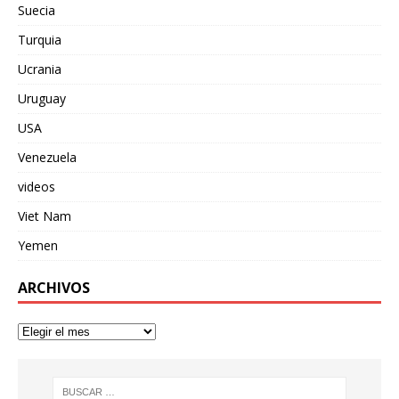
Suecia
Turquia
Ucrania
Uruguay
USA
Venezuela
videos
Viet Nam
Yemen
ARCHIVOS