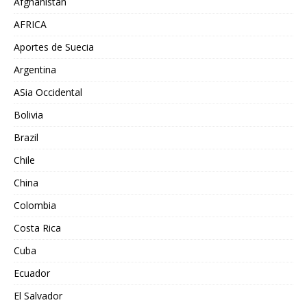
Afghanistán
AFRICA
Aportes de Suecia
Argentina
ASia Occidental
Bolivia
Brazil
Chile
China
Colombia
Costa Rica
Cuba
Ecuador
El Salvador