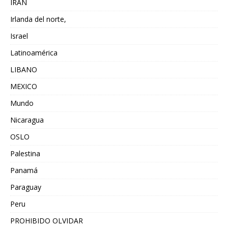
IRAN
Irlanda del norte,
Israel
Latinoamérica
LIBANO
MEXICO
Mundo
Nicaragua
OSLO
Palestina
Panamá
Paraguay
Peru
PROHIBIDO OLVIDAR