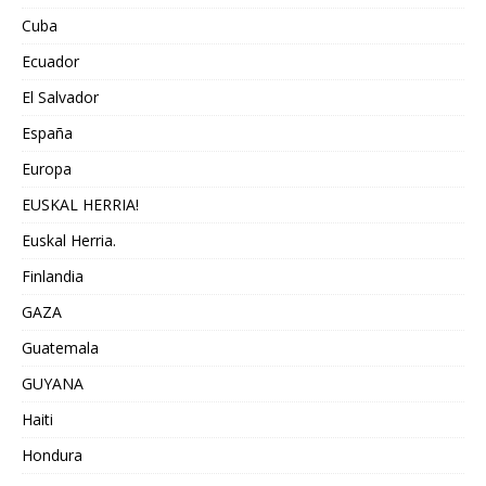
Cuba
Ecuador
El Salvador
España
Europa
EUSKAL HERRIA!
Euskal Herria.
Finlandia
GAZA
Guatemala
GUYANA
Haiti
Hondura