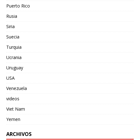
Puerto Rico
Rusia
Siria
Suecia
Turquia
Ucrania
Uruguay
USA
Venezuela
videos
Viet Nam
Yemen
ARCHIVOS