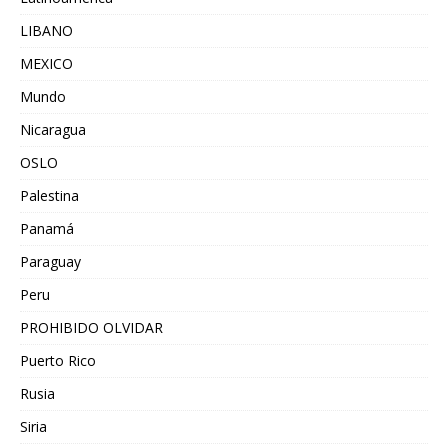
LIBANO
MEXICO
Mundo
Nicaragua
OSLO
Palestina
Panamá
Paraguay
Peru
PROHIBIDO OLVIDAR
Puerto Rico
Rusia
Siria