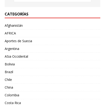
CATEGORÍAS
Afghanistán
AFRICA
Aportes de Suecia
Argentina
ASia Occidental
Bolivia
Brazil
Chile
China
Colombia
Costa Rica