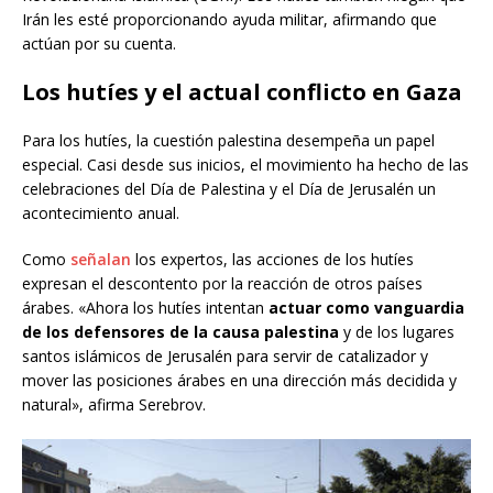
Irán les esté proporcionando ayuda militar, afirmando que
actúan por su cuenta.
Los hutíes y el actual conflicto en Gaza
Para los hutíes, la cuestión palestina desempeña un papel
especial. Casi desde sus inicios, el movimiento ha hecho de las
celebraciones del Día de Palestina y el Día de Jerusalén un
acontecimiento anual.
Como
señalan
los expertos, las acciones de los hutíes
expresan el descontento por la reacción de otros países
árabes. «Ahora los hutíes intentan
actuar como vanguardia
de los defensores de la causa palestina
y de los lugares
santos islámicos de Jerusalén para servir de catalizador y
mover las posiciones árabes en una dirección más decidida y
natural», afirma Serebrov.