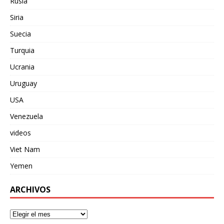
Rusia
Siria
Suecia
Turquia
Ucrania
Uruguay
USA
Venezuela
videos
Viet Nam
Yemen
ARCHIVOS