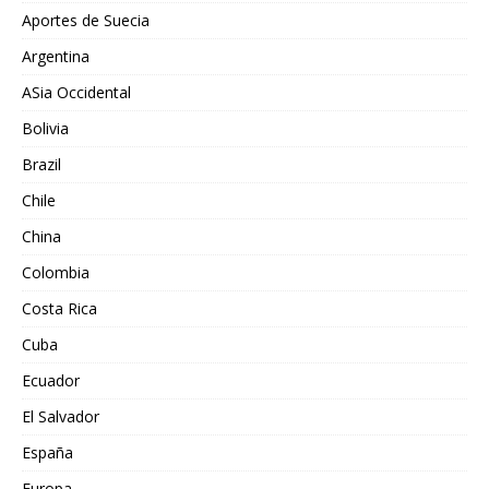
Aportes de Suecia
Argentina
ASia Occidental
Bolivia
Brazil
Chile
China
Colombia
Costa Rica
Cuba
Ecuador
El Salvador
España
Europa