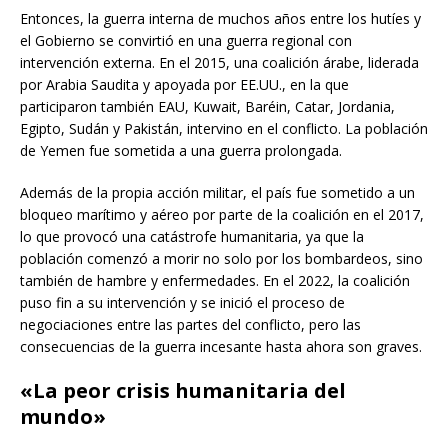
Entonces, la guerra interna de muchos años entre los hutíes y
el Gobierno se convirtió en una guerra regional con
intervención externa. En el 2015, una coalición árabe, liderada
por Arabia Saudita y apoyada por EE.UU., en la que
participaron también EAU, Kuwait, Baréin, Catar, Jordania,
Egipto, Sudán y Pakistán, intervino en el conflicto. La población
de Yemen fue sometida a una guerra prolongada.
Además de la propia acción militar, el país fue sometido a un
bloqueo marítimo y aéreo por parte de la coalición en el 2017,
lo que provocó una catástrofe humanitaria, ya que la
población comenzó a morir no solo por los bombardeos, sino
también de hambre y enfermedades. En el 2022, la coalición
puso fin a su intervención y se inició el proceso de
negociaciones entre las partes del conflicto, pero las
consecuencias de la guerra incesante hasta ahora son graves.
«La peor crisis humanitaria del
mundo»