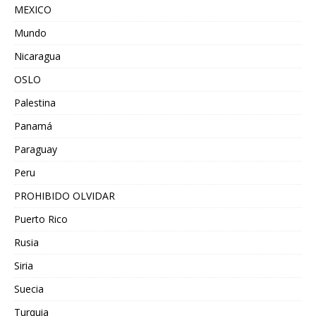
MEXICO
Mundo
Nicaragua
OSLO
Palestina
Panamá
Paraguay
Peru
PROHIBIDO OLVIDAR
Puerto Rico
Rusia
Siria
Suecia
Turquia