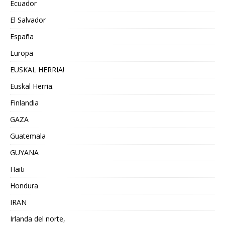
Ecuador
El Salvador
España
Europa
EUSKAL HERRIA!
Euskal Herria.
Finlandia
GAZA
Guatemala
GUYANA
Haiti
Hondura
IRAN
Irlanda del norte,