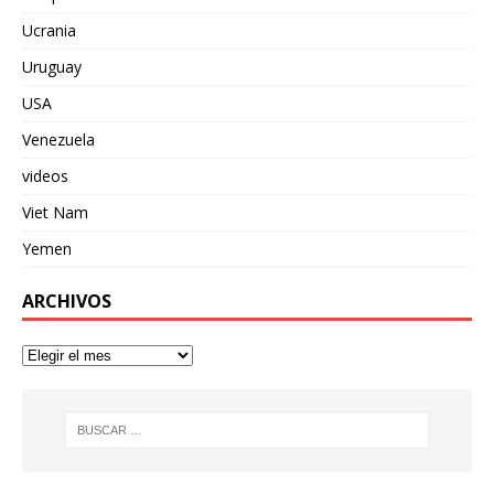
Ucrania
Uruguay
USA
Venezuela
videos
Viet Nam
Yemen
ARCHIVOS