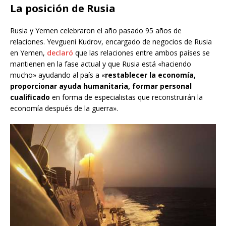
La posición de Rusia
Rusia y Yemen celebraron el año pasado 95 años de
relaciones. Yevgueni Kudrov, encargado de negocios de Rusia
en Yemen,
declaró
que las relaciones entre ambos países se
mantienen en la fase actual y que Rusia está «haciendo
mucho» ayudando al país a «
restablecer la economía,
proporcionar ayuda humanitaria, formar personal
cualificado
en forma de especialistas que reconstruirán la
economía después de la guerra».