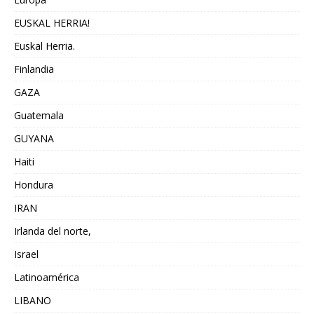
EUSKAL HERRIA!
Euskal Herria.
Finlandia
GAZA
Guatemala
GUYANA
Haiti
Hondura
IRAN
Irlanda del norte,
Israel
Latinoamérica
LIBANO