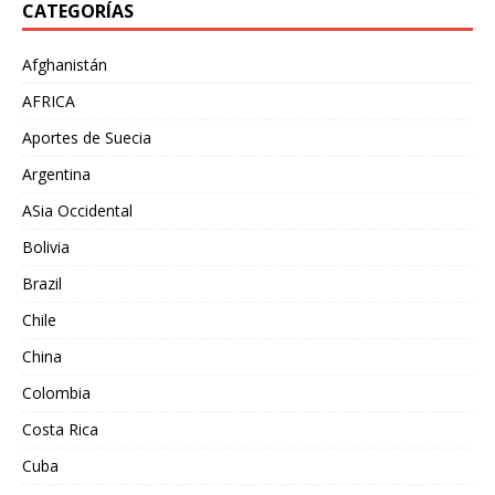
CATEGORÍAS
Afghanistán
AFRICA
Aportes de Suecia
Argentina
ASia Occidental
Bolivia
Brazil
Chile
China
Colombia
Costa Rica
Cuba