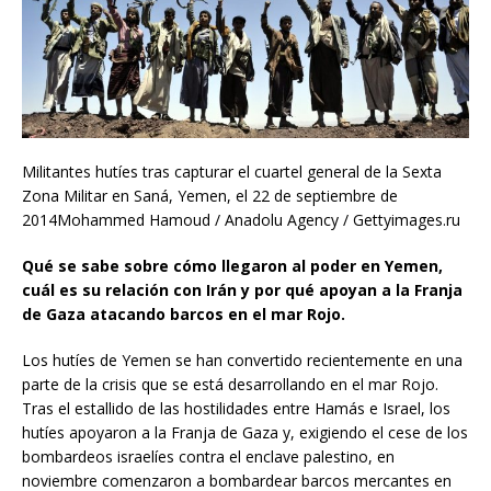
Militantes hutíes tras capturar el cuartel general de la Sexta
Zona Militar en Saná, Yemen, el 22 de septiembre de
2014Mohammed Hamoud / Anadolu Agency / Gettyimages.ru
Qué se sabe sobre cómo llegaron al poder en Yemen,
cuál es su relación con Irán y por qué apoyan a la Franja
de Gaza atacando barcos en el mar Rojo.
Los hutíes de Yemen se han convertido recientemente en una
parte de la crisis que se está desarrollando en el mar Rojo.
Tras el estallido de las hostilidades entre Hamás e Israel, los
hutíes apoyaron a la Franja de Gaza y, exigiendo el cese de los
bombardeos israelíes contra el enclave palestino, en
noviembre comenzaron a bombardear barcos mercantes en