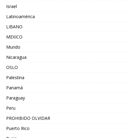
Israel
Latinoamérica
LIBANO
MEXICO
Mundo
Nicaragua
OSLO
Palestina
Panamá
Paraguay
Peru
PROHIBIDO OLVIDAR
Puerto Rico