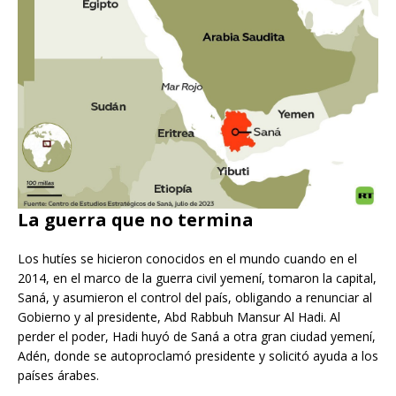
La guerra que no termina
Los hutíes se hicieron conocidos en el mundo cuando en el
2014, en el marco de la guerra civil yemení, tomaron la capital,
Saná, y asumieron el control del país, obligando a renunciar al
Gobierno y al presidente, Abd Rabbuh Mansur Al Hadi. Al
perder el poder, Hadi huyó de Saná a otra gran ciudad yemení,
Adén, donde se autoproclamó presidente y solicitó ayuda a los
países árabes.